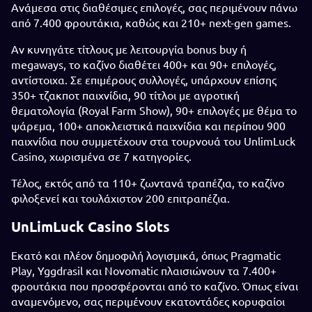
Ανάμεσα στις διαθέσιμες επιλογές, σας περιμένουν πάνω
από 7.400 φρουτάκια, καθώς και 210+ next-gen games.
Αν κυνηγάτε τίτλους με λειτουργία bonus buy ή
megaways, το καζίνο διαθέτει 400+ και 90+ επιλογές,
αντίστοιχα. Σε επιμέρους συλλογές, υπάρχουν επίσης
350+ τζακποτ παιχνίδια, 90 τίτλοι με αγροτική
θεματολογία (Royal Farm Show), 90+ επιλογές με θέμα το
ψάρεμα, 100+ αποκλειστικά παιχνίδια και περίπου 900
παιχνίδια που συμμετέχουν στα τουρνουά του UnlimLuck
Casino, χωρισμένα σε 7 κατηγορίες.
Τέλος, εκτός από τα 110+ ζωντανά τραπέζια, το καζίνο
φιλοξενεί και τουλάχιστον 200 επιτραπέζια.
UnLimLuck Casino Slots
Εκατό και πλέον δημοφιλή λογισμικά, όπως Pragmatic
Play, Yggdrasil και Novomatic πλαισιώνουν τα 7.400+
φρουτάκια που προσφέρονται από το καζίνο. Όπως είναι
αναμενόμενο, σας περιμένουν εκατοντάδες κορυφαίοι