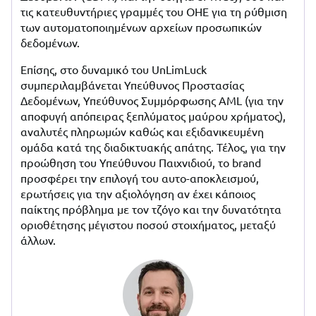
τις κατευθυντήριες γραμμές του ΟΗΕ για τη ρύθμιση
των αυτοματοποιημένων αρχείων προσωπικών
δεδομένων.
Επίσης, στο δυναμικό του UnLimLuck
συμπεριλαμβάνεται Υπεύθυνος Προστασίας
Δεδομένων, Υπεύθυνος Συμμόρφωσης AML (για την
αποφυγή απόπειρας ξεπλύματος μαύρου χρήματος),
αναλυτές πληρωμών καθώς και εξιδανικευμένη
ομάδα κατά της διαδικτυακής απάτης. Τέλος, για την
προώθηση του Υπεύθυνου Παιχνιδιού, το brand
προσφέρει την επιλογή του αυτο-αποκλεισμού,
ερωτήσεις για την αξιολόγηση αν έχει κάποιος
παίκτης πρόβλημα με τον τζόγο και την δυνατότητα
οριοθέτησης μέγιστου ποσού στοιχήματος, μεταξύ
άλλων.