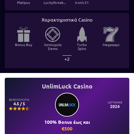
Platipus
LuckyStreak...
Iconic21
Χαρακτηριστικά Casino
Bonus Buy
Λειτουργία
Turbo
Megaways
Demo
Spins
+2
UnlimLuck Casino
ΒΑΘΜΟΛΟΓΙΑ
ΙΔΡΥΘΗΚΕ
4.5 / 5
2024
100% Bonus έως και
€500