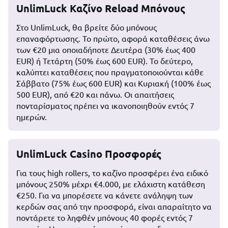
UnlimLuck Καζίνο Reload Μπόνους
Στο UnlimLuck, θα βρείτε δύο μπόνους
επαναφόρτωσης. Το πρώτο, αφορά καταθέσεις άνω
των €20 μια οποιαδήποτε Δευτέρα (30% έως 400
EUR) ή Τετάρτη (50% έως 600 EUR). Το δεύτερο,
καλύπτει καταθέσεις που πραγματοποιούνται κάθε
Σάββατο (75% έως 600 EUR) και Κυριακή (100% έως
500 EUR), από €20 και πάνω. Οι απαιτήσεις
πονταρίσματος πρέπει να ικανοποιηθούν εντός 7
ημερών.
UnlimLuck Casino Προσφορές
Για τους high rollers, το καζίνο προσφέρει ένα ειδικό
μπόνους 250% μέχρι €4.000, με ελάχιστη κατάθεση
€250. Για να μπορέσετε να κάνετε ανάληψη των
κερδών σας από την προσφορά, είναι απαραίτητο να
ποντάρετε το ληφθέν μπόνους 40 φορές εντός 7