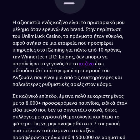
Η αξιοπιστία ενός καζίνο είναι το πρωταρχικό μου
μέλημα όταν ερευνώ ένα brand. Στην περίπτωση
του UnlimLuck Casino, τα πράγματα ήταν εύκολα,
αφού ανήκει σε μια εταιρεία που προσφέρει
υπηρεσίες στο iGaming για πάνω από 10 χρόνια,
την Winnertech LTD. Επίσης, δεν μπορώ να
παραλείψω το γεγονός ότι το
καζίνο
έχει
αδειοδοτηθεί από την gaming επιτροπή του
Ανζουάν, που είναι μια από τις αυστηρότερες και
παλαιότερες ρυθμιστικές αρχές στον κόσμο.
Σε καζινικό επίπεδο, έμεινα πολύ ευχαριστημένος
με τα 8.000+ προσφερόμενα παιχνίδια, ειδικά όταν
είδα μενού που δεν τα συναντάω συχνά, όπως
συλλογές με αγροτική θεματολογία και θέμα το
ψάρεμα. Για να μην αναφερθώ στα 7 τουρνουά
που τρέχουν ταυτόχρονα στο καζίνο,
προσφέροντας πάνω από 4.500.000 σε χρηματικά