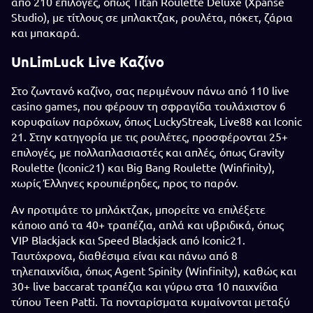
από 210 επιλογές, όπως Titan Roulette Deluxe (Xpanse
Studio), με τίτλους σε μπλακτζακ, ρουλέτα, πόκετ, ζάρια
και μπακαρά.
UnLimLuck Live Καζίνο
Στο ζωντανό καζίνο, σας περιμένουν πάνω από 110 live
casino games, που φέρουν τη σφραγίδα τουλάχιστον 6
κορυφαίων παρόχων, όπως LuckyStreak, Live88 και Iconic
21. Στην κατηγορία με τις ρουλέτες, προσφέρονται 25+
επιλογές, με πολλαπλασιαστές και απλές, όπως Gravity
Roulette (Iconic21) και Big Bang Roulette (Winfinity),
χωρίς Έλληνες κρουπιέρηδες, προς το παρόν.
Αν προτιμάτε το μπλάκτζακ, μπορείτε να επιλέξετε
κάποιο από τα 40+ τραπέζια, απλά και υβριδικά, όπως
VIP Blackjack και Speed Blackjack από Iconic21.
Ταυτόχρονα, διαθέσιμα είναι και πάνω από 8
τηλεπαιχνίδια, όπως Agent Spinity (Winfinity), καθώς και
30+ live baccarat τραπέζια και γύρω στα 10 παιχνίδια
τύπου Teen Patti. Τα πονταρίσματα κυμαίνονται μεταξύ