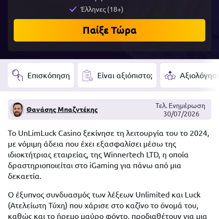
Έλληνες (18+)
Παίξε Τώρα
Επισκόπηση
Είναι αξιόπιστο;
Αξιολόγησ
Τελ. Ενημέρωση
Θανάσης Μπαζντέκης
30/07/2026
Το UnLimLuck Casino ξεκίνησε τη λειτουργία του το 2024,
με νόμιμη άδεια που έχει εξασφαλίσει μέσω της
ιδιοκτήτριας εταιρείας, της Winnertech LTD, η οποία
δραστηριοποιείται στο iGaming για πάνω από μια
δεκαετία.
Ο έξυπνος συνδυασμός των λέξεων Unlimited και Luck
(Ατελείωτη Τύχη) που χάρισε στο καζίνο το όνομά του,
καθώς και το ήρεμο μαύρο φόντο, προδιαθέτουν για μια