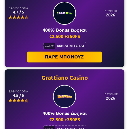
ΒΑΘΜΟΛΟΓΙΑ
ΙΔΡΥΘΗΚΕ
4.7 / 5
2026
400% Bonus έως και
€2.500 +350FS
ΔΕΝ ΑΠΑΙΤΕΙΤΑΙ
CODE
ΠΑΡΕ ΜΠΟΝΟΥΣ
Grattiano Casino
ΒΑΘΜΟΛΟΓΙΑ
ΙΔΡΥΘΗΚΕ
4.5 / 5
2026
400% Bonus έως και
€2.500 +350FS
ΔΕΝ ΑΠΑΙΤΕΙΤΑΙ
CODE