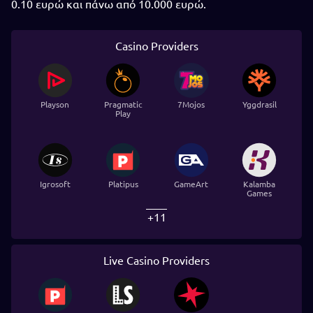
0.10 ευρώ και πάνω από 10.000 ευρώ.
Casino Providers
Playson
Pragmatic
7Mojos
Yggdrasil
Play
Igrosoft
Platipus
GameArt
Kalamba
Games
+11
Live Casino Providers