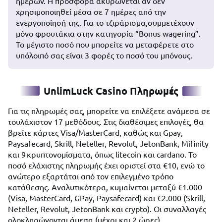
ημερών. Η προσφορά ακυρώνεται αν δεν
χρησιμοποιηθεί μέσα σε 7 ημέρες από την
ενεργοποίησή της. Για το τζιράρισμα,συμμετέχουν
μόνο φρουτάκια στην κατηγορία “Bonus wagering”.
Το μέγιστο ποσό που μπορείτε να μεταφέρετε στο
υπόλοιπό σας είναι 3 φορές το ποσό του μπόνους.
UnlimLuck Casino Πληρωμές
Για τις πληρωμές σας, μπορείτε να επιλέξετε ανάμεσα σε
τουλάχιστον 17 μεθόδους. Στις διαθέσιμες επιλογές, θα
βρείτε κάρτες Visa/MasterCard, καθώς και Gpay,
Paysafecard, Skrill, Neteller, Revolut, JetonBank, Mifinity
και 9 κρυπτονομίσματα, όπως litecoin και cardano. Το
ποσό ελάχιστης πληρωμής έχει οριστεί στα €10, ενώ το
ανώτερο εξαρτάται από τον επιλεγμένο τρόπο
κατάθεσης. Αναλυτικότερα, κυμαίνεται μεταξύ €1.000
(Visa, MasterCard, GPay, Paysafecard) και €2.000 (Skrill,
Neteller, Revolut, JetonBank και crypto). Οι συναλλαγές
ολοκληρώνονται άμεσα (μέχρι και 2 ώρες).