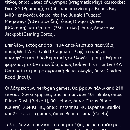
τίτλοι, όπως Gates of Olympus (Pragmatic Play) και Rocket
Dice XY (Bgaming), καθώς και παιχνίδια με Bonus Buy
(400+ επιλογές), όπως Into the Jungle (Fugaso),
Megaways (90+ παιχνίδια), όπως Dragon Queen
(BGaming) και τζακποτ (350+ τίτλοι), όπως Amazonia
Jackpot (Gaming Corps).
Επιπλέον, εκτός από τα 110+ αποκλειστικά παιχνίδια,
όπως Wild West Gold (Pragmatic Play), το καζίνο
προσφέρει και δύο θεματικές συλλογές – μια με θέμα το
ψάρεμα, με 60+ παιχνίδια, όπως Golden Fish Hunter (KA
Gaming) και μια με αγροτική θεματολογία, όπως Chicken
Road (Inout).
Οι λάτρεις των next-gen games, θα βρουν πάνω από 210
τίτλους. Συγκεκριμένα, σας περιμένουν 40+ plinko, όπως
Plinko Rush (Betsoft), 90+ bingo, όπως Circus Bingo
(Caleta), 20+ KENO, όπως Instant KENO (Xpanse Studio)
και 25+ scratch games, όπως Billion Llama (Caleta).
Τέλος, δεν λείπουν και τα επιτραπέζια, με περισσότερες