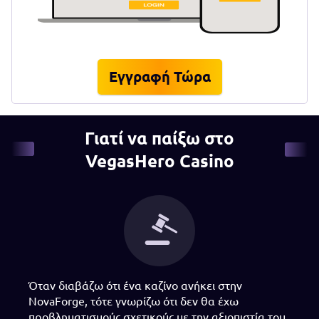
Εγγραφή Τώρα
Γιατί να παίξω στο
VegasHero Casino
Όταν διαβάζω ότι ένα καζίνο ανήκει στην
NovaForge, τότε γνωρίζω ότι δεν θα έχω
προβληματισμούς σχετικούς με την αξιοπιστία του