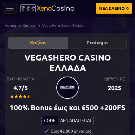
ΝEA CASINO
Αρχική
Κριτικές
VegasHero Casino Ελλάδα
Καζίνο
Στοίχημα
VEGASHERO CASINO
ΕΛΛΆΔΑ
ΒΑΘΜΟΛΟΓΙΑ
ΙΔΡΥΘΗΚΕ
4.7/5
2025
100% Bonus έως και
€500 +200FS
CODE
ΔΕΝ ΑΠΑΙΤΕΙΤΑΙ
Έως €2.800 μηνιαίως