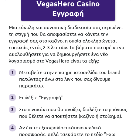
VegasHero Casino
Εγγραφή
Μια εύκολη και συνοπτική διαδικασία σας περιμένει
τη στιγμή που θα αποφασίσετε να κάνετε την
εγγραφή σας στο καζίνο, η οποία ολοκληρώνεται
επιτυχώς εντός 2-3 λεπτών. Τα βήματα που πρέπει να
ακολουθήσετε για να δημιουργήσετε ένα νέο
λογαριασμό στο VegasHero είναι τα εξής:
Μεταβείτε στην επίσημη ιστοσελίδα του brand
1
πατώντας πάνω στο λινκ που σας δίνουμε
παρακάτω.
Επιλέξτε “Εγγραφή”.
2
Στο πινακάκι που θα ανοίξει, διαλέξτε το μπόνους
3
που θέλετε να αποκτήσετε (καζίνο ή στοίχημα).
Αν έχετε εξασφαλίσει κάποιο κωδικό
4
προσφοράς, απλά τσεκάρετε το πεδίο “Έχω