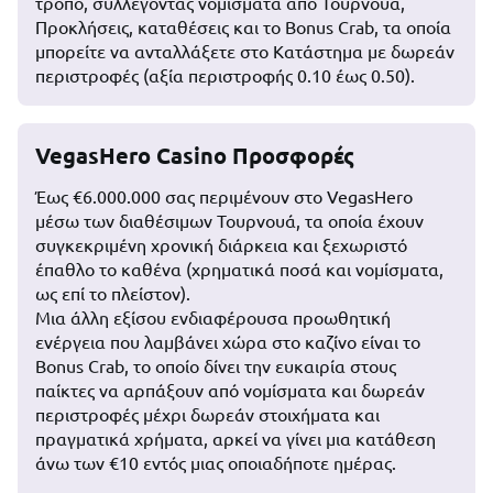
τρόπο, συλλέγοντας νομίσματα από Τουρνουά,
Προκλήσεις, καταθέσεις και το Bonus Crab, τα οποία
μπορείτε να ανταλλάξετε στο Κατάστημα με δωρεάν
περιστροφές (αξία περιστροφής 0.10 έως 0.50).
VegasHero Casino Προσφορές
Έως €6.000.000 σας περιμένουν στο VegasHero
μέσω των διαθέσιμων Τουρνουά, τα οποία έχουν
συγκεκριμένη χρονική διάρκεια και ξεχωριστό
έπαθλο το καθένα (χρηματικά ποσά και νομίσματα,
ως επί το πλείστον).
Μια άλλη εξίσου ενδιαφέρουσα προωθητική
ενέργεια που λαμβάνει χώρα στο καζίνο είναι το
Bonus Crab, το οποίο δίνει την ευκαιρία στους
παίκτες να αρπάξουν από νομίσματα και δωρεάν
περιστροφές μέχρι δωρεάν στοιχήματα και
πραγματικά χρήματα, αρκεί να γίνει μια κατάθεση
άνω των €10 εντός μιας οποιαδήποτε ημέρας.