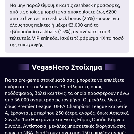
Να μην παραλείψουμε και τις cashback προσφορές,
από τις οποίες μπορείτε να αποκομίσετε έως €200
από το live casino cashback bonus (25%) - ισχύει για
όλους τους παίκτες ή μέχρι €3.000 από το
εβδομαδιαίο cashback (15%), αν ανήκετε στα 3
τελευταία VIP επίπεδα. Ισχύει τζιράρισμα 1Χ το ποσό
της επιστροφής.
VegasHero Στοίχημα
Για τα pre-game στοιχήματά σας, μπορείτε να επιλέξετε
ανάμεσα σε τουλάχιστον 30 αθλήματα, όπως
ποδόσφαιρο, βόλεϊ και τένις, τα οποία προσφέρουν πάνω
από 36.000 αναμετρήσεις τον μήνα. Οι μεγάλες λίγκες,
όπως Premier League, UEFA Champions League και Serie
A, έρχονται με περίπου 250 έξτρα αγορές, όπως Ασιατικά
Σύνολα 1ου Ημιχρόνου και Εκτός Έδρας Ομάδα Κόρνερ
Σύνολα. Αντίστοιχα, μεγάλες μπασκετικές διοργανώσεις,
όπως το ΝΒΑ, διαθέτουν πάνω από 150 επιπλέον αγορές,