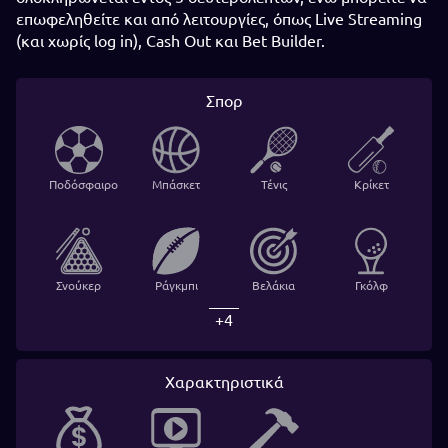
επωφεληθείτε και από λειτουργίες, όπως Live Streaming
(και χωρίς log in), Cash Out και Bet Builder.
Σπορ
Ποδόσφαιρο
Μπάσκετ
Τένις
Κρίκετ
Σνούκερ
Ράγκμπι
Βελάκια
Γκόλφ
+4
Χαρακτηριστικά