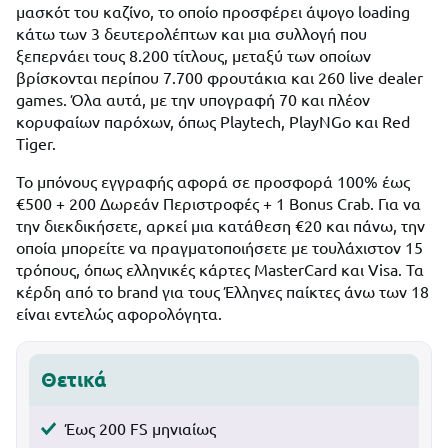
μασκότ του καζίνο, το οποίο προσφέρει άψογο loading
κάτω των 3 δευτερολέπτων και μια συλλογή που
ξεπερνάει τους 8.200 τίτλους, μεταξύ των οποίων
βρίσκονται περίπου 7.700 φρουτάκια και 260 live dealer
games. Όλα αυτά, με την υπογραφή 70 και πλέον
κορυφαίων παρόχων, όπως Playtech, PlayNGo και Red
Tiger.
To μπόνους εγγραφής αφορά σε προσφορά 100% έως
€500 + 200 Δωρεάν Περιστροφές + 1 Bonus Crab. Για να
την διεκδικήσετε, αρκεί μια κατάθεση €20 και πάνω, την
οποία μπορείτε να πραγματοποιήσετε με τουλάχιστον 15
τρόπους, όπως ελληνικές κάρτες MasterCard και Visa. Τα
κέρδη από το brand για τους Έλληνες παίκτες άνω των 18
είναι εντελώς αφορολόγητα.
Θετικά
Έως 200 FS μηνιαίως