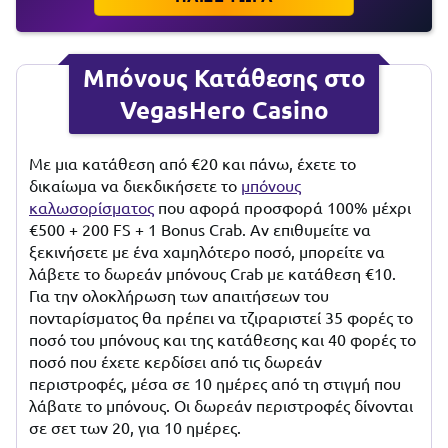
Μπόνους Κατάθεσης στο
VegasHero Casino
Με μια κατάθεση από €20 και πάνω, έχετε το
δικαίωμα να διεκδικήσετε το
μπόνους
καλωσορίσματος
που αφορά προσφορά 100% μέχρι
€500 + 200 FS + 1 Bonus Crab. Αν επιθυμείτε να
ξεκινήσετε με ένα χαμηλότερο ποσό, μπορείτε να
λάβετε το δωρεάν μπόνους Crab με κατάθεση €10.
Για την ολοκλήρωση των απαιτήσεων του
πονταρίσματος θα πρέπει να τζιραριστεί 35 φορές το
ποσό του μπόνους και της κατάθεσης και 40 φορές το
ποσό που έχετε κερδίσει από τις δωρεάν
περιστροφές, μέσα σε 10 ημέρες από τη στιγμή που
λάβατε το μπόνους. Οι δωρεάν περιστροφές δίνονται
σε σετ των 20, για 10 ημέρες.