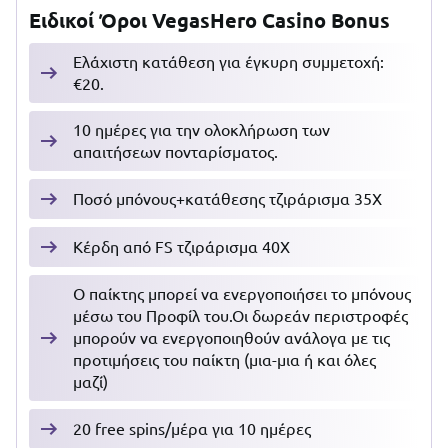
Ειδικοί Όροι VegasHero Casino Bonus
Ελάχιστη κατάθεση για έγκυρη συμμετοχή:
€20.
10 ημέρες για την ολοκλήρωση των
απαιτήσεων πονταρίσματος.
Ποσό μπόνους+κατάθεσης τζιράρισμα 35Χ
Κέρδη από FS τζιράρισμα 40Χ
Ο παίκτης μπορεί να ενεργοποιήσει το μπόνους
μέσω του Προφίλ του.Οι δωρεάν περιστροφές
μπορούν να ενεργοποιηθούν ανάλογα με τις
προτιμήσεις του παίκτη (μια-μια ή και όλες
μαζί)
20 free spins/μέρα για 10 ημέρες