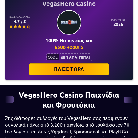
VegasHero Casino
ΒΑΘΜΟΛΟΓΙΑ
ΙΔΡΥΘΗΚΕ
4.7 / 5
2025
100% Bonus έως και
€500 +200FS
ΔΕΝ ΑΠΑΙΤΕΙΤΑΙ
CODE
ΠΑΙΞΕ ΤΩΡΑ
VegasHero Casino Παιχνίδια
και Φρουτάκια
Στις διάφορες συλλογές του VegasHero σας περιμένουν
συνολικά πάνω από 8.200 παιχνίδια από τουλάχιστον 70
top λογισμικά, όπως Yggdrasil, Spinomenal και PlayNGo.