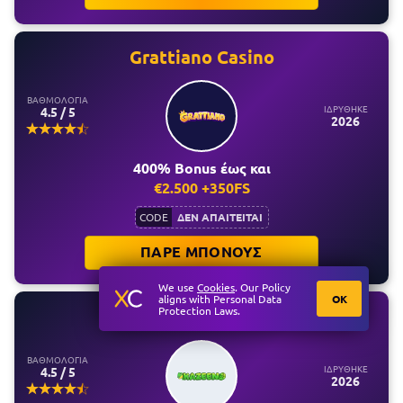
Grattiano Casino
ΒΑΘΜΟΛΟΓΙΑ
ΙΔΡΥΘΗΚΕ
4.5 / 5
2026
400% Bonus έως και
€2.500 +350FS
ΔΕΝ ΑΠΑΙΤΕΙΤΑΙ
CODE
ΠΑΡΕ ΜΠΟΝΟΥΣ
We use
Cookies
. Our Policy
OK
aligns with Personal Data
Protection Laws.
Kazeeno Casino
ΒΑΘΜΟΛΟΓΙΑ
ΙΔΡΥΘΗΚΕ
4.5 / 5
2026