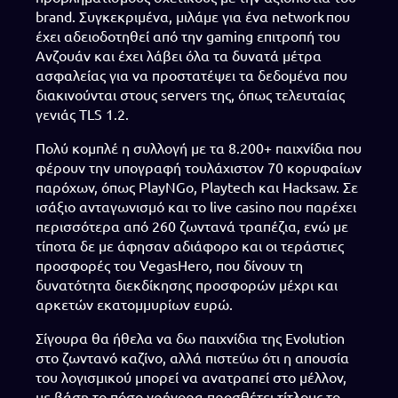
brand. Συγκεκριμένα, μιλάμε για ένα network που
έχει αδειοδοτηθεί από την gaming επιτροπή του
Ανζουάν και έχει λάβει όλα τα δυνατά μέτρα
ασφαλείας για να προστατέψει τα δεδομένα που
διακινούνται στους servers της, όπως τελευταίας
γενιάς TLS 1.2.
Πολύ κομπλέ η συλλογή με τα 8.200+ παιχνίδια που
φέρουν την υπογραφή τουλάχιστον 70 κορυφαίων
παρόχων, όπως PlayNGo, Playtech και Hacksaw. Σε
ισάξιο ανταγωνισμό και το live casino που παρέχει
περισσότερα από 260 ζωντανά τραπέζια, ενώ με
τίποτα δε με άφησαν αδιάφορο και οι τεράστιες
προσφορές του VegasHero, που δίνουν τη
δυνατότητα διεκδίκησης προσφορών μέχρι και
αρκετών εκατομμυρίων ευρώ.
Σίγουρα θα ήθελα να δω παιχνίδια της Evolution
στο ζωντανό καζίνο, αλλά πιστεύω ότι η απουσία
του λογισμικού μπορεί να ανατραπεί στο μέλλον,
με βάση το πόσο γρήγορα προσθέτει τίτλους το