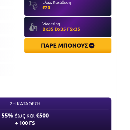
Ελάχ. Κατάθεση
€20
Wagering
Bx35 Dx35 FSx35
ΠΑΡΕ ΜΠΟΝΟΥΣ
2Η ΚΑΤΆΘΕΣΗ
55%
έως και
€500
+
100 FS