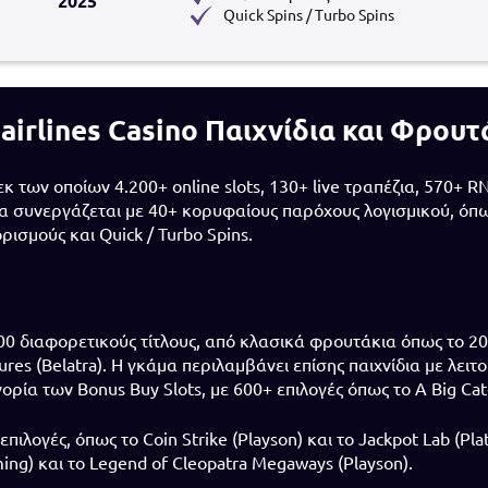
2025
Quick Spins / Turbo Spins
airlines Casino Παιχνίδια και Φρουτ
 εκ των οποίων 4.200+ online slots, 130+ live τραπέζια, 570+ R
μα συνεργάζεται με 40+ κορυφαίους παρόχους λογισμικού, όπω
σμούς και Quick / Turbo Spins.
0 διαφορετικούς τίτλους, από κλασικά φρουτάκια όπως το 20 
es (Belatra). Η γκάμα περιλαμβάνει επίσης παιχνίδια με λειτο
ρία των Bonus Buy Slots, με 600+ επιλογές όπως το A Big Catc
ιλογές, όπως το Coin Strike (Playson) και το Jackpot Lab (Pl
ng) και το Legend of Cleopatra Megaways (Playson).