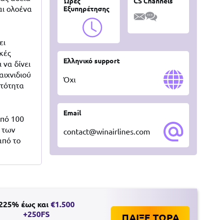
Ώρες
CS Channels
αι ολοένα
Εξυπηρέτησης
ει
κές
Ελληνικό support
 να δίνει
αιχνιδιού
Όχι
ατότητα
Email
από 100
α των
contact@winairlines.com
από το
225% έως και
€1.500
+250FS
ΠΑΙΞΕ ΤΩΡΑ