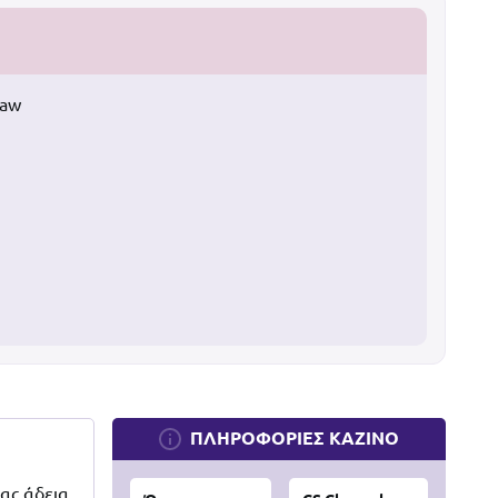
saw
ΠΛΗΡΟΦΟΡΙΕΣ ΚΑΖΙΝΟ
τας άδεια