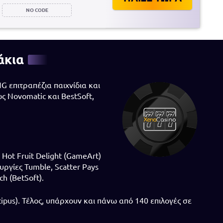
NO CODE
άκια
NG επιτραπέζια παιχνίδια και
ς Novomatic και BestSoft,
Hot Fruit Delight (GameArt)
υργίες Tumble, Scatter Pays
h (BetSoft).
atipus). Τέλος, υπάρχουν και πάνω από 140 επιλογές σε