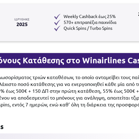
Weekly Cashback έως 25%
ΙΔΡΥΘΗΚΕ
570+ επιτραπέζια παιχνίδια
2025
Quick Spins / Turbo Spins
νους Κατάθεσης στο Winairlines Ca
αλωσορίσματος τριών καταθέσων, το οποίο ανταμείβει τους παί
άχιστο ποσό κατάθεσης για να ενεργοποιηθεί κάθε μία από τ
0% έως 500€ + 150 ΔΠ στην πρώτη κατάθεση, 55% έως 500€ +
ένου να αποδεσμευτεί το μπόνους για ανάληψη, απαιτείται τζ
spins, εντός 7 ημερών, ενώ καθ’ όλη τη διάρκεια της προσφορ
us