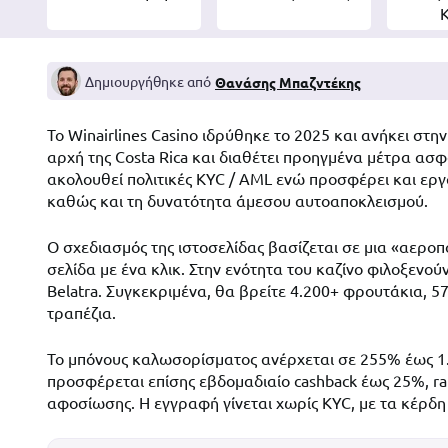
Κ
Δημιουργήθηκε από
Θανάσης Μπαζντέκης
Το Winairlines Casino ιδρύθηκε το 2025 και ανήκει στη
αρχή της Costa Rica και διαθέτει προηγμένα μέτρα α
ακολουθεί πολιτικές KYC / AML ενώ προσφέρει και εργ
καθώς και τη δυνατότητα άμεσου αυτοαποκλεισμού.
Ο σχεδιασμός της ιστοσελίδας βασίζεται σε μια «αερο
σελίδα με ένα κλικ. Στην ενότητα του καζίνο φιλοξενού
Belatra. Συγκεκριμένα, θα βρείτε 4.200+ φρουτάκια, 57
τραπέζια.
Το μπόνους καλωσορίσματος ανέρχεται σε 255% έως 1.
προσφέρεται επίσης εβδομαδιαίο cashback έως 25%, r
αφοσίωσης. Η εγγραφή γίνεται χωρίς KYC, με τα κέρδη