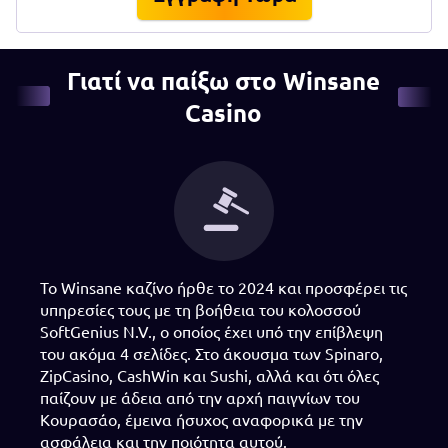
Γιατί να παίξω στο Winsane
Casino
Το Winsane καζίνο ήρθε το 2024 και προσφέρει τις
υπηρεσίες τους με τη βοήθεια του κολοσσού
SoftGenius N.V., ο οποίος έχει υπό την επίβλεψη
του ακόμα 4 σελίδες. Στο άκουσμα των Spinaro,
ZipCasino, CashWin και Sushi, αλλά και ότι όλες
παίζουν με άδεια από την αρχή παιγνίων του
Κουρασάο, έμεινα ήσυχος αναφορικά με την
ασφάλεια και την ποιότητα αυτού.