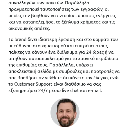
συναλλαγών των παικτών. Παράλληλα,
πραγματοποιεί ταυτοποιήσεις των εγγραφών, οι
οποίες την βοηθούν να εντοπίσει ύποπτες ενέργειες
και να καταπολεμήσει το ξέπλυμα χρήματος και τις
οικονομικές απάτες.
Το brand δίνει ιδιαίτερη έμφαση και στο κομμάτι του
υπεύθυνου στοιχηματισμού και επιτρέπει στους
παίκτες να κάνουν ένα διάλειμμα για 24 ώρες ή να
αιτηθούν αυτοαποκλεισμό για το χρονικό περιθώριο
της επιθυμίας τους. Παράλληλα, υπάρχει
αποκλειστική σελίδα με συμβουλές και προτροπές να
σας βοηθήσει αν νιώθετε ότι χάνετε τον έλεγχο, ενώ
το Customer Support είναι διαθέσιμο να σας
εξυπηρετήσει 24/7 μέσω live chat και e-mail.