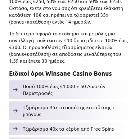
100% έως €250, 50% έως €250 και 50% έως €250.
Ωστόσο, έχετε στο νου σας ότι χρειάζεται ελάχιστη
κατάθεση 10€ και πρέπει να τζιραριστεί 35x
(bonus+κατάθεση) εντός 14 ημερών.
Το δεύτερο αφορά το στοίχημα και με μόλις μια
συναλλαγή τουλάχιστον €10 θα κερδίσετε 100% έως
€300. Οι προυποθέσεις τζιραρίσματος είναι 5x
(bonus+κατάθεση) σε αποδόσεις μεγαλύτερες του
1.59 και έχετε 30 ημέρες.
Ειδικοί όροι Winsane Casino Bonus
Ποσό 100% έως €1.000 + 50 Δωρεάν
Περιστροφές
Τζιράρισμα 35x το ποσό της κατάθεσης +
μπόνους
Τζιράρισμα 40x τα κέρδη από Free Spins