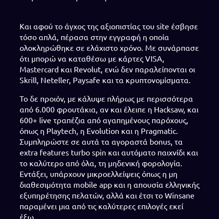
Και αφού το άγχος της αξιοπιστίας του site έσβησε
τόσο απλά, πέρασα στην εγγραφή η οποία
ολοκληρώθηκε σε ελάχιστο χρόνο. Με συνάρπασε
ότι μπορώ να καταθέσω με κάρτες VISA,
Mastercard και Revolut, ενώ δεν παραλείπονται οι
Skrill, Neteller, Paysafe και τα κρυπτονομίσματα.
Το δε προιόν, με κάλυψε πλήρως με περισσότερα
από 6.000 φρουτάκια, αν και έλειπε η Hacksaw, και
600+ live τραπέζια από αγαπημένους παρόχους,
όπως η Playtech, η Evolution και η Pragmatic.
Συμπληρώστε σε αυτά τα αγοραστά bonus, τα
extra features turbo spin και αυτόματο παιχνίδι και
το καλύτερο από όλα, τη μηδενική φορολογία.
Εντάξει, υπάρχουν μικροελλείψεις όπως η μη
διαθεσιμότητα mobile app και η απουσία ελληνικής
εξυπηρέτησης πελατών, αλλά και έτσι το Winsane
παραμένει μια από τις καλύτερες επιλογές εκεί
έξω.