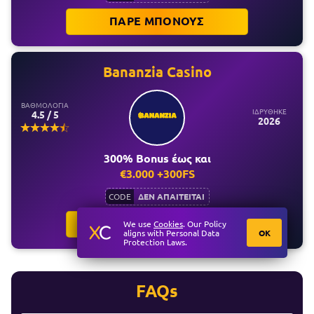
ΠΑΡΕ ΜΠΟΝΟΥΣ
Bananzia Casino
ΒΑΘΜΟΛΟΓΙΑ
ΙΔΡΥΘΗΚΕ
4.5 / 5
2026
300% Bonus έως και
€3.000 +300FS
ΔΕΝ ΑΠΑΙΤΕΙΤΑΙ
CODE
ΠΑΡΕ ΜΠΟΝΟΥΣ
We use
Cookies
. Our Policy
OK
aligns with Personal Data
Protection Laws.
FAQs