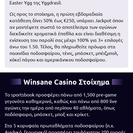
Easter Ygg της Yggdrasil.
Ως προς το στοίχημα, η πρώτη εβδομαδιαία
κατάθεση δίνει 50% έως €250, υπάρχει Jackpot όπου
αν μαντέψετε σωστά το αποτέλεσμα των αγώνων
διεκδικείτε χρηματικά έπαθλα και είναι διαθέσιμη η
ενίσχυση του παρολί σας μέχρι 100% για 3+ επιλογές
άνω του 1.50. Τέλος, θα πληρωθείτε πρόωρα στα
παιχνίδια ποδοσφαίρου, τένις, μπάσκετ, μπέιζμπολ,
χόκεϊ πάγου και αμερικάνικου ποδοσφαίρου.
Winsane Casino Στοίχημα
Το sportsbook προσφέρει πάνω από 1,500 pre-game
γεγονότα καθημερινά, καθώς και πάνω από 800 live
αγώνες την ημέρα από περίπου 40 αθλήματα, όπως
ποδόσφαιρο, μπάσκετ, μποξ και κρίκετ.
Στα 5 κορυφαία πρωταθλήματα ποδοσφαίρου (π.χ.
Αγγλικό, Γερμανικό) προσφέρει τουλάχιστον 200 αγορές,