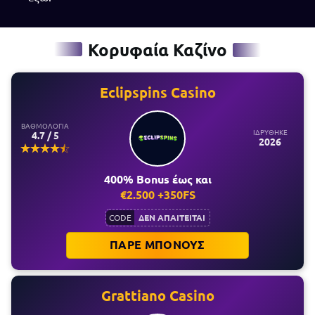
Κορυφαία Καζίνο
Eclipspins Casino
ΒΑΘΜΟΛΟΓΙΑ
ΙΔΡΥΘΗΚΕ
4.7 / 5
2026
400% Bonus έως και
€2.500 +350FS
ΔΕΝ ΑΠΑΙΤΕΙΤΑΙ
CODE
ΠΑΡΕ ΜΠΟΝΟΥΣ
Grattiano Casino