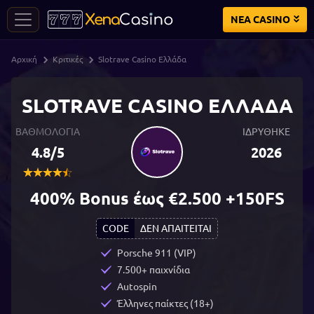
ΝEA CASINO
Αρχική
Κριτικές
Slotrave Casino Ελλάδα
SLOTRAVE CASINO ΕΛΛΆΔΑ
ΒΑΘΜΟΛΟΓΙΑ
ΙΔΡΥΘΗΚΕ
4.8/5
2026
400% Bonus έως
€2.500 +150FS
CODE
ΔΕΝ ΑΠΑΙΤΕΙΤΑΙ
Porsche 911 (VIP)
7.500+ παιχνίδια
Autospin
Έλληνες παίκτες (18+)