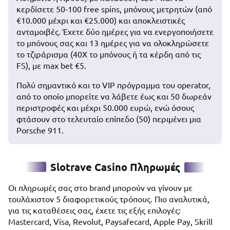
κερδίσετε 50-100 free spins, μπόνους μετρητών (από
€10.000 μέχρι και €25.000) και αποκλειστικές
ανταμοιβές. Έχετε δύο ημέρες για να ενεργοποιήσετε
το μπόνους σας και 13 ημέρες για να ολοκληρώσετε
το τζιράρισμα (40Χ το μπόνους ή τα κέρδη από τις
FS), με max bet €5.
Πολύ σημαντικό και το VIP πρόγραμμα του operator,
από το οποίο μπορείτε να λάβετε έως και 50 δωρεάν
περιστροφές και μέχρι 50.000 ευρώ, ενώ όσους
φτάσουν στο τελευταίο επίπεδο (50) περιμένει μια
Porsche 911.
Slotrave Casino Πληρωμές
Οι πληρωμές σας στο brand μπορούν να γίνουν με
τουλάχιστον 5 διαφορετικούς τρόπους. Πιο αναλυτικά,
για τις καταθέσεις σας, έχετε τις εξής επιλογές:
Mastercard, Visa, Revolut, Paysafecard, Apple Pay, Skrill