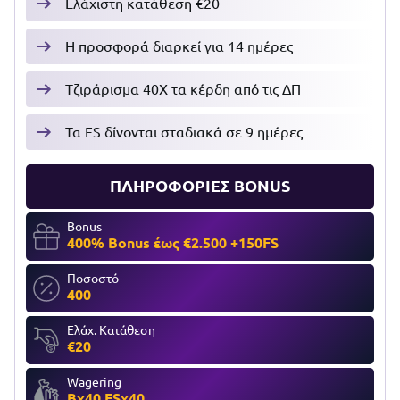
Ελάχιστη κατάθεση €20
Η προσφορά διαρκεί για 14 ημέρες
Tζιράρισμα 40Χ τα κέρδη από τις ΔΠ
Τα FS δίνονται σταδιακά σε 9 ημέρες
ΠΛΗΡΟΦΟΡΙΕΣ BONUS
Bonus
400% Bonus έως
€2.500 +150FS
Ποσοστό
400
Ελάχ. Κατάθεση
€20
Wagering
Bx40 FSx40