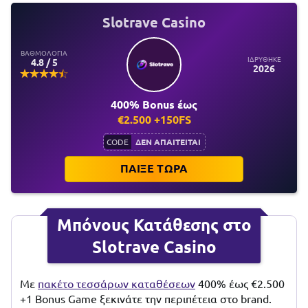
Slotrave Casino
ΒΑΘΜΟΛΟΓΙΑ
ΙΔΡΥΘΗΚΕ
4.8 / 5
2026
400% Bonus έως
€2.500 +150FS
ΔΕΝ ΑΠΑΙΤΕΙΤΑΙ
CODE
ΠΑΙΞΕ ΤΩΡΑ
Μπόνους Κατάθεσης στο
Slotrave Casino
Με
πακέτο τεσσάρων καταθέσεων
400% έως €2.500
+1 Bonus Game ξεκινάτε την περιπέτεια στο brand.