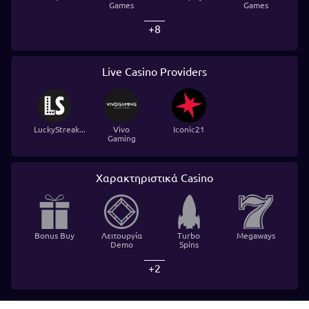
Games
Games
+8
Live Casino Providers
LuckyStreak...
Vivo
Iconic21
Gaming
Χαρακτηριστικά Casino
Bonus Buy
Λειτουργία
Turbo
Megaways
Demo
Spins
+2