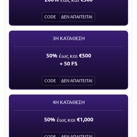
CODE
ΔΕΝ ΑΠΑΙΤΕΙΤΑΙ
3Η ΚΑΤΆΘΕΣΗ
50%
€500
έως και
+
50 FS
CODE
ΔΕΝ ΑΠΑΙΤΕΙΤΑΙ
4Η ΚΑΤΆΘΕΣΗ
50%
€1,000
έως και
CODE
ΔΕΝ ΑΠΑΙΤΕΙΤΑΙ