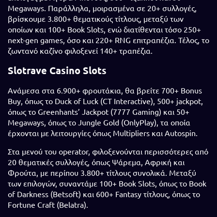
Megaways. Παράλληλα, μοιρασμένα σε 20+ συλλογές,
βρίσκουμε 3.800+ θεματικούς τίτλους, μεταξύ των
οποίων και 100+ Book Slots, ενώ διατίθενται τόσο 250+
next-gen games, όσο και 220+ RNG επιτραπέζια. Τέλος, το
ζωντανό καζίνο φιλοξενεί 140+ τραπέζια.
Slotrave Casino Slots
Ανάμεσα στα 6.900+ φρουτάκια, θα βρείτε 700+ Bonus
Buy, όπως το Duck of Luck (CT Interactive), 500+ jackpot,
όπως το Greenhants’ Jackpot (7777 Gaming) και 50+
Megaways, όπως το Jungle Gold (OnlyPlay), τα οποία
έρχονται με λειτουργίες όπως Multipliers και Autospin.
Στα μενού του operator, φιλοξενούνται περισσότερες από
20 θεματικές συλλογές, όπως Ψάρεμα, Αφρική και
Φρούτα, με περίπου 3.800+ τίτλους συνολικά. Μεταξύ
των επιλογών, συναντάμε 100+ Book Slots, όπως το Book
of Darkness (Betsoft) και 600+ Fantasy τίτλους, όπως το
Fortune Craft (Belatra).