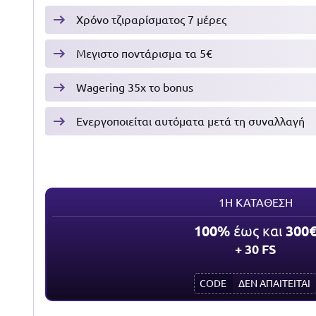
Χρόνο τζιραρίσματος 7 μέρες
Μεγιστο ποντάρισμα τα 5€
Wagering 35x το bonus
Ενεργοποιείται αυτόματα μετά τη συναλλαγή
1Η ΚΑΤΆΘΕΣΗ
100%
έως και
300
+
30 FS
CODE
ΔΕΝ ΑΠΑΙΤΕΙΤΑΙ