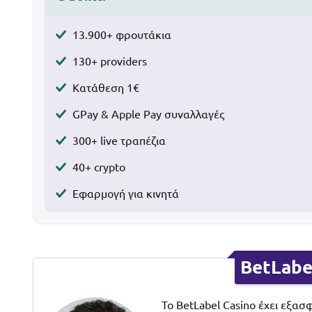
13.900+ φρουτάκια
130+ providers
Κατάθεση 1€
GPay & Apple Pay συναλλαγές
300+ live τραπέζια
40+ crypto
Εφαρμογή για κινητά
BetLabe
Το BetLabel Casino έχει εξασφ