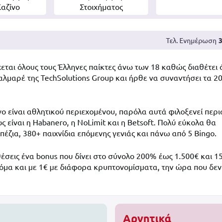
αζίνο
Στοιχήματος
Τελ. Ενημέρωση
εται όλους τους Έλληνες παίκτες άνω των 18 καθώς διαθέτει 
λμαρέ της TechSolutions Group και ήρθε να συναντήσει τα 20
όγο είναι αθλητικού περιεχομένου, παρόλα αυτά φιλοξενεί περ
 είναι η Habanero, η NoLimit και η Betsoft. Πολύ εύκολα θα
έζια, 380+ παιχνίδια επόμενης γενιάς και πάνω από 5 Bingo.
θέσεις ένα bonus που δίνει στο σύνολο 200% έως 1.500€ και 
μα και με 1€ με διάφορα κρυπτονομίσματα, την ώρα που δεν
Αρνητικά