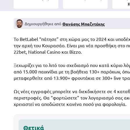
Κ
Δημιουργήθηκε από
Θανάσης Μπαζντέκης
Το BetLabel “πάτησε” στη χώρα μας το 2024 και υποδέχ
την αρχή του Κουρασάο. Είναι μια νέα προσθήκη στο πα
22bet, National Casino και Bizzo.
Ξεχωρίζει για το λιτό του σχεδιασμό που κατά κύριο λ
από 15.000 παιχνίδια με τη βοήθεια 130+ παρόχων, όπως
μεταφερθείτε από 13.900+ φρουτάκια σε 300+ live τραπ
Ως νέες εγγραφές μπορείτε να διεκδικήσετε σε 4 κατα
περιστροφές. Θα “φορτώσετε” τον λογαριασμό σας ακό
χρειαστεί να αποδώσετε κανένα ποσό για φορολογία.
Θετικά