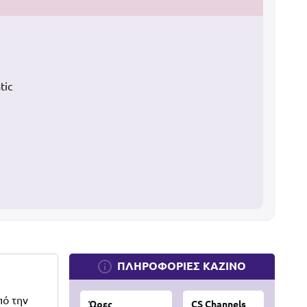
tic
ΠΛΗΡΟΦΟΡΙΕΣ ΚΑΖΙΝΟ
πό την
Ώρες
CS Channels