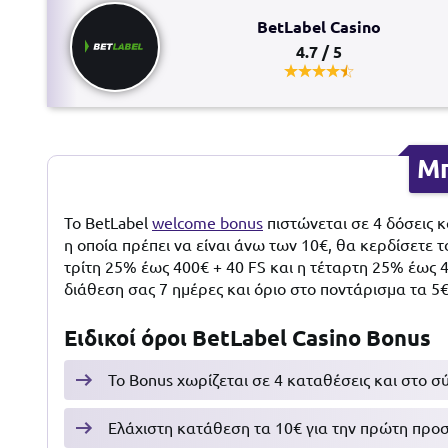
BetLabel Casino
4.7 / 5
Μπ
Το BetLabel
welcome bonus
πιστώνεται σε 4 δόσεις κ
η οποία πρέπει να είναι άνω των 10€, θα κερδίσετε τ
τρίτη 25% έως 400€ + 40 FS και η τέταρτη 25% έως 
διάθεση σας 7 ημέρες και όριο στο ποντάρισμα τα 5€
Ειδικοί όροι BetLabel Casino Bonus
Το Bonus χωρίζεται σε 4 καταθέσεις και στο σύ
Ελάχιστη κατάθεση τα 10€ για την πρώτη προσ