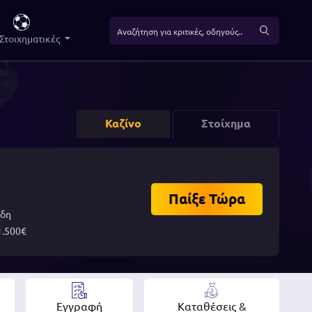
 Στοιχηματικές
Καζίνο
Στοίχημα
Παίξε Τώρα
ρδη
1.500€
Εγγραφή
Καταθέσεις &