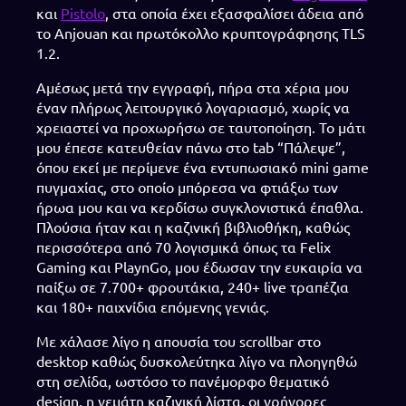
και
Pistolo
, στα οποία έχει εξασφαλίσει άδεια από
το Anjouan και πρωτόκολλο κρυπτογράφησης TLS
1.2.
Αμέσως μετά την εγγραφή, πήρα στα χέρια μου
έναν πλήρως λειτουργικό λογαριασμό, χωρίς να
χρειαστεί να προχωρήσω σε ταυτοποίηση. Το μάτι
μου έπεσε κατευθείαν πάνω στο tab “Πάλεψε”,
όπου εκεί με περίμενε ένα εντυπωσιακό mini game
πυγμαχίας, στο οποίο μπόρεσα να φτιάξω των
ήρωα μου και να κερδίσω συγκλονιστικά έπαθλα.
Πλούσια ήταν και η καζινική βιβλιοθήκη, καθώς
περισσότερα από 70 λογισμικά όπως τα Felix
Gaming και PlaynGo, μου έδωσαν την ευκαιρία να
παίξω σε 7.700+ φρουτάκια, 240+ live τραπέζια
και 180+ παιχνίδια επόμενης γενιάς.
Με χάλασε λίγο η απουσία του scrollbar στο
desktop καθώς δυσκολεύτηκα λίγο να πλοηγηθώ
στη σελίδα, ωστόσο το πανέμορφο θεματικό
design, η γεμάτη καζινική λίστα, οι γρήγορες