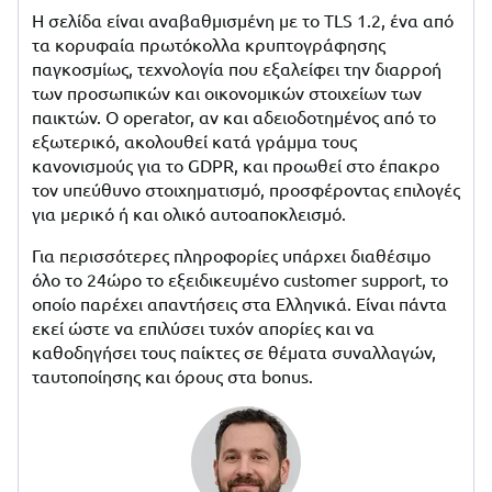
Η σελίδα είναι αναβαθμισμένη με το TLS 1.2, ένα από
τα κορυφαία πρωτόκολλα κρυπτογράφησης
παγκοσμίως, τεχνολογία που εξαλείφει την διαρροή
των προσωπικών και οικονομικών στοιχείων των
παικτών. Ο operator, αν και αδειοδοτημένος από το
εξωτερικό, ακολουθεί κατά γράμμα τους
κανονισμούς για το GDPR, και προωθεί στο έπακρο
τον υπεύθυνο στοιχηματισμό, προσφέροντας επιλογές
για μερικό ή και ολικό αυτοαποκλεισμό.
Για περισσότερες πληροφορίες υπάρχει διαθέσιμο
όλο το 24ώρο το εξειδικευμένο customer support, το
οποίο παρέχει απαντήσεις στα Ελληνικά. Είναι πάντα
εκεί ώστε να επιλύσει τυχόν απορίες και να
καθοδηγήσει τους παίκτες σε θέματα συναλλαγών,
ταυτοποίησης και όρους στα bonus.