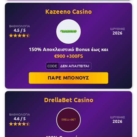
Kazeeno Casino
ΒΑΘΜΟΛΟΓΙΑ
ΙΔΡΥΘΗΚΕ
4.5 / 5
2026
150% Αποκλειστικό Bonus έως και
€900 +300FS
ΔΕΝ ΑΠΑΙΤΕΙΤΑΙ
CODE
ΠΑΡΕ ΜΠΟΝΟΥΣ
DrellaBet Casino
ΒΑΘΜΟΛΟΓΙΑ
ΙΔΡΥΘΗΚΕ
4.6 / 5
2026