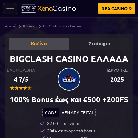
ΝEA CASINO
Αρχική
Κριτικές
BigClash Casino Ελλάδα
Καζίνο
Στοίχημα
BIGCLASH CASINO ΕΛΛΆΔΑ
ΒΑΘΜΟΛΟΓΙΑ
ΙΔΡΥΘΗΚΕ
4.7/5
2025
100% Bonus έως και
€500 +200FS
CODE
ΔΕΝ ΑΠΑΙΤΕΙΤΑΙ
8.100+ παιχνίδια
20€+ σε αγοραστά bonus