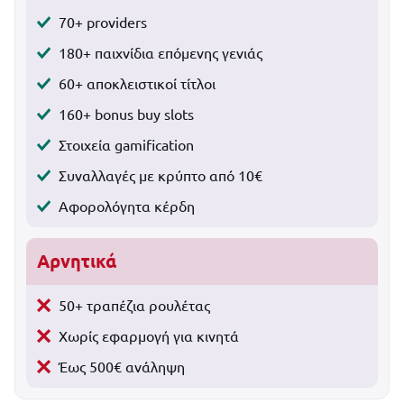
70+ providers
180+ παιχνίδια επόμενης γενιάς
60+ αποκλειστικοί τίτλοι
160+ bonus buy slots
Στοιχεία gamification
Συναλλαγές με κρύπτο από 10€
Αφορολόγητα κέρδη
Αρνητικά
50+ τραπέζια ρουλέτας
Χωρίς εφαρμογή για κινητά
Έως 500€ ανάληψη