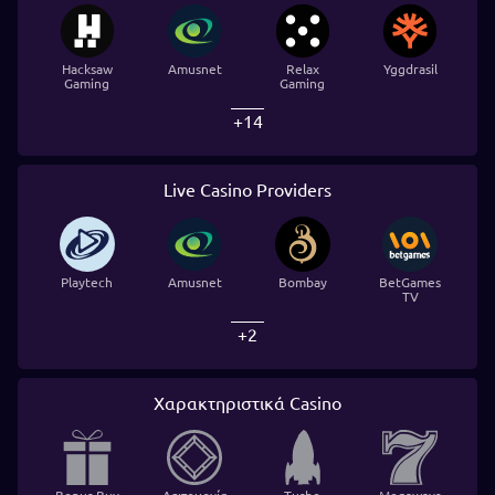
Hacksaw
Amusnet
Relax
Yggdrasil
Gaming
Gaming
+14
Live Casino Providers
Playtech
Amusnet
Bombay
BetGames
TV
+2
Χαρακτηριστικά Casino