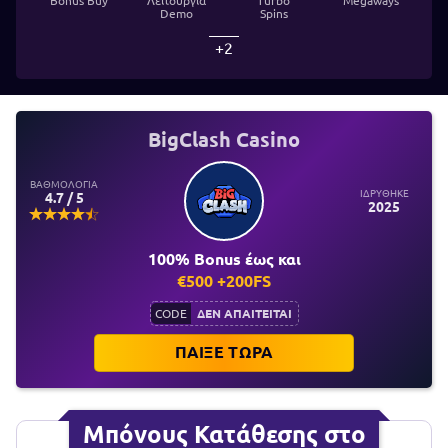
Bonus Buy
Λειτουργία
Turbo
Megaways
Demo
Spins
+2
BigClash Casino
ΒΑΘΜΟΛΟΓΙΑ
ΙΔΡΥΘΗΚΕ
4.7 / 5
2025
100% Bonus έως και
€500 +200FS
ΔΕΝ ΑΠΑΙΤΕΙΤΑΙ
CODE
ΠΑΙΞΕ ΤΩΡΑ
Μπόνους Κατάθεσης στο