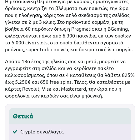
Η μεσαιωνική θεματολογία με κύριους πρωταγωνιστές
δράκους, κεντρίζει τα βλέμματα των παικτών, την ώρα
που η πλοήγηση, χάρις τον απλό σχεδιασμό της σελίδας,
γίνεται σε 2 με 3 κλικς. Στο προϊοντικό κομμάτι, με τη
βοήθεια 60 παρόχων όπως η Pragmatic και η BGaming,
φιλοξενούνται πάνω από 6.300 παιχνίδια εκ των οποίων
τα 5.000 είναι slots, στα οποία διατίθενται αγοραστά
μπόνους, super turbo σπινιές και δοκιμαστική λειτουργία.
Από το 18ο έτος της ηλικίας σας και μετά, μπορείτε να
εγγραφείτε στη σελίδα και να κερδίσετε πακέτο
καλωσορίσματος, όπου σε 4 καταθέσεις θα λάβετε 825%
έως 5.250€ και 650 free spins. Τέλος, θα καταθέσετε με
κάρτες Revolut, Visa και Mastercard, την ώρα που η
φορολογία των κερδών σας είναι μηδενική.
Θετικά
Crypto συναλλαγές