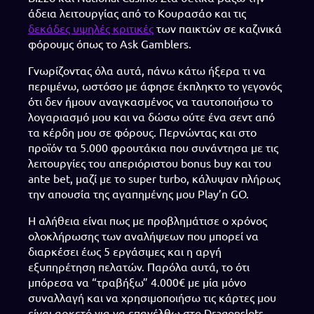
άδεια λειτουργίας από το Κουρασάο και τις
δεκάδες υψηλές κριτικές
των παικτών σε καζινικά
φόρουμς όπως το Ask Gamblers.
Γνωρίζοντας όλα αυτά, πάνω κάτω ήξερα τι να
περιμένω, ωστόσο με άφησε έκπληκτο το γεγονός
ότι δεν ήμουν αναγκασμένος να ταυτοποιήσω το
λογαριασμό μου και να δώσω ούτε ένα σεντ από
τα κέρδη μου σε φόρους. Περνώντας και στο
προϊόν τα 5.000 φρουτάκια που συνάντησα με τις
λειτουργίες του απεριόριστου bonus buy και του
ante bet, μαζί με το super turbo, κάλυψαν πλήρως
την απουσία της αγαπημένης μου Play’n GO.
Η αλήθεια είναι πως με προβλημάτισε ο χρόνος
ολοκλήρωσης των αναλήψεων που μπορεί να
διαρκέσει έως 5 εργάσιμες και η αργή
εξυπηρέτηση πελατών. Παρόλα αυτά, το ότι
μπόρεσα να “τραβήξω” 4.000€ με μία μόνο
συναλλαγή και να χρησιμοποιήσω τις κάρτες μου
είναι αρκετό για να επανέλθω στο Dragonslots.