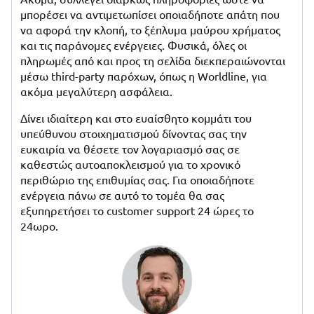
μπορέσει να αντιμετωπίσει οποιαδήποτε απάτη που
να αφορά την κλοπή, το ξέπλυμα μαύρου χρήματος
και τις παράνομες ενέργειες. Φυσικά, όλες οι
πληρωμές από και προς τη σελίδα διεκπεραιώνονται
μέσω third-party παρόχων, όπως η Worldline, για
ακόμα μεγαλύτερη ασφάλεια.
Δίνει ιδιαίτερη και στο ευαίσθητο κομμάτι του
υπεύθυνου στοιχηματισμού δίνοντας σας την
ευκαιρία να θέσετε τον λογαριασμό σας σε
καθεστώς αυτοαποκλεισμού για το χρονικό
περιθώριο της επιθυμίας σας. Για οποιαδήποτε
ενέργεια πάνω σε αυτό το τομέα θα σας
εξυπηρετήσει το customer support 24 ώρες το
24ωρο.