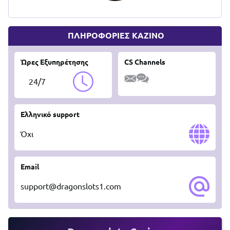
ΠΛΗΡΟΦΟΡΙΕΣ ΚΑΖΙΝΟ
Ώρες Εξυπηρέτησης
CS Channels
24/7
Ελληνικό support
Όχι
Email
support@dragonslots1.com