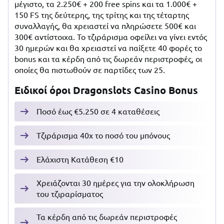
μέγιστο, τα 2.250€ + 200 free spins και τα 1.000€ +
150 FS της δεύτερης, της τρίτης και της τέταρτης
συναλλαγής, θα χρειαστεί να πληρώσετε 500€ και
300€ αντίστοιχα. Το τζιράρισμα οφείλει να γίνει εντός
30 ημερών και θα χρειαστεί να παίξετε 40 φορές το
bonus και τα κέρδη από τις δωρεάν περιστροφές, οι
οποίες θα πιστωθούν σε παρτίδες των 25.
Ειδικοί όροι Dragonslots Casino Bonus
Ποσό έως €5.250 σε 4 καταθέσεις
Τζιράρισμα 40x το ποσό του μπόνους
Ελάχιστη Κατάθεση €10
Χρειάζονται 30 ημέρες για την ολοκλήρωση
του τζιραρίσματος
Τα κέρδη από τις δωρεάν περιστροφές