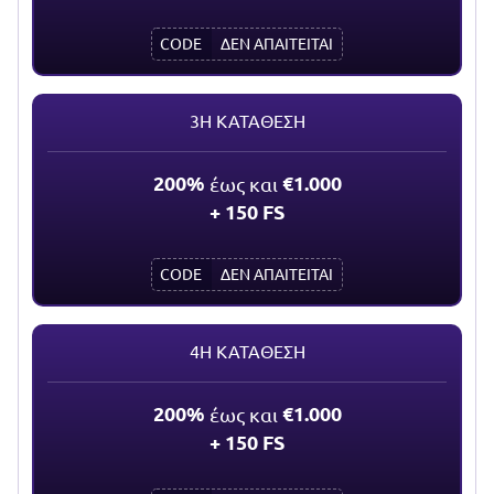
CODE
ΔΕΝ ΑΠΑΙΤΕΙΤΑΙ
3Η ΚΑΤΆΘΕΣΗ
200%
€1.000
έως και
+
150 FS
CODE
ΔΕΝ ΑΠΑΙΤΕΙΤΑΙ
4Η ΚΑΤΆΘΕΣΗ
200%
€1.000
έως και
+
150 FS