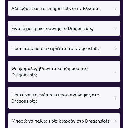
Αδειοδοτείται το Dragonslots στην Ελλάδα;
Μέχρι στιγμής η άδεια του Dragonslots έχει
Είναι άξιο εμπιστοσύνης το Dragonslots;
εξασφαλιστεί από την επιτροπή παιγνίων του
Κουρασάο. Χάρις αυτήν, ακόμα και που δεν έχει
λάβει τη σφραγίδα της ελληνικής επιτροπής,
Η αξιοπιστία είναι κάτι η οποία χαρακτηρίζει τη
Ποια εταιρεία διαχειρίζεται το Dragonslots;
δέχεται όλους τους Έλληνες 18+.
σελίδα καθώς φέρει έγκυρη άδεια από το
Κουρασάο και προφυλάσσει όλα τα οικονομικά
και προσωπικά σας δεδομένα με πρωτόκολλα
Ο μητρικός όμιλος που βρίσκεται πίσω από τον
Θα φορολογηθούν τα κέρδη μου στο
κρυπτογράφησης 128-bit SSL.
operator είναι η Techsolution N.V. Πέρα του
Dragonslots;
Dragonslots διαχειρίζεται και τα κορυφαία 20bet,
Bizzo, National Casino και 22bet.
Σε καμία περίπτωση δεν θα χρειαστεί να
Ποιο είναι το ελάχιστο ποσό ανάληψης στο
αποδώσετε κανένα ποσό στη σελίδα λόγω
Dragonslots;
φορολογίας. Ακόμα και αν τα κέρδη ξεπεράσουν
τα 100€ θα είναι όλα δικά σας.
Για να προχωρήσετε σε ανάληψη θα χρειαστεί το
Μπορώ να παίξω slots δωρεάν στο Dragonslots;
υπόλοιπο σας να ξεπερνά τα 10€. Από την άλλη