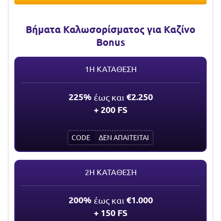
Βήματα Καλωσορίσματος για Καζίνο
Bonus
1Η ΚΑΤΆΘΕΣΗ
225%
€2.250
έως και
+
200 FS
CODE
ΔΕΝ ΑΠΑΙΤΕΙΤΑΙ
2Η ΚΑΤΆΘΕΣΗ
200%
€1.000
έως και
+
150 FS