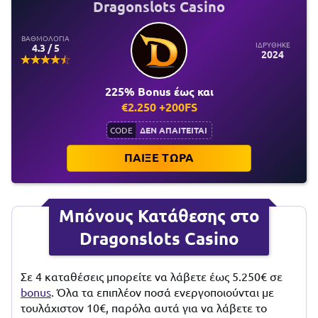
Dragonslots Casino
ΒΑΘΜΟΛΟΓΙΑ
ΙΔΡΥΘΗΚΕ
4.3 / 5
2024
225% Bonus έως και
€2.250 +200FS
ΔΕΝ ΑΠΑΙΤΕΙΤΑΙ
CODE
ΠΑΙΞΕ ΤΩΡΑ
Μπόνους Κατάθεσης στο
Dragonslots Casino
Σε 4 καταθέσεις μπορείτε να λάβετε έως 5.250€ σε
bonus
. Όλα τα επιπλέον ποσά ενεργοποιούνται με
τουλάχιστον 10€, παρόλα αυτά για να λάβετε το