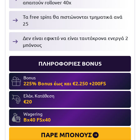
απαιτούν rollover 40x
Τα free spins θα πιστώνονται τμηματικά ανά
25
Δεν είναι εφικτό να είναι ταυτόχρονα ενεργά 2
μπόνους
ΠΛΗΡΟΦΟΡΙΕΣ BONUS
Bonus
225% Bonus έως και
€2.250 +200FS
Ελάχ. Κατάθεση
€20
Wagering
Bx40 FSx40
ΠΑΡΕ ΜΠΟΝΟΥΣ