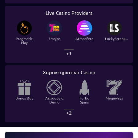
Live Casino Providers
Pragmatic
7Mojos
Atmosfera
LuckyStreak...
Play
+1
Χαρακτηριστικά Casino
Bonus Buy
Λειτουργία
Turbo
Megaways
Demo
Spins
+2