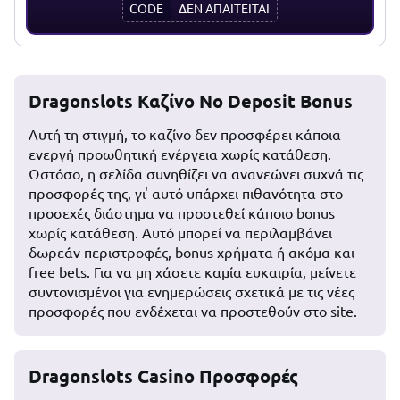
CODE
ΔΕΝ ΑΠΑΙΤΕΙΤΑΙ
Dragonslots Καζίνο No Deposit Bonus
Αυτή τη στιγμή, το καζίνο δεν προσφέρει κάποια
ενεργή προωθητική ενέργεια χωρίς κατάθεση.
Ωστόσο, η σελίδα συνηθίζει να ανανεώνει συχνά τις
προσφορές της, γι' αυτό υπάρχει πιθανότητα στο
προσεχές διάστημα να προστεθεί κάποιο bonus
χωρίς κατάθεση. Αυτό μπορεί να περιλαμβάνει
δωρεάν περιστροφές, bonus χρήματα ή ακόμα και
free bets. Για να μη χάσετε καμία ευκαιρία, μείνετε
συντονισμένοι για ενημερώσεις σχετικά με τις νέες
προσφορές που ενδέχεται να προστεθούν στο site.
Dragonslots Casino Προσφορές