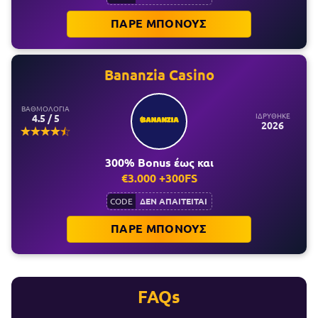
ΠΑΡΕ ΜΠΟΝΟΥΣ
Bananzia Casino
ΒΑΘΜΟΛΟΓΙΑ
ΙΔΡΥΘΗΚΕ
4.5 / 5
2026
300% Bonus έως και
€3.000 +300FS
ΔΕΝ ΑΠΑΙΤΕΙΤΑΙ
CODE
ΠΑΡΕ ΜΠΟΝΟΥΣ
FAQs