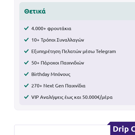
Θετικά
4.000+ φρουτάκια
10+ Τρόποι Συναλλαγών
Εξυπηρέτηση Πελατών μέσω Telegram
50+ Πάροχοι Παιχνιδιών
Birthday Μπόνους
270+ Next Gen Παιχνίδια
VIP Αναλήψεις έως και 50.000€/μέρα
Drip 