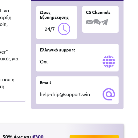
L να
Ώρες
CS Channels
παρξη
Εξυπηρέτησης
oin,
24/7
Ελληνικό support
yer”
τικές για
Όχι
α που η
Email
τη
help-drip@support.win
50% έως και
€300