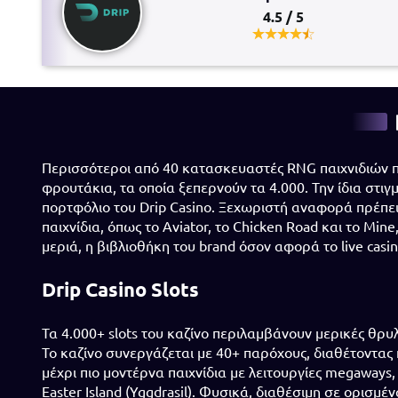
4.5 / 5
Περισσότεροι από 40 κατασκευαστές RNG παιχνιδιών π
φρουτάκια, τα οποία ξεπερνούν τα 4.000. Την ίδια στιγ
πορτφόλιο του Drip Casino. Ξεχωριστή αναφορά πρέπε
παιχνίδια, όπως το Aviator, το Chicken Road και το Min
μεριά, η βιβλιοθήκη του brand όσον αφορά το live cas
Drip Casino Slots
Τα 4.000+ slots του καζίνο περιλαμβάνουν μερικές θρυλ
To καζίνο συνεργάζεται με 40+ παρόχους, διαθέτοντας π
μέχρι πιο μοντέρνα παιχνίδια με λειτουργίες megaways, 
Easter Island (Yggdrasil). Φυσικά, διαθέσιμη σε ορισμέ