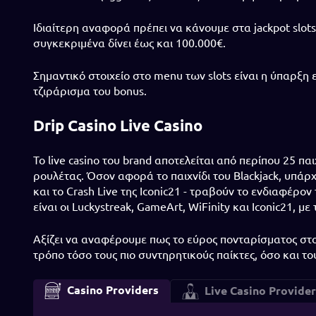
Ιδιαίτερη αναφορά πρέπει να κάνουμε στα jackpot slots 
συγκεκριμένα δίνει έως και 100.000€.
Σημαντικό στοιχείο στο menu των slots είναι η ύπαρξη
τζιράρισμα του bonus.
Drip Casino Live Casino
Το live casino του brand αποτελείται από περίπου 25 
ρουλέτας. Όσον αφορά το παιχνίδι του Blackjack, υπάρχε
και το Crash Live της Iconic21 - τραβούν το ενδιαφέρον
είναι οι Luckystreak, GameArt, WiFinity και Iconic21, με
Αξίζει να αναφέρουμε πως το εύρος πονταρίσματος στο 
τρόπο τόσο τους πιο συντηρητικούς παίκτες, όσο και τ
Casino Providers
Live Casino Provide