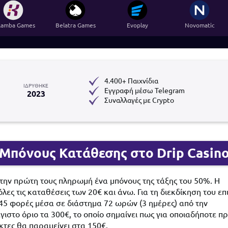
lamba Games
Belatra Games
Evoplay
Novomatic
4.400+ Παιχνίδια
ΙΔΡΥΘΗΚΕ
Εγγραφή μέσω Telegram
2023
Συναλλαγές με Crypto
Μπόνους Κατάθεσης στο Drip Casin
ν την πρώτη τους πληρωμή ένα μπόνους της τάξης του 50%. Η
ες τις καταθέσεις των 20€ και άνω. Για τη διεκδίκηση του επ
ί 45 φορές μέσα σε διάστημα 72 ωρών (3 ημέρες) από την
στο όριο τα 300€, το οποίο σημαίνει πως για οποιαδήποτε π
κτες θα παραμείνει στα 150€.