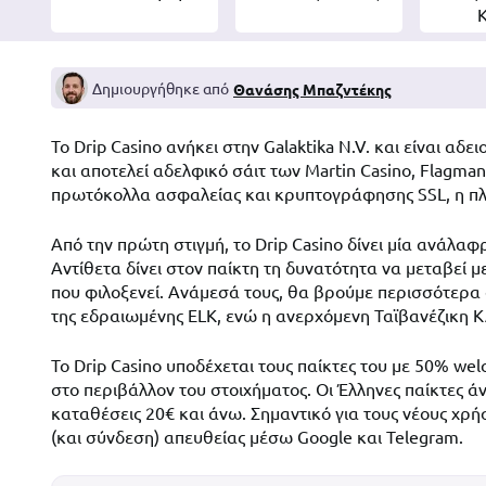
Κ
Δημιουργήθηκε από
Θανάσης Μπαζντέκης
Το Drip Casino ανήκει στην Galaktika N.V. και είναι α
και αποτελεί αδελφικό σάιτ των Martin Casino, Flagma
πρωτόκολλα ασφαλείας και κρυπτογράφησης SSL, η πλα
Από την πρώτη στιγμή, το Drip Casino δίνει μία ανάλα
Αντίθετα δίνει στον παίκτη τη δυνατότητα να μεταβεί με
που φιλοξενεί. Ανάμεσά τους, θα βρούμε περισσότερα
της εδραιωμένης ELK, ενώ η ανερχόμενη Ταϊβανέζικη K
Το Drip Casino υποδέχεται τους παίκτες του με 50% w
στο περιβάλλον του στοιχήματος. Οι Έλληνες παίκτες 
καταθέσεις 20€ και άνω. Σημαντικό για τους νέους χρή
(και σύνδεση) απευθείας μέσω Google και Telegram.