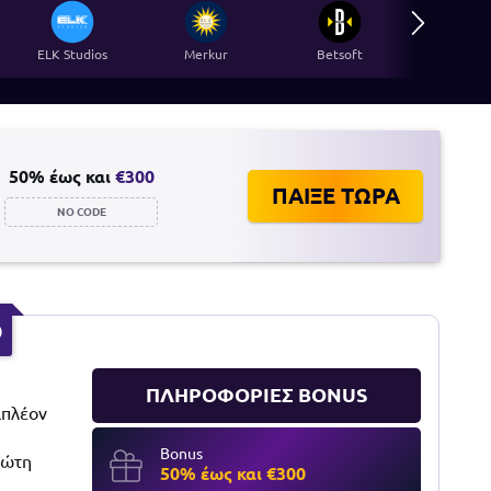
ELK Studios
Merkur
Betsoft
Spadega
50% έως και
€300
ΠΑΙΞΕ ΤΩΡΑ
NO CODE
o
ΠΛΗΡΟΦΟΡΙΕΣ BONUS
ιπλέον
Bonus
ρώτη
50% έως και
€300