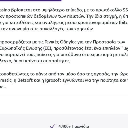
sino βρίσκεται στο υψηλότερο επίπεδο, με το πρωτόκολλο SS
ων προσωπικών δεδομένων των παικτών. Την ίδια στιγμή, η ύ
 για καταθέσεις και αναλήψεις μέσω κρυπτονομισμάτων (bitc
ι την ανωνυμία στις συναλλαγές των χρηστών.
προσαρμόζεται με τις Γενικές Οδηγίες για την Προστασία των
ρωπαϊκής Ένωσης (ΕΕ), προσθέτοντας έτσι ένα επιπλέον “la
ίνο παρακινεί τους παίκτες για υπεύθυνο στοιχηματισμό με πολι
λεγχο, όπου κρίνεται απαραίτητος.
, τοποθετώντας το πάνω από τον μέσο όρο της αγοράς, την ώρ
tic, η Betsoft και η Igrosoft εγγυώνται για την ποιότητα και 
ει.
4.400+ Παιχνίδια