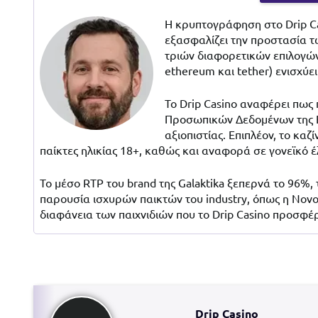
Η κρυπτογράφηση στο Drip Ca
εξασφαλίζει την προστασία τ
τριών διαφορετικών επιλογών
ethereum και tether) ενισχύε
Το Drip Casino αναφέρει πως 
Προσωπικών Δεδομένων της Ευ
αξιοπιστίας. Επιπλέον, το καζ
παίκτες ηλικίας 18+, καθώς και αναφορά σε γονεϊκό έ
Το μέσο RTP του brand της Galaktika ξεπερνά το 96%
παρουσία ισχυρών παικτών του industry, όπως η Novoma
διαφάνεια των παιχνιδιών που το Drip Casino προσφέρ
Drip Casino