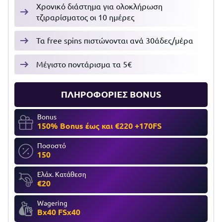
Χρονικό διάστημα για ολοκλήρωση
τζιραρίσματος οι 10 ημέρες
Τα free spins πιστώνονται ανά 30άδες/μέρα
Μέγιστο ποντάρισμα τα 5€
ΠΛΗΡΟΦΟΡΙΕΣ BONUS
Bonus
150% Bonus έως και
€220 +170FS
Ποσοστό
150
Ελάχ. Κατάθεση
€20
Wagering
Bx40 FSx40