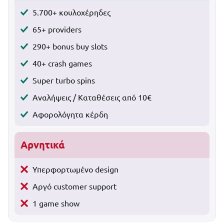
5.700+ κουλοχέρηδες
65+ providers
290+ bonus buy slots
40+ crash games
Super turbo spins
Αναλήψεις / Καταθέσεις από 10€
Αφορολόγητα κέρδη
Αρνητικά
Υπερφορτωμένο design
Αργό customer support
1 game show