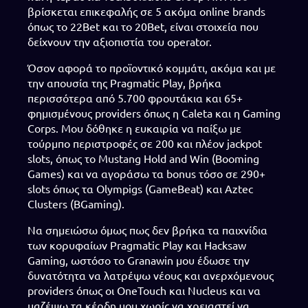
βρίσκεται επικεφαλής σε 5 ακόμα online brands
όπως το 22Bet και το 20Bet, είναι στοιχεία που
δείχνουν την αξιοπιστία του operator.
Όσον αφορά το προϊοντικό κομμάτι, ακόμα και με
την απουσία της Pragmatic Play, βρήκα
περισσότερα από 5.700 φρουτάκια και 65+
φημισμένους providers όπως η Caleta και η Gaming
Corps. Μου δόθηκε η ευκαιρία να παίξω με
τούρμπο περιστροφές σε 200 και πλέον jackpot
slots, όπως το Mustang Hold and Win (Booming
Games) και να αγοράσω τα bonus τόσο σε 290+
slots όπως τα Olympigs (GameBeat) και Aztec
Clusters (BGaming).
Να σημειώσω όμως πως δεν βρήκα τα παιχνίδια
των κορυφαίων Pragmatic Play και Hacksaw
Gaming, ωστόσο το Granawin μου έδωσε την
δυνατότητα να λατρέψω νέους και ανερχόμενους
providers όπως οι OneTouch και Nucleus και να
μαζέψω τα κέρδη μου χωρίς να χρειαστεί να