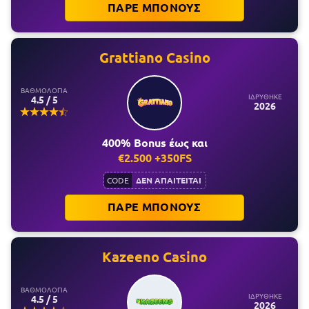
ΠΑΡΕ ΜΠΟΝΟΥΣ
Grattiano Casino
ΒΑΘΜΟΛΟΓΙΑ
ΙΔΡΥΘΗΚΕ
4.5 / 5
2026
400% Bonus έως και
€2.500 +350FS
ΔΕΝ ΑΠΑΙΤΕΙΤΑΙ
CODE
ΠΑΡΕ ΜΠΟΝΟΥΣ
Kazeeno Casino
ΒΑΘΜΟΛΟΓΙΑ
ΙΔΡΥΘΗΚΕ
4.5 / 5
2026