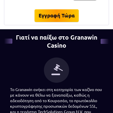
Εγγραφή Τώρα
Γιατί να παίξω στο Granawin
Casino
Το Granawin ανήκει στη κατηγορία των καζίνο που
με κάνουν να θέλω να ξαναπαίξω, καθώς η
αδειοδότηση από το Κουρασάο, το πρωτόκολλο
κρυπτογράφησης προσωπικών δεδομένων SSL,
και η τεράστια TechSolutions Group N.V. που