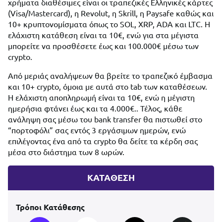
χρήματα διαθέσιμες είναι οι τραπεζικές Ελληνικές κάρτες
(Visa/Mastercard), η Revolut, η Skrill, η Paysafe καθώς και
10+ κρυπτονομίσματα όπως το SOL, XRP, ADA και LTC. Η
ελάχιστη κατάθεση είναι τα 10€, ενώ για στα μέγιστα
μπορείτε να προσθέσετε έως και 100.000€ μέσω των
crypto.
Από μεριάς αναλήψεων θα βρείτε το τραπεζικό έμβασμα
και 10+ crypto, όμοια με αυτά στο tab των καταθέσεων.
Η ελάχιστη αποπληρωμή είναι τα 10€, ενώ η μέγιστη
ημερήσια φτάνει έως και τα 4.000€.. Τέλος, κάθε
ανάληψη σας μέσω του bank transfer θα πιστωθεί στο
“πορτοφόλι” σας εντός 3 εργάσιμων ημερών, ενώ
επιλέγοντας ένα από τα crypto θα δείτε τα κέρδη σας
μέσα στο διάστημα των 8 ωρών.
ΚΑΤΑΘΕΣΗ
Τρόποι Κατάθεσης