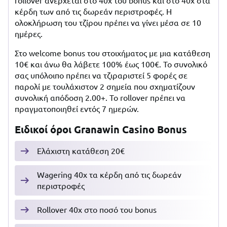
rollover ανέρχεται στο 40x του bonus και στο 40x στα
κέρδη των από τις δωρεάν περιστροφές. Η
ολοκλήρωση του τζίρου πρέπει να γίνει μέσα σε 10
ημέρες.
Στο welcome bonus του στοιχήματος με μια κατάθεση
10€ και άνω θα λάβετε 100% έως 100€. Το συνολικό
σας υπόλοιπο πρέπει να τζιραριστεί 5 φορές σε
παρολί με τουλάχιστον 2 σημεία που σχηματίζουν
συνολική απόδοση 2.00+. Το rollover πρέπει να
πραγματοποιηθεί εντός 7 ημερών.
Ειδικοί όροι Granawin Casino Bonus
Ελάχιστη κατάθεση 20€
Wagering 40x τα κέρδη από τις δωρεάν
περιστροφές
Rollover 40x στο ποσό του bonus