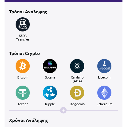
Τρόποι Ανάληψης
SEPA
Transfer
Τρόποι Crypto
Bitcoin
Solana
Cardano
Litecoin
(ADA)
Tether
Ripple
Dogecoin
Ethereum
Χρόνοι Ανάληψης