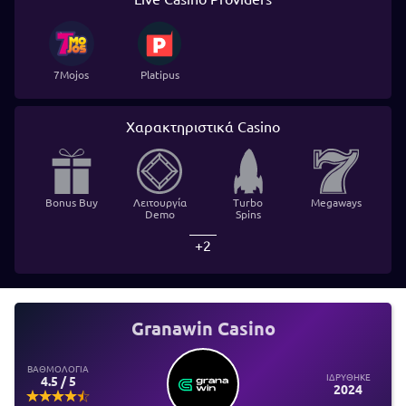
7Mojos
Platipus
Χαρακτηριστικά Casino
Bonus Buy
Λειτουργία
Turbo
Megaways
Demo
Spins
+2
Granawin Casino
ΒΑΘΜΟΛΟΓΙΑ
ΙΔΡΥΘΗΚΕ
4.5 / 5
2024