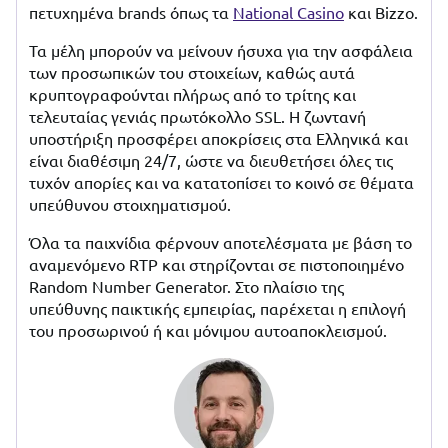
πετυχημένα brands όπως τα
National Casino
και Bizzo.
Τα μέλη μπορούν να μείνουν ήσυχα για την ασφάλεια
των προσωπικών του στοιχείων, καθώς αυτά
κρυπτογραφούνται πλήρως από το τρίτης και
τελευταίας γενιάς πρωτόκολλο SSL. Η ζωντανή
υποστήριξη προσφέρει αποκρίσεις στα Ελληνικά και
είναι διαθέσιμη 24/7, ώστε να διευθετήσει όλες τις
τυχόν απορίες και να κατατοπίσει το κοινό σε θέματα
υπεύθυνου στοιχηματισμού.
Όλα τα παιχνίδια φέρνουν αποτελέσματα με βάση το
αναμενόμενο RTP και στηρίζονται σε πιστοποιημένο
Random Number Generator. Στο πλαίσιο της
υπεύθυνης παικτικής εμπειρίας, παρέχεται η επιλογή
του προσωρινού ή και μόνιμου αυτοαποκλεισμού.