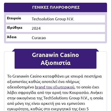
ΓΕΝΙΚΕΣ ΠΛΗΡΟΦΟΡΙΕΣ
Εταιρεία
Techsolution Group N.V.
Ιδρύθηκε
2024
Άδεια
Curacao
Granawin Casino
Αξιοπιστία
Το Granawin Casino καταφθάνει με ισχυρά πειστήρια
αξιοπιστίας καθώς αποτελεί ένα πλήρως
αδειοδοτημένο
brand του εξωτερικού
, το οποίο έχει
λάβει σφραγίδα από την αρχή του Κουρασάο. Ανήκει
στην οικογένεια της TechSolutions Group N.V., η οποία
από μόνη της είναι αρκετή για να εμπνεύσει
εγκυρότητα, καθώς στο ενεργητικό της έχει 5