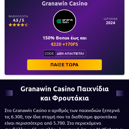
Granawin Casino
ΒΑΘΜΟΛΟΓΙΑ
ΙΔΡΥΘΗΚΕ
4.5 / 5
2024
150% Bonus έως και
€220 +170FS
ΔΕΝ ΑΠΑΙΤΕΙΤΑΙ
CODE
ΠΑΙΞΕ ΤΩΡΑ
Granawin Casino Παιχνίδια
και Φρουτάκια
Στο Granawin Casino ο αριθμός των παιχνιδιών ξεπερνά
τις 6.300, την ίδια στιγμή που τα διαθέσιμα φρουτάκια
είναι περισσότερα από 5.700. Στο περιεχόμενο