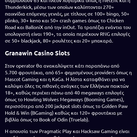
συμβάλλουν 65 και πλέον λογισμικά όπως η NetEnt και η
Thunderkick, μέσω των οποίων καλύπτονται 270+
παιχνίδια επόμενης γενιάς, με τίτλους σε 100+ bingo, 50+
plinko, 30+ keno και 50+ crash games όπως το Chicken
Road και BalloniX από την inOut. Τα τραπέζια ενάντια του
υπολογιστή είναι 190+, τα οποία περιέχουν RNG επιλογές
σε 50+ blackjack, 80+ ρουλέτες και 20+ μπακαρά.
Granawin Casino Slots
Στον operator θα ανακαλύψετε κάτι παραπάνω από
5.700 φρουτάκια, από 65+ φημισμένους providers όπως η
Mascot Gaming και η KaGa. Η λίστα καταφθάνει για να
καλύψει όλες τις πιθανές ανάγκες των Ελλήνων παικτών
18+, καθώς περιέχει πάνω από 40 megaways επιλογές
όπως το Howling Wolves Megaways (Booming Games),
περισσότερα από 200 jackpot slots όπως το Golden Paw
Hold & Win (BGaming) καθώς και 120+ φρουτάκια με
βιβλία όπως το Book of Odin (Truelab).
Η απουσία των Pragmatic Play και Hacksaw Gaming είναι