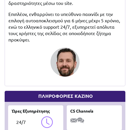
δραστηριότητες μέσω του site.
Επιπλέον, ενθαρρύνει το υπεύθυνο παιχνίδι με την
επιλογή αυτοαποκλεισμού για 6 μήνες μέχρι 5 χρόνια,
ενώ το ελληνικό support 24/7, εξυπηρετεί απόλυτα
τους χρήστες της σελίδας σε οποιοδήποτε ζήτημα
προκύψει.
ΠΛΗΡΟΦΟΡΙΕΣ ΚΑΖΙΝΟ
Ώρες Εξυπηρέτησης
CS Channels
24/7