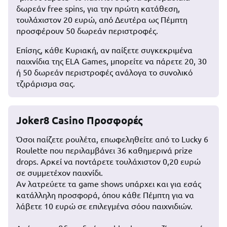
δωρεάν free spins, για την πρώτη κατάθεση,
τουλάχιστον 20 ευρώ, από Δευτέρα ως Πέμπτη
προσφέρουν 50 δωρεάν περιστροφές.
Επίσης, κάθε Κυριακή, αν παίξετε συγκεκριμένα
παιχνίδια της ELA Games, μπορείτε να πάρετε 20, 30
ή 50 δωρεάν περιστροφές ανάλογα το συνολικό
τζιράρισμα σας.
Joker8 Casino Προσφορές
Όσοι παίζετε ρουλέτα, επωφεληθείτε από το Lucky 6
Roulette που περιλαμβάνει 36 καθημερινά prize
drops. Αρκεί να ποντάρετε τουλάχιστον 0,20 ευρώ
σε συμμετέχον παιχνίδι.
Αν λατρεύετε τα game shows υπάρχει και για εσάς
κατάλληλη προσφορά, όπου κάθε Πέμπτη για να
λάβετε 10 ευρώ σε επιλεγμένα σόου παιχνιδιών.