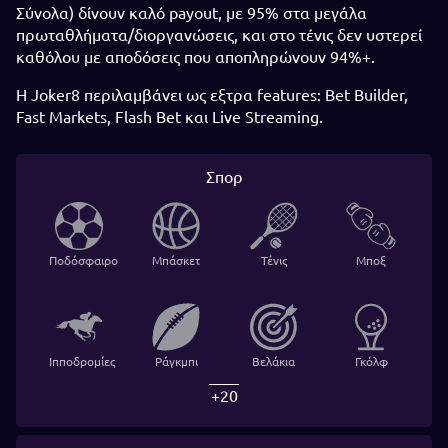
Σύνολα) δίνουν καλό payout, με 95% στα μεγάλα
πρωταθλήματα/διοργανώσεις, και στο τένις δεν υστερεί
καθόλου με αποδόσεις που αποπληρώνουν 94%+.
Η Joker8 περιλαμβάνει ως εξτρα features: Βet Builder,
Fast Markets, Flash Bet και Live Streaming.
Σπορ
Ποδόσφαιρο
Μπάσκετ
Τένις
Μποξ
Ιπποδρομίες
Ράγκμπι
Βελάκια
Γκόλφ
+20