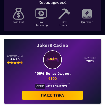
Χαρακτηριστικά
Cash Out
Live
Bet
Quickbet
Streaming
Builder
Joker8 Casino
ΒΑΘΜΟΛΟΓΙΑ
ΙΔΡΥΘΗΚΕ
4.6 / 5
2023
100% Bonus έως και
€100
ΔΕΝ ΑΠΑΙΤΕΙΤΑΙ
CODE
ΠΑΙΞΕ ΤΩΡΑ