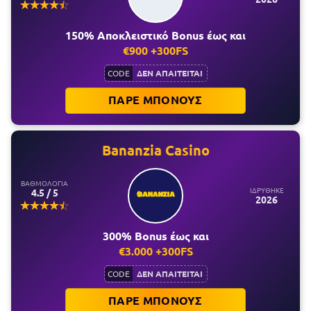
150% Αποκλειστικό Bonus έως και
€900 +300FS
ΔΕΝ ΑΠΑΙΤΕΙΤΑΙ
CODE
ΠΑΡΕ ΜΠΟΝΟΥΣ
Bananzia Casino
ΒΑΘΜΟΛΟΓΙΑ
ΙΔΡΥΘΗΚΕ
4.5 / 5
2026
300% Bonus έως και
€3.000 +300FS
ΔΕΝ ΑΠΑΙΤΕΙΤΑΙ
CODE
ΠΑΡΕ ΜΠΟΝΟΥΣ