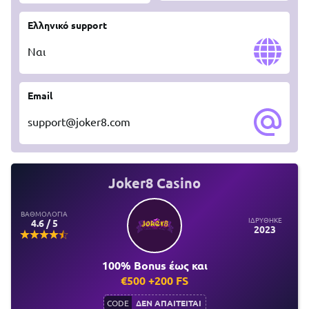
Ελληνικό support
Ναι
Email
support@joker8.com
Joker8 Casino
ΒΑΘΜΟΛΟΓΙΑ
ΙΔΡΥΘΗΚΕ
4.6 / 5
2023
100% Bonus έως και
€500 +200 FS
ΔΕΝ ΑΠΑΙΤΕΙΤΑΙ
CODE