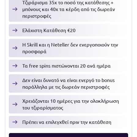
Τζιράρισμα 35x το ποσό της κατάθεσης +
μπόνους και 40x τα κέρδη από τις δωρεάν
περιστροφές
Ελάχιστη Κατάθεση €20
Η Skrill και η Neteller δεν ενεργοποιούν την
προσφορά
Τα free spins πιστώνονται 20 ανά ημέρα
Δεν είναι δυνατό να είναι ενεργό το bonus
παράλληλα με τις δωρεάν περιστροφές
Χρειάζονται 10 ημέρες για την ολοκλήρωση
του τζιραρίσματος
Πρέπει να επιλεγχθεί πριν την κατάθεση