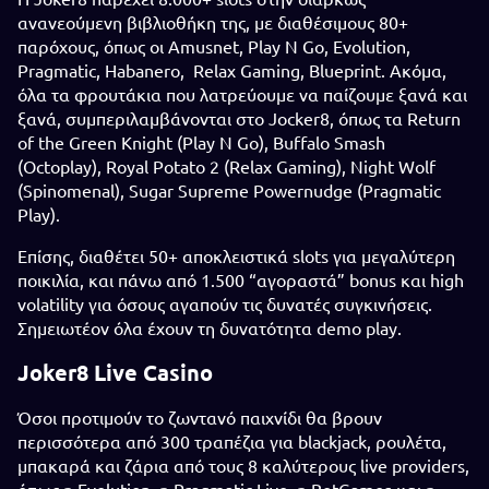
ανανεούμενη βιβλιοθήκη της, με διαθέσιμους 80+
παρόχους, όπως οι Αmusnet, Play N Go, Evolution,
Pragmatic, Habanero, Relax Gaming, Blueprint. Ακόμα,
όλα τα φρουτάκια που λατρεύουμε να παίζουμε ξανά και
ξανά, συμπεριλαμβάνονται στο Jocker8, όπως τα Return
of the Green Knight (Play N Go), Buffalo Smash
(Octoplay), Royal Potato 2 (Relax Gaming), Night Wolf
(Spinomenal), Sugar Supreme Powernudge (Pragmatic
Play).
Επίσης, διαθέτει 50+ αποκλειστικά slots για μεγαλύτερη
ποικιλία, και πάνω από 1.500 “αγοραστά” bonus και high
volatility για όσους αγαπούν τις δυνατές συγκινήσεις.
Σημειωτέον όλα έχουν τη δυνατότητα demo play.
Joker8 Live Casino
Όσοι προτιμούν το ζωντανό παιχνίδι θα βρουν
περισσότερα από 300 τραπέζια για blackjack, ρουλέτα,
μπακαρά και ζάρια από τους 8 καλύτερους live providers,