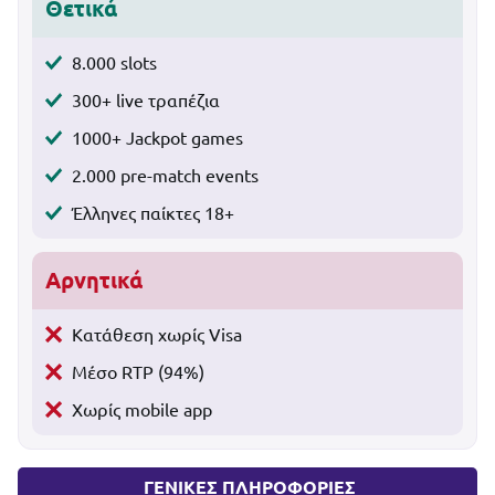
Θετικά
8.000 slots
300+ live τραπέζια
1000+ Jackpot games
2.000 pre-match events
Έλληνες παίκτες 18+
Αρνητικά
Κατάθεση χωρίς Visa
Μέσο RTP (94%)
Χωρίς mobile app
ΓΕΝΙΚΕΣ ΠΛΗΡΟΦΟΡΙΕΣ