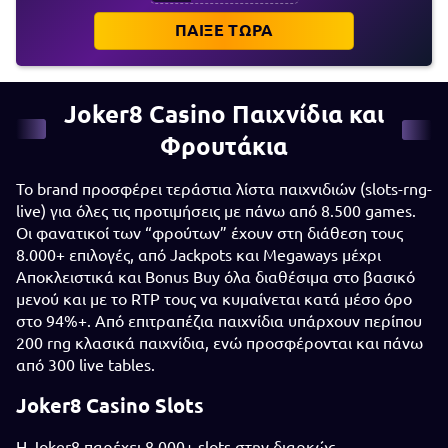
ΠΑΙΞΕ ΤΩΡΑ
Joker8 Casino Παιχνίδια και
Φρουτάκια
Το brand προσφέρει τεράστια λίστα παιχνιδιών (slots-rng-
live) για όλες τις προτιμήσεις με πάνω από 8.500 games.
Οι φανατικοί των “φρούτων” έχουν στη διάθεση τους
8.000+ επιλογές, από Jackpots και Megaways μέχρι
Αποκλειστικά και Bonus Buy όλα διαθέσιμα στο βασικό
μενού και με το RTP τους να κυμαίνεται κατά μέσο όρο
στο 94%+. Από επιτραπέζια παιχνίδια υπάρχουν περίπου
200 rng κλασικά παιχνίδια, ενώ προσφέρονται και πάνω
από 300 live tables.
Joker8 Casino Slots
H Joker8 παρέχει 8.000+ slots στην διαρκώς