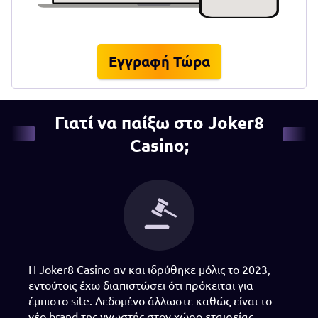
Εγγραφή Τώρα
Γιατί να παίξω στο Joker8
Casino;
Η Joker8 Casino αν και ιδρύθηκε μόλις το 2023,
εντούτοις έχω διαπιστώσει ότι πρόκειται για
έμπιστο site. Δεδομένο άλλωστε καθώς είναι το
νέο brand της γνωστής στον χώρο εταιρείας,