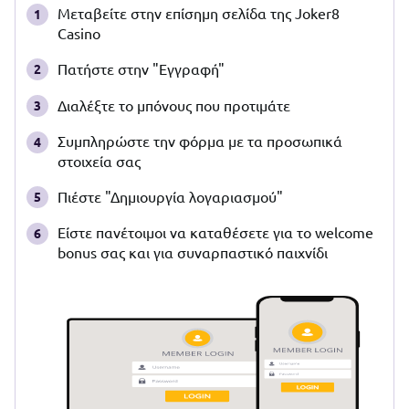
Μεταβείτε στην επίσημη σελίδα της Joker8
1
Casino
Πατήστε στην "Εγγραφή"
2
Διαλέξτε το μπόνους που προτιμάτε
3
Συμπληρώστε την φόρμα με τα προσωπικά
4
στοιχεία σας
Πιέστε "Δημιουργία λογαριασμού"
5
Είστε πανέτοιμοι να καταθέσετε για το welcome
6
bonus σας και για συναρπαστικό παιχνίδι