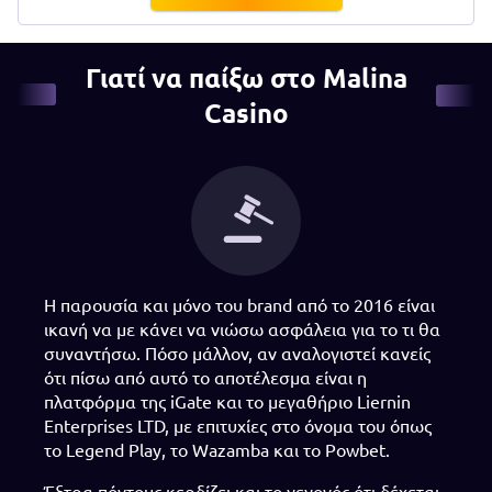
Γιατί να παίξω στο Malina
Casino
Η παρουσία και μόνο του brand από το 2016 είναι
ικανή να με κάνει να νιώσω ασφάλεια για το τι θα
συναντήσω. Πόσο μάλλον, αν αναλογιστεί κανείς
ότι πίσω από αυτό το αποτέλεσμα είναι η
πλατφόρμα της iGate και το μεγαθήριο Liernin
Enterprises LTD, με επιτυχίες στο όνομα του όπως
το Legend Play, το Wazamba και το Powbet.