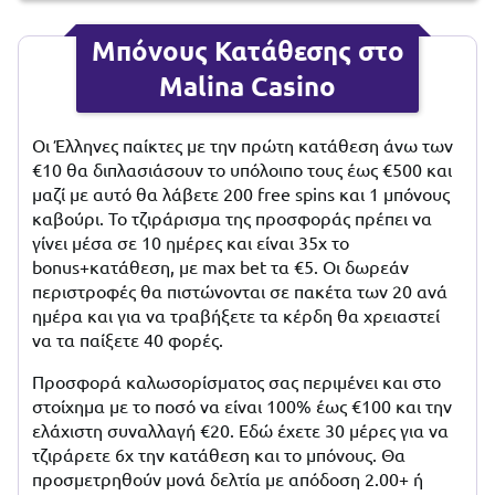
Μπόνους Κατάθεσης στο
Malina Casino
Οι Έλληνες παίκτες με την πρώτη κατάθεση άνω των
€10 θα διπλασιάσουν το υπόλοιπο τους έως €500 και
μαζί με αυτό θα λάβετε 200 free spins και 1 μπόνους
καβούρι. Το τζιράρισμα της προσφοράς πρέπει να
γίνει μέσα σε 10 ημέρες και είναι 35x το
bonus+κατάθεση, με max bet τα €5. Οι δωρεάν
περιστροφές θα πιστώνονται σε πακέτα των 20 ανά
ημέρα και για να τραβήξετε τα κέρδη θα χρειαστεί
να τα παίξετε 40 φορές.
Προσφορά καλωσορίσματος σας περιμένει και στο
στοίχημα με το ποσό να είναι 100% έως €100 και την
ελάχιστη συναλλαγή €20. Εδώ έχετε 30 μέρες για να
τζιράρετε 6x την κατάθεση και το μπόνους. Θα
προσμετρηθούν μονά δελτία με απόδοση 2.00+ ή