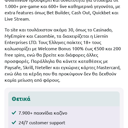
Φιλιππίνων προσφέρει και δυνατότητα για στοίχημα σε
1.000+ pre-game και 600+ live καθημερινά γεγονότα, με
extra features όπως Bet Builder, Cash Out, Quickbet και
Live Stream.
To site και τουλάχιστον ακόμα 30, όπως το Casinado,
MyEmpire και Casombie, τα διαχειρίζεται η Liernin
Enterprises LTD. Τους Έλληνες παίκτες 18+ τους
καλωσορίζει με Welcome Bonus 100% έως €500 και 200
free spins, ενώ θα βρείτε και διάφορες άλλες
προσφορές. Παράλληλα θα κάνετε καταθέσεις με
Paysafe, Skrill, Neteller και εγχώριες κάρτες Mastercard,
ενώ όλα τα κέρδη που θα προκύψουν δεν θα δεχθούν
καμία μείωση από φόρους.
Θετικά
7.900+ παιχνίδια καζίνο
24/7 customer support