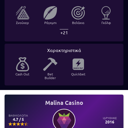
Σνούκερ
Ράγκμπι
Βελάκια
Γκόλφ
+21
Χαρακτηριστικά
Cash Out
Bet
Quickbet
Builder
Malina Casino
ΒΑΘΜΟΛΟΓΙΑ
ΙΔΡΥΘΗΚΕ
4.7 / 5
2016