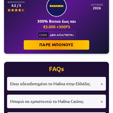
ΒΑΘΜΟΛΟΓΙΑ
ΙΔΡΥΘΗΚΕ
4.5 / 5
2026
300% Bonus έως και
€3.000 +300FS
ΔΕΝ ΑΠΑΙΤΕΙΤΑΙ
CODE
ΠΑΡΕ ΜΠΟΝΟΥΣ
FAQs
Είναι αδειοδοτημένο το Malina στην Ελλάδα;
Από το 2016 που έχει βγει στην αγορά, το site έχει
Μπορώ να εμπιστευτώ το Malina Casino;
επισυνάψει συμφωνία με τις Φιλιππίνες. Αυτό
σημαίνει ότι του επιτρέπεται να προσφέρει