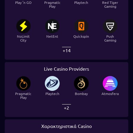
Play ’n GO
Pragmatic
Playtech
Red Tiger
Play
Gaming
NoLimit
NetEnt
Quickspin
Push
City
Gaming
+14
Live Casino Providers
Pragmatic
Playtech
Bombay
Atmosfera
Play
+2
Χαρακτηριστικά Casino