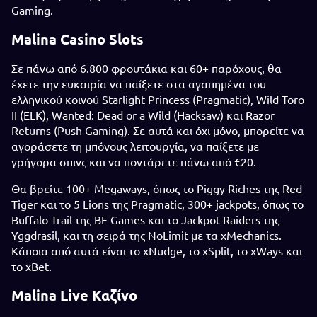
Gaming.
Malina Casino Slots
Σε πάνω από 6.800 φρουτάκια και 60+ παρόχους, θα
έχετε την ευκαιρία να παίξετε στα αγαπημένα του
ελληνικού κοινού Starlight Princess (Pragmatic), Wild Toro
II (ELK), Wanted: Dead or a Wild (Hacksaw) και Razor
Returns (Push Gaming). Σε αυτά και όχι μόνο, μπορείτε να
αγοράσετε τη μπόνους λειτουργία, να παίξετε με
γρήγορα σπινς και να ποντάρετε πάνω από €20.
Θα βρείτε 100+ Megaways, όπως το Piggy Riches της Red
Tiger και το 5 Lions της Pragmatic, 300+ jackpots, όπως το
Buffalo Trail της BF Games και το Jackpot Raiders της
Yggdrasil, και τη σειρά της NoLimit με τα xMechanics.
Κάποια από αυτά είναι το xNudge, το xSplit, το xWays και
το xBet.
Malina Live Καζίνο