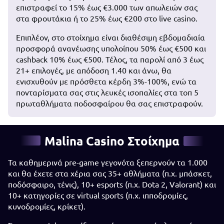
επιστραφεί το 15% έως €3.000 των απωλειών σας
στα φρουτάκια ή το 25% έως €200 στο live casino.
Επιπλέον, στο στοίχημα είναι διαθέσιμη εβδομαδιαία
προσφορά ανανέωσης υπολοίπου 50% έως €500 και
cashback 10% έως €500. Τέλος, τα παρολί από 3 έως
21+ επιλογές, με απόδοση 1.40 και άνω, θα
ενισχυθούν με πρόσθετα κέρδη 3%-100%, ενώ τα
πονταρίσματα σας στις λευκές ισοπαλίες στα τοπ 5
πρωταθλήματα ποδοσφαίρου θα σας επιστραφούν.
Malina Casino Στοίχημα
Τα καθημερινά pre-game γεγονότα ξεπερνούν τα 1.000
και θα έχετε στα χέρια σας 35+ αθλήματα (π.χ. μπάσκετ,
ποδόσφαιρο, τένις), 10+ esports (π.χ. Dota 2, Valorant) και
10+ κατηγορίες σε virtual sports (π.χ. ιπποδρομίες,
κυνοδρομίες, κρίκετ).