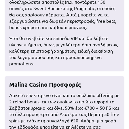
ολοκληρώσετε αποστολές (π.χ. ποντάρετε 150
σπινιές στο Sweet Bonanza της Pragmatic, οι οποίες
θα σας χαρίσουν κέρματα. Αυτά μπορείτε να τα
εξαργυρώσετε για δωρεάν περιστροφές, free bets,
bonus χρήματα και καβούρι μπόνους.
Έτσι θα ανεβείτε και επίπεδο VIP και θα λάβετε
πλεονεκτήματα, όπως μεγαλύτερα όρια αναλήψεων,
καλύτερη επιστροφή χρημάτων, ειδική διαχείριση
του λογαριασμού σας και προσωποποιημένα
promotions.
Malina Casino Προσφορές
Αρκετά επεκταμένο είναι και το υπόλοιπο offering με
2 reload bonus, εκ των οποίων το πρώτο αφορά το
Σαββατοκύριακο και δίνει 50% έως €700 + 50 FS και
το άλλο προσφέρει από Δευτέρα έως Πέμπτη 50 free
spins με ελάχιστη συναλλαγή €20. Ακόμα, μια φορά
την εβδομάδα μπορείτε να επιλέξετε να σας