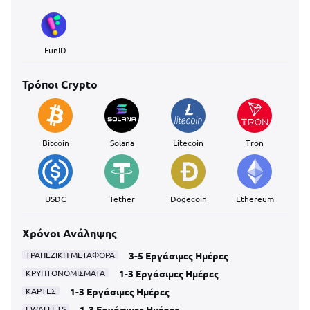
FunID
Τρόποι Crypto
Bitcoin
Solana
Litecoin
Tron
USDC
Tether
Dogecoin
Ethereum
Χρόνοι Ανάληψης
ΤΡΑΠΕΖΙΚΉ ΜΕΤΑΦΟΡΆ
3-5 Εργάσιμες Ημέρες
ΚΡΥΠΤΟΝΟΜΊΣΜΑΤΑ
1-3 Εργάσιμες Ημέρες
ΚΆΡΤΕΣ
1-3 Εργάσιμες Ημέρες
EWALLETS