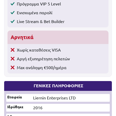
Πρόγραμμα VIP 5 Level
Ενισχυμένα παρολί
Live Stream & Bet Builder
Αρνητικά
Χωρίς καταθέσεις VISA
Αργή εξυπηρέτηση πελατών
Max ανάληψη €500/ημέρα
ΓΕΝΙΚΕΣ ΠΛΗΡΟΦΟΡΙΕΣ
Εταιρεία
Liernin Enterprises LTD
Ιδρύθηκε
2016