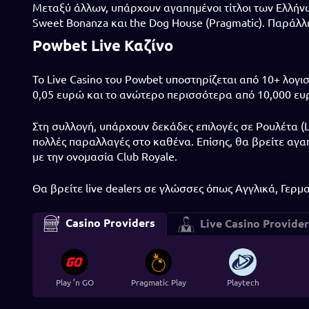
Μεταξύ άλλων, υπάρχουν αγαπημένοι τίτλοι των Ελλήνων
Sweet Bonanza και the Dog House (Pragmatic). Παράλλη
Powbet Live Καζίνο
Το Live Casino του Powbet υποστηρίζεται από 10+ λογι
0,05 ευρώ και το ανώτερο περισσότερα από 10,000 ευ
Στη συλλογή, υπάρχουν δεκάδες επιλογές σε Ρουλέτα (Li
πολλές παραλλαγές στο καθένα. Επίσης, θα βρείτε αγαπ
με την ονομασία Club Royale.
Θα βρείτε live dealers σε γλώσσες όπως Αγγλικά, Γερμα
Casino Providers
Live Casino Provide
Play ’n GO
Pragmatic Play
Playtech