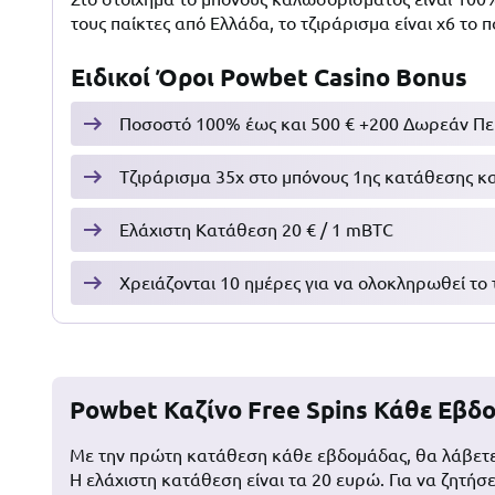
τους παίκτες από Ελλάδα, το τζιράρισμα είναι x6 το
Ειδικοί Όροι Powbet Casino Bonus
Ποσοστό 100% έως και 500 € +200 Δωρεάν Πε
Τζιράρισμα 35x στο μπόνους 1ης κατάθεσης κα
Ελάχιστη Κατάθεση 20 € / 1 mBTC
Χρειάζονται 10 ημέρες για να ολοκληρωθεί το
Powbet Καζίνο Free Spins Κάθε Εβδ
Με την πρώτη κατάθεση κάθε εβδομάδας, θα λάβετ
Η ελάχιστη κατάθεση είναι τα 20 ευρώ. Για να ζητήσ