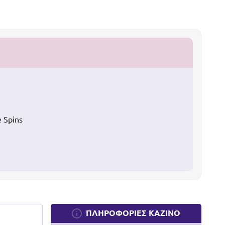
 Spins
ΠΛΗΡΟΦΟΡΙΕΣ ΚΑΖΙΝΟ