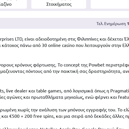
αζίνο
Στοιχήματος
Τελ. Ενημέρωση
prises LTD, είναι αδειοδοτημένη στις Φιλιππίνες και δέχεται Έ
αι κάτοχος πάνω από 30 online casino που λειτουργούν στην Ελ
.
γρήγορους χρόνους φόρτωσης. Το concept της Powbet περιστρέ
μαζευοντας πόντους από την παικτική σας δραστηριότητα, αν
s, live dealer και table games, από λογισμικά όπως η Pragmati
λιάδες αγώνες και πρωταθλήματα μηνιαίως, ενώ φέρνει και feat
ληρωμένη χωρίς την ανάλυση των μπόνους εγγραφής του. To ελ
 και €500 + 200 free spins, και μια σειρά από δεκάδες άλλες 