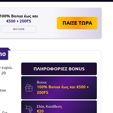
100% Bonus έως και
€500 + 200FS
ΠΑΙΞΕ ΤΩΡΑ
NO CODE
no
0 ευρώ.
ΠΛΗΡΟΦΟΡΙΕΣ BONUS
 20
Bonus
100% Bonus έως και
€500 +
 του
200FS
Ελάχ. Κατάθεση
€20
 Για