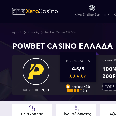
Ξένα Online Casino
Κ
Αρχική
Κριτικές
Powbet Casino Ελλάδα
POWBET CASINO ΕΛΛΆΔΑ
Casino 
ΒΑΘΜΟΛΟΓΙΑ
4.5/5
100%
200F
CODE
Ψηφίστε Εδώ
ΙΔΡΥΘΗΚΕ
2021
(
15
)
Επισκόπηση
Είναι αξιόπιστο;
Αξι