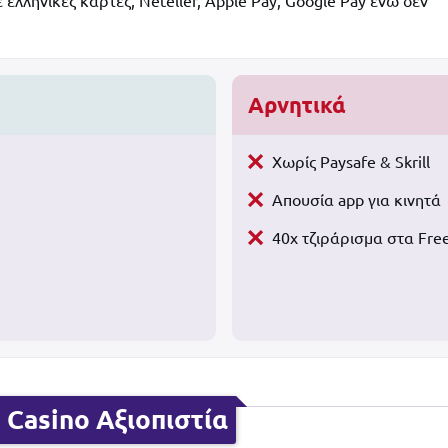
 ελληνικές κάρτες, Neteller, Apple Pay, Google Pay ενώ δεν
Αρνητικά
Χωρίς Paysafe & Skrill
Απουσία app για κινητά
40x τζιράρισμα στα Free
Casino Αξιοπιστία