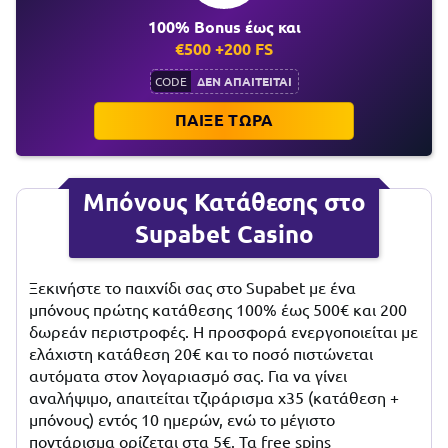
100% Bonus έως και
€500 +200 FS
ΔΕΝ ΑΠΑΙΤΕΙΤΑΙ
CODE
ΠΑΙΞΕ ΤΩΡΑ
Μπόνους Κατάθεσης στο
Supabet Casino
Ξεκινήστε το παιχνίδι σας στο Supabet με ένα
μπόνους πρώτης κατάθεσης 100% έως 500€ και 200
δωρεάν περιστροφές. Η προσφορά ενεργοποιείται με
ελάχιστη κατάθεση 20€ και το ποσό πιστώνεται
αυτόματα στον λογαριασμό σας. Για να γίνει
αναλήψιμο, απαιτείται τζιράρισμα x35 (κατάθεση +
μπόνους) εντός 10 ημερών, ενώ το μέγιστο
ποντάρισμα ορίζεται στα 5€. Τα free spins