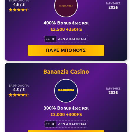
ΒΑΘΜΟΛΟΓΙΑ
ΙΔΡΥΘΗΚΕ
4.6 / 5
2026
400% Bonus έως και
€2.500 +350FS
ΔΕΝ ΑΠΑΙΤΕΙΤΑΙ
CODE
ΠΑΡΕ ΜΠΟΝΟΥΣ
Bananzia Casino
ΒΑΘΜΟΛΟΓΙΑ
ΙΔΡΥΘΗΚΕ
4.5 / 5
2026
300% Bonus έως και
€3.000 +300FS
ΔΕΝ ΑΠΑΙΤΕΙΤΑΙ
CODE