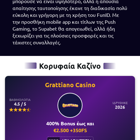
μπορούσε να είναι υψηλότερο, αλλά η απουσία
απαίτησης ταυτοποίησης έκανε τη διαδικασία πολύ
εύκολη και γρήγορη με τη χρήση του FunID. Με
την προσθήκη mobile app και τίτλων της Push
Gaming, το Supabet θα απογειωθεί, αλλά ήδη
ξεχωρίζει για τις πλούσιες προσφορές και τις
τάχιστες συναλλαγές.
Κορυφαία Καζίνο
Grattiano Casino
ΒΑΘΜΟΛΟΓΙΑ
ΙΔΡΥΘΗΚΕ
4.5 / 5
2026
400% Bonus έως και
€2.500 +350FS