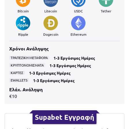
Bitcoin
Litecoin
USDC
Tether
Ripple
Dogecoin
Ethereum
Χρόνοι Ανάληψης
ΤΡΑΠΕΖΙΚΉ ΜΕΤΑΦΟΡΆ
1-3 Εργάσιμες Ημέρες
ΚΡΥΠΤΟΝΟΜΊΣΜΑΤΑ
1-3 Εργάσιμες Ημέρες
ΚΆΡΤΕΣ
1-3 Εργάσιμες Ημέρες
EWALLETS
1-3 Εργάσιμες Ημέρες
Ελάχ. Ανάληψη
€10
Supabet Εγγραφή