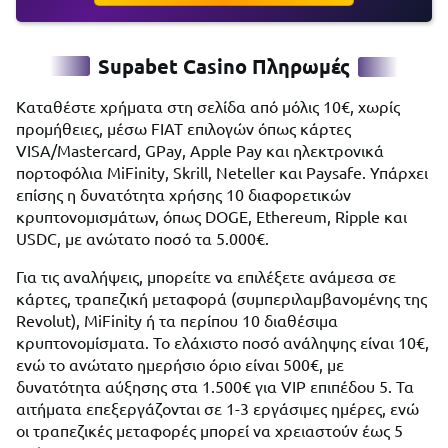
Supabet Casino Πληρωμές
Καταθέστε χρήματα στη σελίδα από μόλις 10€, χωρίς
προμήθειες, μέσω FIAT επιλογών όπως κάρτες
VISA/Mastercard, GPay, Apple Pay και ηλεκτρονικά
πορτοφόλια MiFinity, Skrill, Neteller και Paysafe. Υπάρχει
επίσης η δυνατότητα χρήσης 10 διαφορετικών
κρυπτονομισμάτων, όπως DOGE, Ethereum, Ripple και
USDC, με ανώτατο ποσό τα 5.000€.
Για τις αναλήψεις, μπορείτε να επιλέξετε ανάμεσα σε
κάρτες, τραπεζική μεταφορά (συμπεριλαμβανομένης της
Revolut), MiFinity ή τα περίπου 10 διαθέσιμα
κρυπτονομίσματα. Το ελάχιστο ποσό ανάληψης είναι 10€,
ενώ το ανώτατο ημερήσιο όριο είναι 500€, με
δυνατότητα αύξησης στα 1.500€ για VIP επιπέδου 5. Τα
αιτήματα επεξεργάζονται σε 1-3 εργάσιμες ημέρες, ενώ
οι τραπεζικές μεταφορές μπορεί να χρειαστούν έως 5