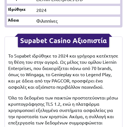
Ιδρύθηκε
2024
Άδεια
Φιλιππίνες
Supabet Casino Αξιοπιστία
Το Supabet ιδρύθηκε το 2024 και γρήγορα κατέκτησε
τη θέση του στην αγορά. Ως μέλος του ομίλου Liernin
Enterprises, που διαχειρίζεται πάνω από 70 brands,
όπως το Wingaga, το Genieplay και το Legend Play,
και με άδεια από την PAGCOR, προσφέρει ένα
ασφαλές και αξιόπιστο περιβάλλον παιχνιδιού.
Όλα τα δεδομένα των παικτών προστατεύονται μέσω
κρυπτογράφησης TLS 1.2, ενώ η πλατφόρμα
χρησιμοποιεί εξελιγμένα συστήματα ασφαλείας για
την προστασία των χρηστών. Ακόμα, η συλλογή και
επεξεργασία των δεδομένων συμμορφώνεται