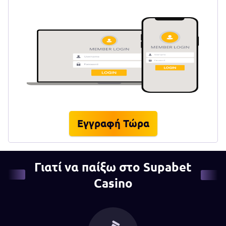
Εγγραφή Τώρα
Γιατί να παίξω στο Supabet
Casino