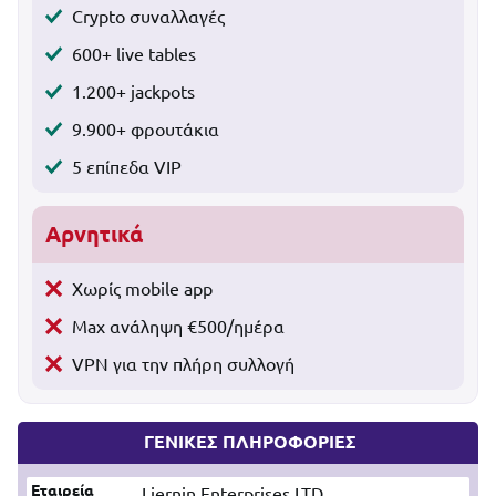
Crypto συναλλαγές
600+ live tables
1.200+ jackpots
9.900+ φρουτάκια
5 επίπεδα VIP
Αρνητικά
Χωρίς mobile app
Max ανάληψη €500/ημέρα
VPN για την πλήρη συλλογή
ΓΕΝΙΚΕΣ ΠΛΗΡΟΦΟΡΙΕΣ
Εταιρεία
Liernin Enterprises LTD