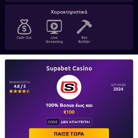
Χαρακτηριστικά
Cash Out
Live
Bet
Streaming
Builder
Supabet Casino
ΒΑΘΜΟΛΟΓΙΑ
ΙΔΡΥΘΗΚΕ
4.8 / 5
2024
100% Bonus έως και
€100
ΔΕΝ ΑΠΑΙΤΕΙΤΑΙ
CODE
ΠΑΙΞΕ ΤΩΡΑ