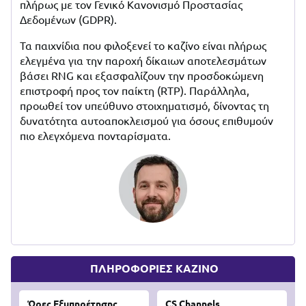
πλήρως με τον Γενικό Κανονισμό Προστασίας
Δεδομένων (GDPR).
Τα παιχνίδια που φιλοξενεί το καζίνο είναι πλήρως
ελεγμένα για την παροχή δίκαιων αποτελεσμάτων
βάσει RNG και εξασφαλίζουν την προσδοκώμενη
επιστροφή προς τον παίκτη (RTP). Παράλληλα,
προωθεί τον υπεύθυνο στοιχηματισμό, δίνοντας τη
δυνατότητα αυτοαποκλεισμού για όσους επιθυμούν
πιο ελεγχόμενα πονταρίσματα.
ΠΛΗΡΟΦΟΡΙΕΣ ΚΑΖΙΝΟ
Ώρες Εξυπηρέτησης
CS Channels