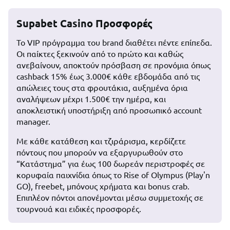
Supabet Casino Προσφορές
Το VIP πρόγραμμα του brand διαθέτει πέντε επίπεδα.
Οι παίκτες ξεκινούν από το πρώτο και καθώς
ανεβαίνουν, αποκτούν πρόσβαση σε προνόμια όπως
cashback 15% έως 3.000€ κάθε εβδομάδα από τις
απώλειες τους στα φρουτάκια, αυξημένα όρια
αναλήψεων μέχρι 1.500€ την ημέρα, και
αποκλειστική υποστήριξη από προσωπικό account
manager.
Με κάθε κατάθεση και τζιράρισμα, κερδίζετε
πόντους που μπορούν να εξαργυρωθούν στο
“Κατάστημα” για έως 100 δωρεάν περιστροφές σε
κορυφαία παιχνίδια όπως το Rise of Olympus (Play'n
GO), freebet, μπόνους χρήματα και bonus crab.
Επιπλέον πόντοι απονέμονται μέσω συμμετοχής σε
τουρνουά και ειδικές προσφορές.