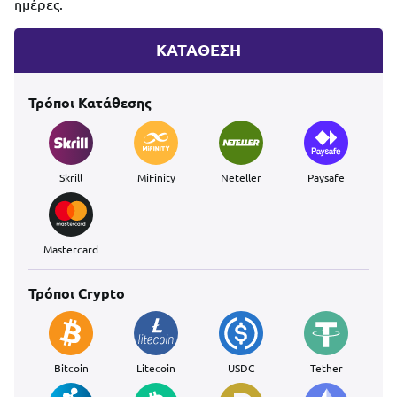
ημέρες.
ΚΑΤΑΘΕΣΗ
Τρόποι Κατάθεσης
Skrill
MiFinity
Neteller
Paysafe
Mastercard
Τρόποι Crypto
Bitcoin
Litecoin
USDC
Tether