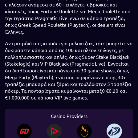
επιλέξουν ανάμεσα σε 60+ επιλογές, υβριδικές και
κλασικές, όπως Fortune Roulette και Mega Roulette από
την τεράστια Pragmatic Live, ενώ σε κάποια τραπέζια,
όπως Greek Speed Roulette (Playtech), οι dealers είναι
Έλληνες.
Αν η καρδιά σας χτυπάει για μπλακτζακ, τότε μπορείτε να
δοκιμάσετε κάποια από τις 100 και πλέον επιλογές, με
πολλαπλασιαστές και απλές, όπως Super Stake Blackjack
(Stakelogic) και VIP Blackjack (Pragmatic Live). Εννοείται
ότι διαθέσιμοι είναι και πάνω από 30 game shows, όπως
Mega Party (Playtech), ενώ σας περιμένουν επίσης 30+
τραπέζια μπακαρά και ζάρια και τουλάχιστον 5 τραπέζια
πόκερ. Τα πονταρίσματα κυμαίνονται μεταξύ €0.20 και
€1.000.000 σε κάποια VIP live games.
Casino Providers