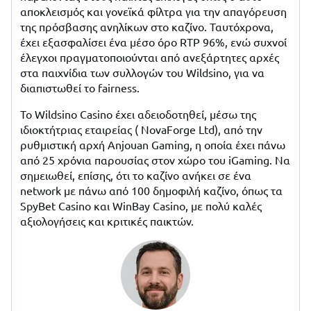
αποκλεισμός και γονεϊκά φίλτρα για την απαγόρευση
της πρόσβασης ανηλίκων στο καζίνο. Ταυτόχρονα,
έχει εξασφαλίσει ένα μέσο όρο RTP 96%, ενώ συχνοί
έλεγχοι πραγματοποιούνται από ανεξάρτητες αρχές
στα παιχνίδια των συλλογών του Wildsino, για να
διαπιστωθεί το fairness.
Το Wildsino Casino έχει αδειοδοτηθεί, μέσω της
ιδιοκτήτριας εταιρείας ( NovaForge Ltd), από την
ρυθμιστική αρχή Anjouan Gaming, η οποία έχει πάνω
από 25 χρόνια παρουσίας στον χώρο του iGaming. Να
σημειωθεί, επίσης, ότι το καζίνο ανήκει σε ένα
network με πάνω από 100 δημοφιλή καζίνο, όπως τα
SpyBet Casino και WinBay Casino, με πολύ καλές
αξιολογήσεις και κριτικές παικτών.