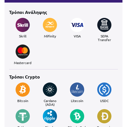
Τρόποι Ανάληψης
Skrill
MiFinity
VISA
SEPA
Transfer
Mastercard
Τρόποι Crypto
Bitcoin
Cardano
Litecoin
USDC
(ADA)