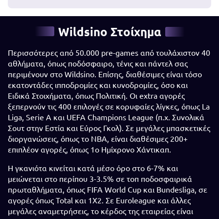
Wildsino Στοίχημα
Περισσότερες από 50.000 pre-games από τουλάχιστον 40
αθλήματα, όπως ποδόσφαιρο, τένις και πάντελ σας
περιμένουν στο Wildsino. Επίσης, διαθέσιμες είναι τόσο
εκατοντάδες ιπποδρομίες και κυνοδρομίες, όσο και
Ειδικά Στοιχήματα, όπως Πολιτική. Οι extra αγορές
ξεπερνούν τις 400 επιλογές σε κορυφαίες λίγκες, όπως La
Liga, Serie A και UEFA Champions League (π.χ. Συνολικά
Σουτ στην Εστία και Εύρος Γκολ). Σε μεγάλες μπασκετικές
διοργανώσεις, όπως το ΝΒΑ, είναι διαθέσιμες 200+
επιπλέον αγορές, όπως 1ο Ημίχρονο Χάντικαπ.
Η γκανιότα κινείται κατά μέσο όρο στο 6-7% και
μειώνεται στο περίπου 3-3.5% σε τοπ ποδοσφαιρικά
πρωταθλήματα, όπως FIFA World Cup και Bundesliga, σε
αγορές όπως Total και 1Χ2. Σε Euroleague και άλλες
μεγάλες αναμετρήσεις, το κέρδος της εταιρείας είναι