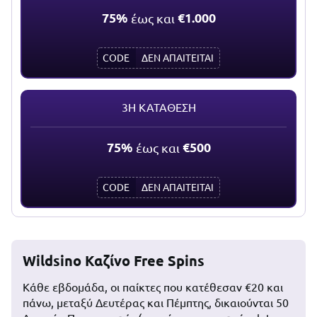
75%
€1.000
έως και
CODE
ΔΕΝ ΑΠΑΙΤΕΙΤΑΙ
3Η ΚΑΤΆΘΕΣΗ
75%
€500
έως και
CODE
ΔΕΝ ΑΠΑΙΤΕΙΤΑΙ
Wildsino Καζίνο Free Spins
Κάθε εβδομάδα, οι παίκτες που κατέθεσαν €20 και
πάνω, μεταξύ Δευτέρας και Πέμπτης, δικαιούνται 50