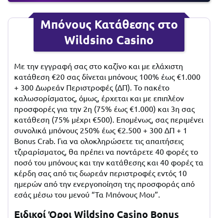
Μπόνους Κατάθεσης στο
Wildsino Casino
Με την εγγραφή σας στο καζίνο και με ελάχιστη
κατάθεση €20 σας δίνεται μπόνους 100% έως €1.000
+ 300 Δωρεάν Περιστροφές (ΔΠ). Το πακέτο
καλωσορίσματος, όμως, έρχεται και με επιπλέον
προσφορές για την 2η (75% έως €1.000) και 3η σας
κατάθεση (75% μέχρι €500). Επομένως, σας περιμένει
συνολικά μπόνους 250% έως €2.500 + 300 ΔΠ + 1
Bonus Crab. Για να ολοκληρώσετε τις απαιτήσεις
τζιραρίσματος, θα πρέπει να ποντάρετε 40 φορές το
ποσό του μπόνους και την κατάθεσης και 40 φορές τα
κέρδη σας από τις δωρεάν περιστροφές εντός 10
ημερών από την ενεργοποίηση της προσφοράς από
εσάς μέσω του μενού “Τα Μπόνους Μου”.
Ειδικοί Όροι Wildsino Casino Bonus