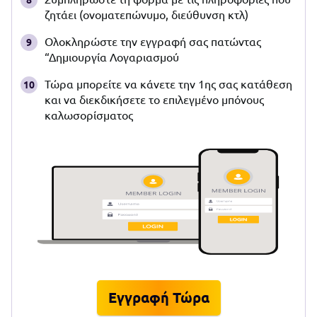
ζητάει (ονοματεπώνυμο, διεύθυνση κτλ)
Ολοκληρώστε την εγγραφή σας πατώντας
9
“Δημιουργία Λογαριασμού
Τώρα μπορείτε να κάνετε την 1ης σας κατάθεση
10
και να διεκδικήσετε το επιλεγμένο μπόνους
καλωσορίσματος
Εγγραφή Τώρα