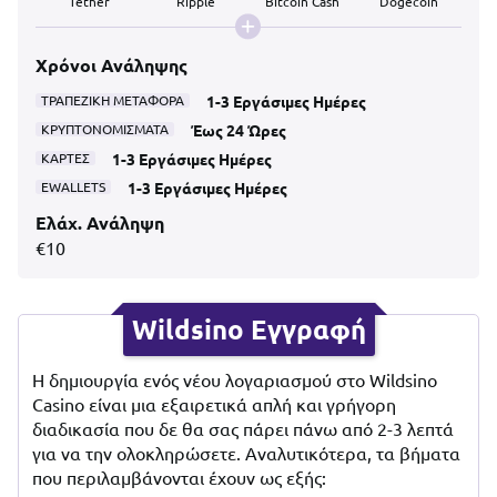
Tether
Ripple
Bitcoin Cash
Dogecoin
Χρόνοι Ανάληψης
ΤΡΑΠΕΖΙΚΉ ΜΕΤΑΦΟΡΆ
1-3 Εργάσιμες Ημέρες
ΚΡΥΠΤΟΝΟΜΊΣΜΑΤΑ
Έως 24 Ώρες
ΚΆΡΤΕΣ
1-3 Εργάσιμες Ημέρες
EWALLETS
1-3 Εργάσιμες Ημέρες
Ελάχ. Ανάληψη
€10
Wildsino Εγγραφή
Η δημιουργία ενός νέου λογαριασμού στο Wildsino
Casino είναι μια εξαιρετικά απλή και γρήγορη
διαδικασία που δε θα σας πάρει πάνω από 2-3 λεπτά
για να την ολοκληρώσετε. Αναλυτικότερα, τα βήματα
που περιλαμβάνονται έχουν ως εξής: