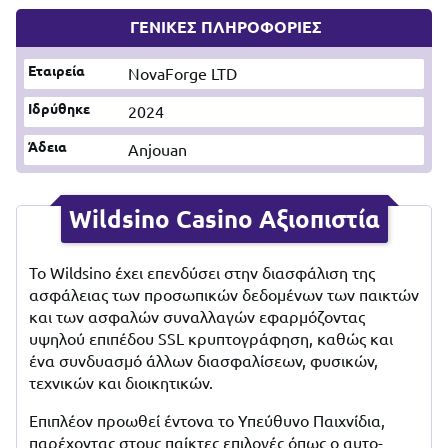
ΓΕΝΙΚΕΣ ΠΛΗΡΟΦΟΡΙΕΣ
Εταιρεία
NovaForge LTD
Ιδρύθηκε
2024
Άδεια
Anjouan
Wildsino Casino Αξιοπιστία
Το Wildsino έχει επενδύσει στην διασφάλιση της
ασφάλειας των προσωπικών δεδομένων των παικτών
και των ασφαλών συναλλαγών εφαρμόζοντας
υψηλού επιπέδου SSL κρυπτογράφηση, καθώς και
ένα συνδυασμό άλλων διασφαλίσεων, φυσικών,
τεχνικών και διοικητικών.
Επιπλέον προωθεί έντονα το Υπεύθυνο Παιχνίδια,
παρέχοντας στους παίκτες επιλογές όπως ο αυτο-