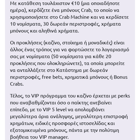
Με κατάθεση τουλάχιστον €10 (μια οποιαδήποτε
ημέρα), κερδίζετε ένα μπόνους Crab, το οποίο να
χρησιμοποιήσετε στο Crab Machine και να κερδίσετε
10 νομίσματα, 30 δωρεάν περιστροφές, χρήματα
μπόνους και αληθινά χρήματα.
Οι προκλήσεις (καζίνο, στοίχημα ή μοναδικές) είναι
άλλος ένας τρόπος για να φορτώσετε το λογαριασμό
σας με νομίσματα (50 νομίσματα για κάθε 20
προκλήσεις που ολοκληρώνετε), τα οποία μπορείτε
να ανταλλάξετε στο Κατάστημα με δωρεάν
περιστροφές, free bets, χρηματικά μπόνους ή Bonus
Crabs.
Τέλος, το VIP πρόγραμμα του καζίνο έρχεται με perks
που αναβαθμίζονται όσο ο παίκτης ανεβαίνει
επίπεδο, με το VIP 5 level να απολαμβάνει
μεγαλύτερα όρια ανάληψης, μεγαλύτερη επιστροφή
χρημάτων, ειδικές προσφορές ιστοσελίδας και
εξατομικευμένα μπόνους, πάντα με την πολύτιμη
βοήθεια του VIP manager.