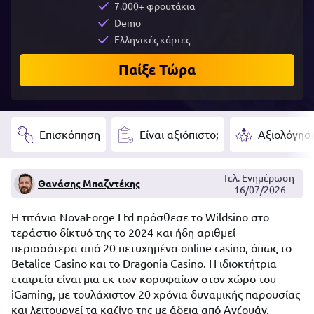
7.000+ φρουτάκια
Demo
Ελληνικές κάρτες
Παίξε Τώρα
Επισκόπηση
Είναι αξιόπιστο;
Αξιολόγησ
Τελ. Ενημέρωση
Θανάσης Μπαζντέκης
16/07/2026
Η τιτάνια NovaForge Ltd πρόσθεσε το Wildsino στο
τεράστιο δίκτυό της το 2024 και ήδη αριθμεί
περισσότερα από 20 πετυχημένα online casino, όπως το
Betalice Casino και το Dragonia Casino. Η ιδιοκτήτρια
εταιρεία είναι μια εκ των κορυφαίων στον χώρο του
iGaming, με τουλάχιστον 20 χρόνια δυναμικής παρουσίας
και λειτουργεί τα καζίνο της με άδεια από Ανζουάν.