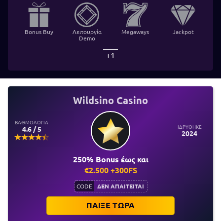
Bonus Buy
Λειτουργία
Megaways
Jackpot
Demo
+1
Wildsino Casino
ΒΑΘΜΟΛΟΓΙΑ
ΙΔΡΥΘΗΚΕ
4.6 / 5
2024
250% Bonus έως και
€2.500 +300FS
ΔΕΝ ΑΠΑΙΤΕΙΤΑΙ
CODE
ΠΑΙΞΕ ΤΩΡΑ