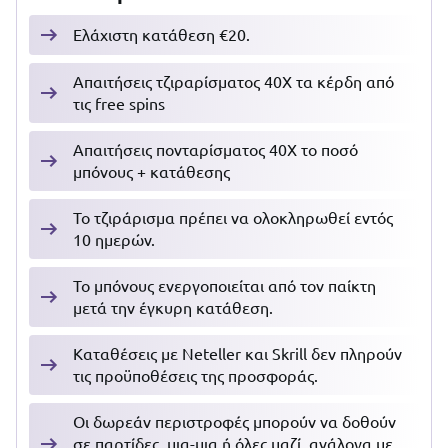
Ελάχιστη κατάθεση €20.
Απαιτήσεις τζιραρίσματος 40Χ τα κέρδη από
τις free spins
Απαιτήσεις πονταρίσματος 40Χ το ποσό
μπόνους + κατάθεσης
Το τζιράρισμα πρέπει να ολοκληρωθεί εντός
10 ημερών.
Το μπόνους ενεργοποιείται από τον παίκτη
μετά την έγκυρη κατάθεση.
Καταθέσεις με Neteller και Skrill δεν πληρούν
τις προϋποθέσεις της προσφοράς.
Οι δωρεάν περιστροφές μπορούν να δοθούν
σε παρτίδες, μια-μια ή όλες μαζί, ανάλογα με