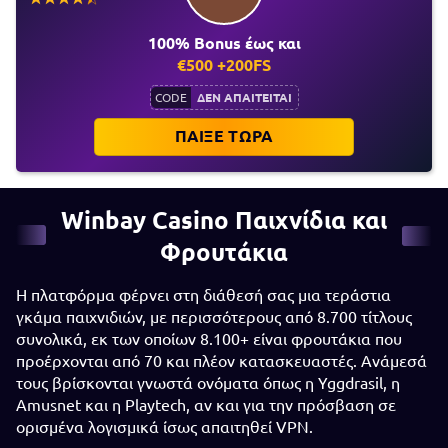
100% Bonus έως και
€500 +200FS
ΔΕΝ ΑΠΑΙΤΕΙΤΑΙ
CODE
ΠΑΙΞΕ ΤΩΡΑ
Winbay Casino Παιχνίδια και
Φρουτάκια
Η πλατφόρμα φέρνει στη διάθεσή σας μια τεράστια
γκάμα παιχνιδιών, με περισσότερους από 8.700 τίτλους
συνολικά, εκ των οποίων 8.100+ είναι φρουτάκια που
προέρχονται από 70 και πλέον κατασκευαστές. Ανάμεσά
τους βρίσκονται γνωστά ονόματα όπως η Yggdrasil, η
Amusnet και η Playtech, αν και για την πρόσβαση σε
ορισμένα λογισμικά ίσως απαιτηθεί VPN.