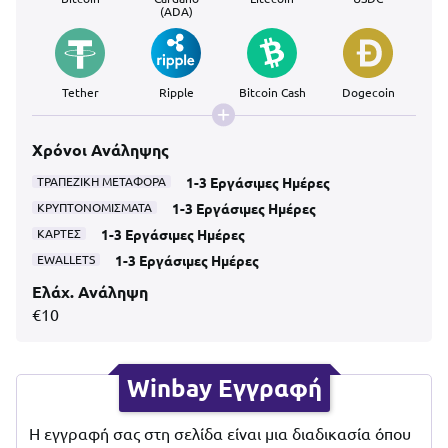
(ADA)
Tether
Ripple
Bitcoin Cash
Dogecoin
Χρόνοι Ανάληψης
ΤΡΑΠΕΖΙΚΉ ΜΕΤΑΦΟΡΆ
1-3 Εργάσιμες Ημέρες
ΚΡΥΠΤΟΝΟΜΊΣΜΑΤΑ
1-3 Εργάσιμες Ημέρες
ΚΆΡΤΕΣ
1-3 Εργάσιμες Ημέρες
EWALLETS
1-3 Εργάσιμες Ημέρες
Ελάχ. Ανάληψη
€10
Winbay Εγγραφή
Η εγγραφή σας στη σελίδα είναι μια διαδικασία όπου