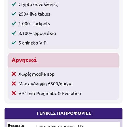
Crypto συναλλαγές
250+ live tables
1.000+ jackpots
8.100+ φρουτάκια
5 επίπεδα VIP
Αρνητικά
Χωρίς mobile app
Max ανάληψη €500/ημέρα
VPN για Pragmatic & Evolution
ΓΕΝΙΚΕΣ ΠΛΗΡΟΦΟΡΙΕΣ
Εταιρεία
Liernin Enterprises LTD