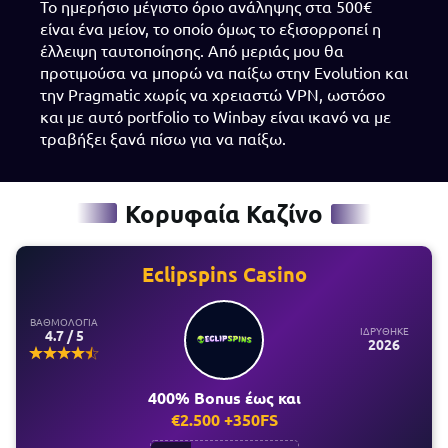
Το ημερήσιο μέγιστο όριο ανάληψης στα 500€
είναι ένα μείον, το οποίο όμως το εξισορροπεί η
έλλειψη ταυτοποίησης. Από μεριάς μου θα
προτιμούσα να μπορώ να παίξω στην Evolution και
την Pragmatic χωρίς να χρειαστώ VPN, ωστόσο
και με αυτό portfolio το Winbay είναι ικανό να με
τραβήξει ξανά πίσω για να παίξω.
Κορυφαία Καζίνο
Eclipspins Casino
ΒΑΘΜΟΛΟΓΙΑ
ΙΔΡΥΘΗΚΕ
4.7 / 5
2026
400% Bonus έως και
€2.500 +350FS