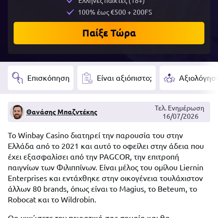
Έλληνες παίκτες (18+)
100% έως €500 + 200FS
Παίξε Τώρα
Επισκόπηση
Είναι αξιόπιστο;
Αξιολόγησ
Τελ. Ενημέρωση
Θανάσης Μπαζντέκης
16/07/2026
Το Winbay Casino διατηρεί την παρουσία του στην
Ελλάδα από το 2021 και αυτό το οφείλει στην άδεια που
έχει εξασφαλίσει από την PAGCOR, την επιτροπή
παιγνίων των Φιλιππίνων. Είναι μέλος του ομίλου Liernin
Enterprises και εντάχθηκε στην οικογένεια τουλάχιστον
άλλων 80 brands, όπως είναι το Magius, το Beteum, το
Robocat και το Wildrobin.