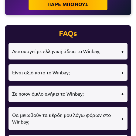
ΠΑΡΕ ΜΠΟΝΟΥΣ
FAQs
Λειτουργεί με ελληνική άδεια το Winbay;
Όχι, το casino δεν έχει εξασφαλίσει τη σφραγίδα
Είναι αξιόπιστο το Winbay;
από την ελληνική αρμόδια αρχή. Παρόλα αυτά
λειτουργεί στη χώρα μας με την άδεια που έχει
εξασφαλίσει από την επιτροπή παιγνιών των
Η σελίδα μπορεί να θεωρηθεί σε κάθε περίπτωση
Σε ποιον όμιλο ανήκει το Winbay;
Φιλιππίνων.
αξιόπιστη καθώς πέρα από την επίσημη άδεια που
διαθέτει, έχει προστατέψει τα οικονομικά και
προσωπικά στοιχεία των παικτών πίσω από
Αποτελεί κομμάτι της Liernin Enterprises Ltd. Η
Θα μειωθούν τα κέρδη μου λόγω φόρων στο
πρωτόκολλα κρυπτογράφησης TLS 1.2.
συγκεκριμένη εταιρία έχει φέρει στο χώρο του
Winbay;
iGaming τουλάχιστον άλλα 80+ brands όπως είναι
το Ninlay, το Slots Palace, το MyEmpire και το