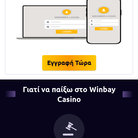
Εγγραφή Τώρα
Γιατί να παίξω στο Winbay
Casino