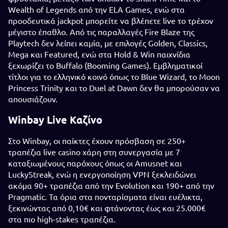
Wealth of Legends από την ELA Games, ενώ στα
προοδευτικά jackpot μπορείτε να βλέπετε live το τρέχον
μέγιστο έπαθλο. Από τις παραλλαγές Fire Blaze της
Playtech δεν λείπει καμία, με επιλογές Golden, Classics,
Mega και Featured, ενώ στα Hold & Win παιχνίδια
ξεχωρίζει το Buffalo (Booming Games). Εμβληματικοί
τίτλοι για το ελληνικό κοινό όπως το Blue Wizard, το Moon
Princess Trinity και το Duel at Dawn δεν θα μπορούσαν να
απουσιάζουν.
Winbay Live Καζίνο
Στο Winbay, οι παίκτες έχουν πρόσβαση σε 250+
τραπέζια live casino χάρη στη συνεργασία με 7
καταξιωμένους παρόχους όπως οι Amusnet και
LuckyStreak, ενώ η ενεργοποίηση VPN ξεκλειδώνει
ακόμα 90+ τραπέζια από την Evolution και 190+ από την
Pragmatic. Τα όρια στα πονταρίσματα είναι ευέλικτα,
ξεκινώντας από 0,10€ και φτάνοντας έως και 25.000€
στα πιο high-stakes τραπέζια.