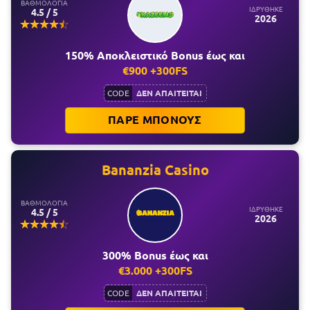
ΒΑΘΜΟΛΟΓΙΑ
ΙΔΡΥΘΗΚΕ
4.5 / 5
2026
150% Αποκλειστικό Bonus έως και
€900 +300FS
ΔΕΝ ΑΠΑΙΤΕΙΤΑΙ
CODE
ΠΑΡΕ ΜΠΟΝΟΥΣ
Bananzia Casino
ΒΑΘΜΟΛΟΓΙΑ
ΙΔΡΥΘΗΚΕ
4.5 / 5
2026
300% Bonus έως και
€3.000 +300FS
ΔΕΝ ΑΠΑΙΤΕΙΤΑΙ
CODE