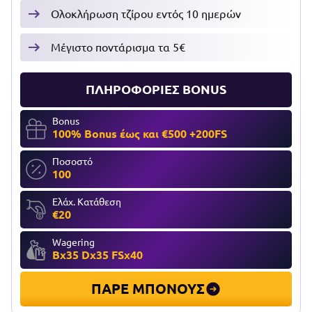
Ολοκλήρωση τζίρου εντός 10 ημερών
Μέγιστο ποντάρισμα τα 5€
ΠΛΗΡΟΦΟΡΙΕΣ BONUS
Bonus
100% Bonus έως και
€500 +200FS
Ποσοστό
100
Ελάχ. Κατάθεση
€20
Wagering
Bx35 Dx35 FSx40
ΠΑΡΕ ΜΠΟΝΟΥΣ