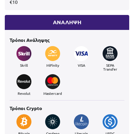
€10
ΑΝΑΛΗΨΗ
Τρόποι Ανάληψης
Skrill
MiFinity
VISA
SEPA
Transfer
Revolut
Mastercard
Τρόποι Crypto
Bitcoin
Cardano
Litecoin
USDC