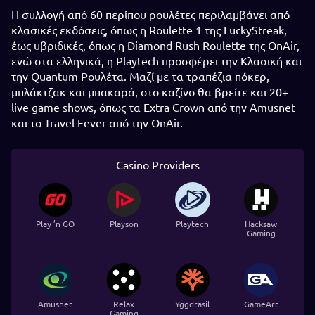
Η συλλογή από 60 περίπου ρουλέτες περιλαμβάνει από
κλασικές εκδόσεις, όπως η Roulette 1 της LuckyStreak,
έως υβριδικές, όπως η Diamond Rush Roulette της OnAir,
ενώ στα ελληνικά, η Playtech προσφέρει την Κλασική και
την Quantum Ρουλέτα. Μαζί με τα τραπέζια πόκερ,
μπλάκτζακ και μπακαρά, στο καζίνο θα βρείτε και 20+
live game shows, όπως τα Extra Crown από την Amusnet
και το Travel Fever από την OnAir.
Casino Providers
Play ’n GO
Playson
Playtech
Hacksaw
Gaming
Amusnet
Relax
Yggdrasil
GameArt
Gaming