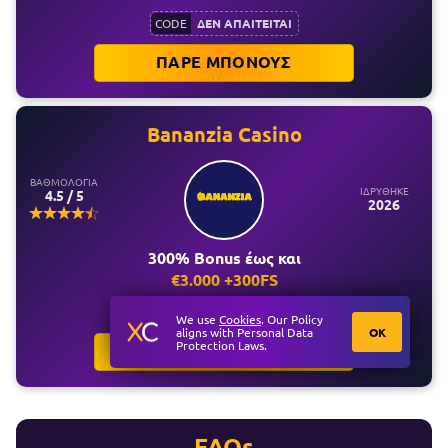
ΔΕΝ ΑΠΑΙΤΕΙΤΑΙ
CODE
ΠΑΡΕ ΜΠΟΝΟΥΣ
Bananzia Casino
ΒΑΘΜΟΛΟΓΙΑ
ΙΔΡΥΘΗΚΕ
4.5 / 5
2026
300% Bonus έως και
€3.000 +300FS
ΔΕΝ ΑΠΑΙΤΕΙΤΑΙ
CODE
We use
Cookies
. Our Policy
OK
aligns with Personal Data
Protection Laws.
ΠΑΡΕ ΜΠΟΝΟΥΣ
FAQs