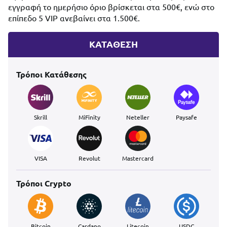
εγγραφή το ημερήσιο όριο βρίσκεται στα 500€, ενώ στο
επίπεδο 5 VIP ανεβαίνει στα 1.500€.
ΚΑΤΑΘΕΣΗ
Τρόποι Κατάθεσης
Skrill
MiFinity
Neteller
Paysafe
VISA
Revolut
Mastercard
Τρόποι Crypto
Bitcoin
Cardano
Litecoin
USDC