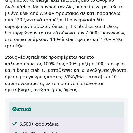
της, καθώς το design έχει επιρροές από το Ολύμπιο
Δωδεκάθεο. Με συνοδό τον Δία, μπορείτε να μεταβείτε
με ένα κλικ από 7.500+ φρουτάκια σε κάτι παραπάνω
από 220 ζωντανά τραπέζια. Η συνεργασία 60+
κορυφαίων παρόχων όπως η ELK Studios και 3 Oaks,
διαμορφώνουν το τελικό σύνολο των 7.000+ παιχνιδιών,
στα οποία υπάρχουν 140+ instant games και 120+ RNG
τραπέζια.
Στους νέους παίκτες προσφέρεται πακέτο
καλωσορίσματος 100% έως 500€, μαζί με 200 free spins
και 1 bonus crab. Οι καταθέσεις και οι αναλήψεις γίνονται
άμεσα με εγχώριες κάρτες (VISA/Mastercard) και 10+
κρυπτονομίσματα, με τα ποσά να πιστώνονται
αμετάβλητα, ανεξαρτήτως ύψους.
Θετικά
6.500+ φρουτάκια