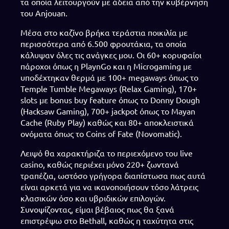
τα οποία λειτουργούν με άδεια από την κυβέρνηση
του Anjouan.
Μέσα στο καζίνο βρήκα τεράστια ποικιλία με
περισσότερα από 6.500 φρουτάκια, τα οποία
κάλυψαν όλες τις ανάγκες μου. Οι 60+ κορυφαίοι
πάροχοι όπως η PlaynGo και η Microgaming με
υποδέχτηκαν θερμά με 100+ megaways όπως το
Temple Tumble Megaways (Relax Gaming), 170+
slots με bonus buy feature όπως το Donny Dough
(Hacksaw Gaming), 700+ jackpot όπως το Mayan
Cache (Ruby Play) καθώς και 80+ αποκλειστικά
ονόματα όπως το Coins of Fate (Novomatic).
Λειψό θα χαρακτήριζα το περιεχόμενο του live
casino, καθώς περιέχει μόνο 220+ ζωντανά
τραπέζια, ωστόσο γρήγορα διαπίστωσα πως αυτά
είναι αρκετά για να ικανοποιήσουν τόσο λάτρεις
κλασικών όσο και υβριδικών επιλογών.
Συνοψίζοντας, είμαι βέβαιος πως θα ξανά
επιστρέψω στο Bethall, καθώς η ταχύτητα στις