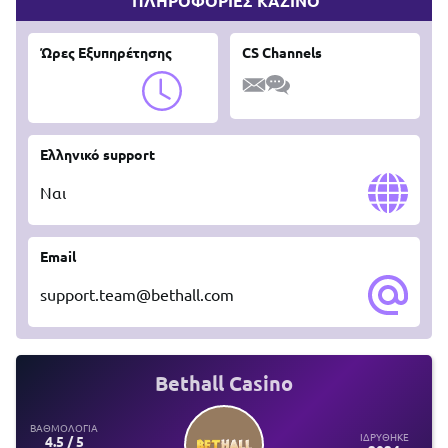
ΠΛΗΡΟΦΟΡΙΕΣ ΚΑΖΙΝΟ
Ώρες Εξυπηρέτησης
CS Channels
Ελληνικό support
Ναι
Email
support.team@bethall.com
Bethall Casino
ΒΑΘΜΟΛΟΓΙΑ
ΙΔΡΥΘΗΚΕ
4.5 / 5