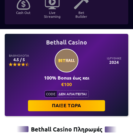
Cash Out
Live
Bet
Streaming
Builder
Bethall Casino
ΒΑΘΜΟΛΟΓΙΑ
ΙΔΡΥΘΗΚΕ
4.5 / 5
2024
100% Bonus έως και
€100
ΔΕΝ ΑΠΑΙΤΕΙΤΑΙ
CODE
ΠΑΙΞΕ ΤΩΡΑ
Bethall Casino Πληρωμές