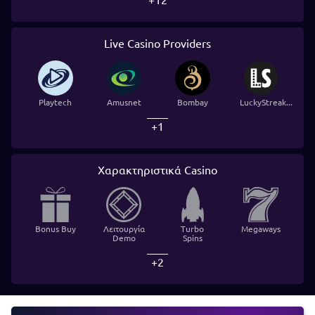
+12
Live Casino Providers
Playtech
Amusnet
Bombay
LuckyStreak...
+1
Χαρακτηριστικά Casino
Bonus Buy
Λειτουργία
Turbo
Megaways
Demo
Spins
+2