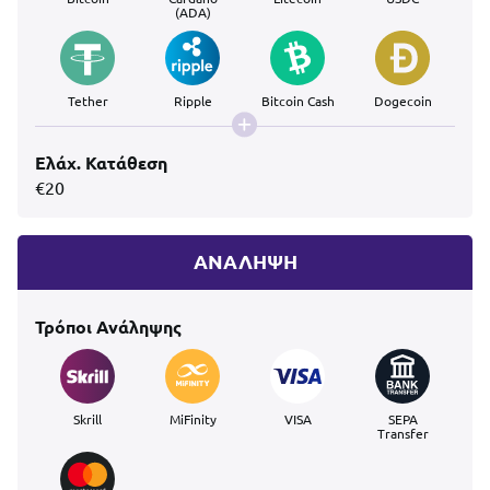
(ADA)
Tether
Ripple
Bitcoin Cash
Dogecoin
Ελάχ. Κατάθεση
€20
ΑΝΑΛΗΨΗ
Τρόποι Ανάληψης
Skrill
MiFinity
VISA
SEPA
Transfer