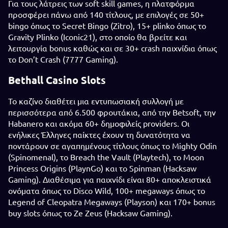
Για τους λάτρεις των soft skill games, η πλατφόρμα
προσφέρει πάνω από 140 τίτλους, με επιλογές σε 50+
bingo όπως το Secret Bingo (Zitro), 15+ plinko όπως το
Gravity Plinko (Iconic21), στο οποίο θα βρείτε και
λειτουργία bonus καθώς και σε 30+ crash παιχνίδια όπως
το Don’t Crash (7777 Gaming).
Bethall Casino Slots
Το καζίνο διαθέτει μια εντυπωσιακή συλλογή με
περισσότερα από 6.500 φρουτάκια, από την Betsoft, την
Habanero και ακόμα 60+ δημοφιλείς providers. Οι
ενήλικες Έλληνες παίκτες έχουν τη δυνατότητα να
ποντάρουν σε αγαπημένους τίτλους όπως το Mighty Odin
(Spinomenal), το Breach the Vault (Playtech), το Moon
Princess Origins (PlaynGo) και το Spinman (Hacksaw
Gaming). Διαθέσιμα για παιχνίδι είναι 80+ αποκλειστικά
ονόματα όπως το Disco Wild, 100+ megaways όπως το
Legend of Cleopatra Megaways (Playson) και 170+ bonus
buy slots όπως το Ze Zeus (Hacksaw Gaming).