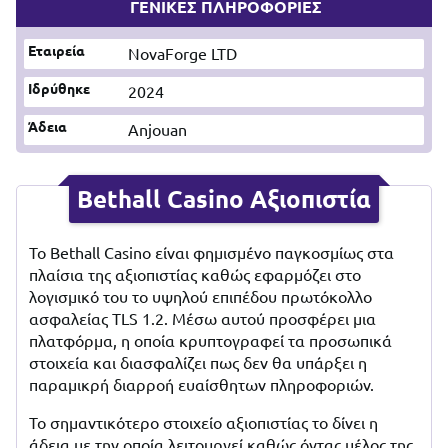
ΓΕΝΙΚΕΣ ΠΛΗΡΟΦΟΡΙΕΣ
Εταιρεία
NovaForge LTD
Ιδρύθηκε
2024
Άδεια
Anjouan
Bethall Casino Αξιοπιστία
Το Bethall Casino είναι φημισμένο παγκοσμίως στα
πλαίσια της αξιοπιστίας καθώς εφαρμόζει στο
λογισμικό του το υψηλού επιπέδου πρωτόκολλο
ασφαλείας TLS 1.2. Μέσω αυτού προσφέρει μια
πλατφόρμα, η οποία κρυπτογραφεί τα προσωπικά
στοιχεία και διασφαλίζει πως δεν θα υπάρξει η
παραμικρή διαρροή ευαίσθητων πληροφοριών.
Το σημαντικότερο στοιχείο αξιοπιστίας το δίνει η
άδεια με την οποία λειτουργεί καθώς όντας μέλος της