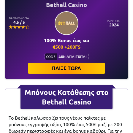
Bethall Casino
ΒΑΘΜΟΛΟΓΙΑ
ΙΔΡΥΘΗΚΕ
4.5 / 5
2024
100% Bonus έως και
€500 +200FS
ΔΕΝ ΑΠΑΙΤΕΙΤΑΙ
CODE
ΠΑΙΞΕ ΤΩΡΑ
Μπόνους Κατάθεσης στο
Bethall Casino
Το Bethall καλωσορίζει τους νέους παίκτες με
μπόνους εγγραφής αξίας 100% έως 500€ μαζί με 200
δωρεάν περιστροφές και ένα bonus καβούρι. Για την