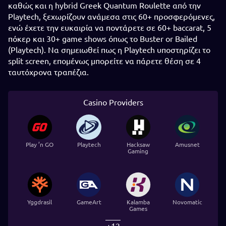
καθώς και η hybrid Greek Quantum Roulette από την
Playtech, ξεχωρίζουν ανάμεσα στις 60+ προσφερόμενες,
ενώ έχετε την ευκαιρία να ποντάρετε σε 60+ baccarat, 5
πόκερ και 30+ game shows όπως το Buster or Bailed
(Playtech). Να σημειωθεί πως η Playtech υποστηρίζει το
split screen, επομένως μπορείτε να πάρετε θέση σε 4
ταυτόχρονα τραπέζια.
Casino Providers
Play ’n GO
Playtech
Hacksaw
Amusnet
Gaming
Yggdrasil
GameArt
Kalamba
Novomatic
Games