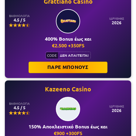
Grattiano Casino
ΒΑΘΜΟΛΟΓΙΑ
ΙΔΡΥΘΗΚΕ
4.5 / 5
2026
400% Bonus έως και
€2.500 +350FS
ΔΕΝ ΑΠΑΙΤΕΙΤΑΙ
CODE
ΠΑΡΕ ΜΠΟΝΟΥΣ
Kazeeno Casino
ΒΑΘΜΟΛΟΓΙΑ
ΙΔΡΥΘΗΚΕ
4.5 / 5
2026
150% Αποκλειστικό Bonus έως και
€900 +300FS