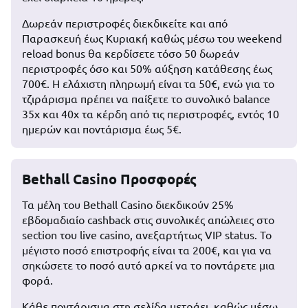
Δωρεάν περιστροφές διεκδικείτε και από
Παρασκευή έως Κυριακή καθώς μέσω του weekend
reload bonus θα κερδίσετε τόσο 50 δωρεάν
περιστροφές όσο και 50% αύξηση κατάθεσης έως
700€. Η ελάχιστη πληρωμή είναι τα 50€, ενώ για το
τζιράρισμα πρέπει να παίξετε το συνολικό balance
35x και 40x τα κέρδη από τις περιστροφές, εντός 10
ημερών και ποντάρισμα έως 5€.
Bethall Casino Προσφορές
Τα μέλη του Bethall Casino διεκδικούν 25%
εβδομαδιαίο cashback στις συνολικές απώλειες στο
section του live casino, ανεξαρτήτως VIP status. Το
μέγιστο ποσό επιστροφής είναι τα 200€, και για να
σηκώσετε το ποσό αυτό αρκεί να το ποντάρετε μια
φορά.
Κάθε ποντάρισμα στη σελίδα μετράει, καθώς μέσω