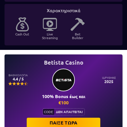
Χαρακτηριστικά
Cash Out
Live
Bet
Streaming
Builder
Betista Casino
ΒΑΘΜΟΛΟΓΙΑ
ΙΔΡΥΘΗΚΕ
4.4 / 5
2025
100% Bonus έως και
€100
ΔΕΝ ΑΠΑΙΤΕΙΤΑΙ
CODE
ΠΑΙΞΕ ΤΩΡΑ