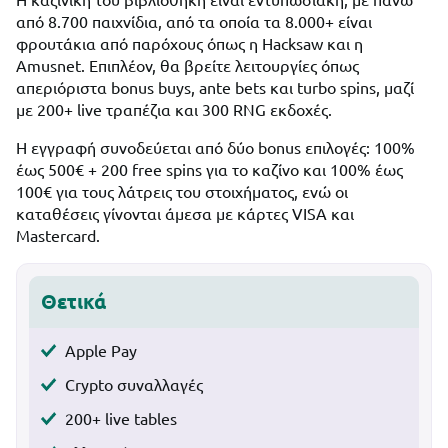
Η καζινική του βιβλιοθήκη είναι εντυπωσιακή, με πάνω
από 8.700 παιχνίδια, από τα οποία τα 8.000+ είναι
φρουτάκια από παρόχους όπως η Hacksaw και η
Amusnet. Επιπλέον, θα βρείτε λειτουργίες όπως
απεριόριστα bonus buys, ante bets και turbo spins, μαζί
με 200+ live τραπέζια και 300 RNG εκδοχές.
Η εγγραφή συνοδεύεται από δύο bonus επιλογές: 100%
έως 500€ + 200 free spins για το καζίνο και 100% έως
100€ για τους λάτρεις του στοιχήματος, ενώ οι
καταθέσεις γίνονται άμεσα με κάρτες VISA και
Mastercard.
Θετικά
Apple Pay
Crypto συναλλαγές
200+ live tables