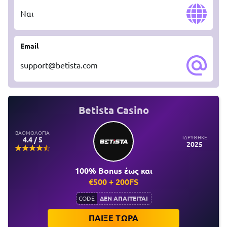
Ναι
Email
support@betista.com
Betista Casino
ΒΑΘΜΟΛΟΓΙΑ
ΙΔΡΥΘΗΚΕ
4.4 / 5
2025
100% Bonus έως και
€500 + 200FS
ΔΕΝ ΑΠΑΙΤΕΙΤΑΙ
CODE
ΠΑΙΞΕ ΤΩΡΑ