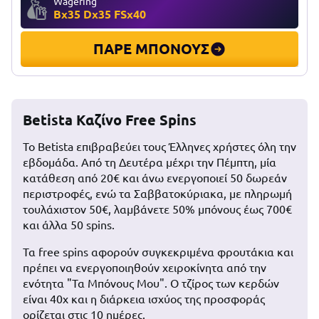
Wagering
Bx35 Dx35 FSx40
ΠΑΡΕ ΜΠΟΝΟΥΣ
Betista Καζίνο Free Spins
Το Betista επιβραβεύει τους Έλληνες χρήστες όλη την
εβδομάδα. Από τη Δευτέρα μέχρι την Πέμπτη, μία
κατάθεση από 20€ και άνω ενεργοποιεί 50 δωρεάν
περιστροφές, ενώ τα Σαββατοκύριακα, με πληρωμή
τουλάχιστον 50€, λαμβάνετε 50% μπόνους έως 700€
και άλλα 50 spins.
Τα free spins αφορούν συγκεκριμένα φρουτάκια και
πρέπει να ενεργοποιηθούν χειροκίνητα από την
ενότητα "Τα Μπόνους Μου". Ο τζίρος των κερδών
είναι 40x και η διάρκεια ισχύος της προσφοράς
ορίζεται στις 10 ημέρες.