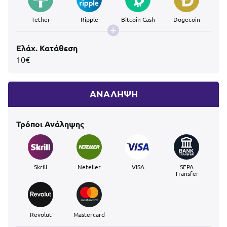
Tether
Ripple
Bitcoin Cash
Dogecoin
Ελάχ. Κατάθεση
10€
ΑΝΑΛΗΨΗ
Τρόποι Ανάληψης
Skrill
Neteller
VISA
SEPA
Transfer
Revolut
Mastercard