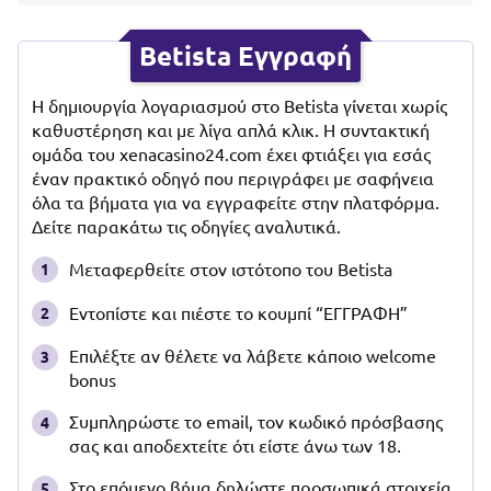
Betista Εγγραφή
Η δημιουργία λογαριασμού στο Betista γίνεται χωρίς
καθυστέρηση και με λίγα απλά κλικ. Η συντακτική
ομάδα του xenacasino24.com έχει φτιάξει για εσάς
έναν πρακτικό οδηγό που περιγράφει με σαφήνεια
όλα τα βήματα για να εγγραφείτε στην πλατφόρμα.
Δείτε παρακάτω τις οδηγίες αναλυτικά.
Μεταφερθείτε στον ιστότοπο του Betista
1
Εντοπίστε και πιέστε το κουμπί “ΕΓΓΡΑΦΗ”
2
Επιλέξτε αν θέλετε να λάβετε κάποιο welcome
3
bonus
Συμπληρώστε το email, τον κωδικό πρόσβασης
4
σας και αποδεχτείτε ότι είστε άνω των 18.
Στο επόμενο βήμα δηλώστε προσωπικά στοιχεία,
5