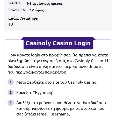
ΚΆΡΤΕΣ
1-3 εργάσιμες ημέρες
EWALLETS
12 ώρες
Ελάχ. Ανάληψη
10
Casinoly Casino Login
Πριν κάνετε login στο προφίλ σας, θα πρέπει να έχετε
ολοκληρώσει την εγγραφή σας στο Casinoly Casino. Η
διαδικασία είναι απλή και έχει μερικά μόνο βήματα
που περιγράφονται παρακάτω:
Μεταφερθείτε στο site του Casinoly Casino.
1
Επιλέξτε “Εγγραφή”.
2
Διαλέξτε το μπόνους που θέλετε να διεκδικήσετε
3
και συμπληρώστε τη φόρμα με τα στοιχεία που
σας ζητάει (email, username,