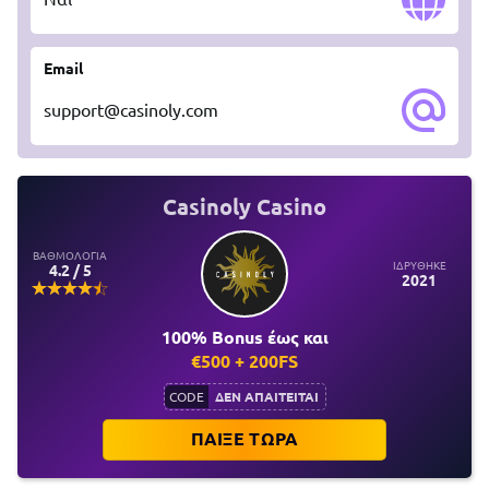
Email
support@casinoly.com
Casinoly Casino
ΒΑΘΜΟΛΟΓΙΑ
ΙΔΡΥΘΗΚΕ
4.2 / 5
2021
100% Bonus έως και
€500 + 200FS
ΔΕΝ ΑΠΑΙΤΕΙΤΑΙ
CODE
ΠΑΙΞΕ ΤΩΡΑ