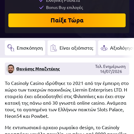
Ελληνική Ρουλέτα
Bonus Buy επιλογές
Παίξε Τώρα
Επισκόπηση
Είναι αξιόπιστο;
Αξιολόγησ
Τελ. Ενημέρωση
Θανάσης Μπαζντέκης
16/07/2026
Το Casinoly Casino ιδρύθηκε το 2021 από την έμπειρη στο
χώρο των τυχερών παιχνιδιών, Liernin Enterprises LTD. Η
εταιρεία έχει αδειοδοτηθεί στις Φιλιππίνες και έχει στην
κατοχή της πάνω από 30 γνωστά online casino. Ανάμεσα
τους, τα αγαπημένα των Ελλήνων παικτών Slots Palace,
Neon54 και Powbet.
Με εντυπωσιακό αρχαιο ρωμαϊκο design, το Casinoly