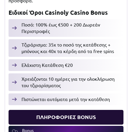
προσφορά.
Ειδικοί Όροι Casinoly Casino Bonus
Ποσό: 100% έως €500 + 200 Δωρεάν
Περιστροφές
Τζιράρισμα: 35x το ποσό της κατάθεσης +
μπόνους και 40x τα κέρδη από τα free spins
Ελάχιστη Κατάθεση €20
Χρειάζονται 10 ημέρες για την ολοκλήρωση
του τζιραρίσματος
Πιστώνεται αυτόματα μετά την κατάθεση
ΠΛΗΡΟΦΟΡΙΕΣ BONUS
Bonus