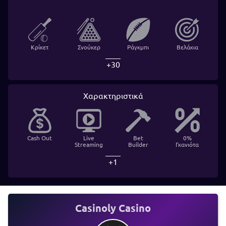
Κρίκετ
Σνούκερ
Ράγκμπι
Βελάκια
+30
Χαρακτηριστικά
Cash Out
Live
Bet
0%
Streaming
Builder
Γκανιότα
+1
Casinoly Casino