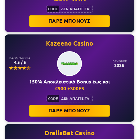
ΔΕΝ ΑΠΑΙΤΕΙΤΑΙ
CODE
ΠΑΡΕ ΜΠΟΝΟΥΣ
Kazeeno Casino
ΒΑΘΜΟΛΟΓΙΑ
ΙΔΡΥΘΗΚΕ
4.5 / 5
2026
150% Αποκλειστικό Bonus έως και
€900 +300FS
ΔΕΝ ΑΠΑΙΤΕΙΤΑΙ
CODE
ΠΑΡΕ ΜΠΟΝΟΥΣ
DrellaBet Casino