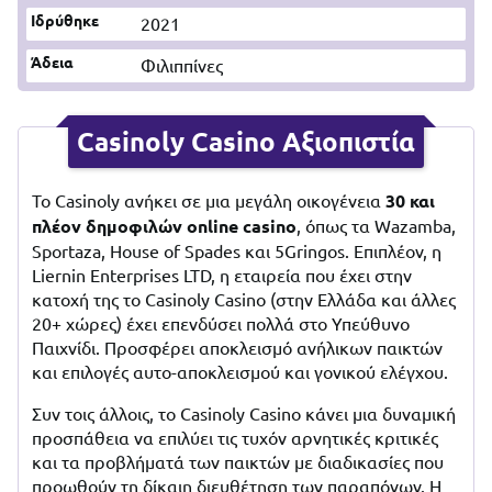
Ιδρύθηκε
2021
Άδεια
Φιλιππίνες
Casinoly Casino Αξιοπιστία
Το Casinoly ανήκει σε μια μεγάλη οικογένεια
30 και
πλέον δημοφιλών online casino
, όπως τα Wazamba,
Sportaza, House of Spades και 5Gringos. Επιπλέον, η
Liernin Enterprises LTD, η εταιρεία που έχει στην
κατοχή της το Casinoly Casino (στην Ελλάδα και άλλες
20+ χώρες) έχει επενδύσει πολλά στο Υπεύθυνο
Παιχνίδι. Προσφέρει αποκλεισμό ανήλικων παικτών
και επιλογές αυτο-αποκλεισμού και γονικού ελέγχου.
Συν τοις άλλοις, το Casinoly Casino κάνει μια δυναμική
προσπάθεια να επιλύει τις τυχόν αρνητικές κριτικές
και τα προβλήματά των παικτών με διαδικασίες που
προωθούν τη δίκαιη διευθέτηση των παραπόνων. Η