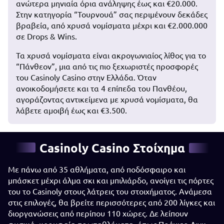
ανώτερα μηνιαία όρια ανάληψης έως και €20.000.
Στην κατηγορία “Τουρνουά” σας περιμένουν δεκάδες
βραβεία, από χρυσά νομίσματα μέχρι και €2.000.000
σε Drops & Wins.
Τα χρυσά νομίσματα είναι ακρογωνιαίος λίθος για το
“Πάνθεον”, μια από τις πιο ξεχωριστές προσφορές
του Casinoly Casino στην Ελλάδα. Όταν
ανοικοδομήσετε και τα 4 επίπεδα του Πανθέου,
αγοράζοντας αντικείμενα με χρυσά νομίσματα, θα
λάβετε αμοιβή έως και €3.500.
Casinoly Casino Στοίχημα
Με πάνω από 35 αθλήματα, από ποδόσφαιρο και
μπάσκετ μέχρι άλμα σκι και μπιλιάρδο, ανοίγει τις πόρτες
του το Casinoly στους λάτρεις του στοιχήματος. Ανάμεσα
στις επιλογές, θα βρείτε περισσότερες από 200 λίγκες και
διοργανώσεις από περίπου 110 χώρες. Δε λείπουν