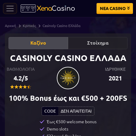
ΝEA CASINO
Αρχική
Κριτικές
Casinoly Casino Ελλάδα
Καζίνο
Στοίχημα
CASINOLY CASINO ΕΛΛΆΔΑ
ΒΑΘΜΟΛΟΓΙΑ
ΙΔΡΥΘΗΚΕ
4.2/5
2021
100% Bonus έως και
€500 + 200FS
CODE
ΔΕΝ ΑΠΑΙΤΕΙΤΑΙ
Έως €500 welcome bonus
Demo slots