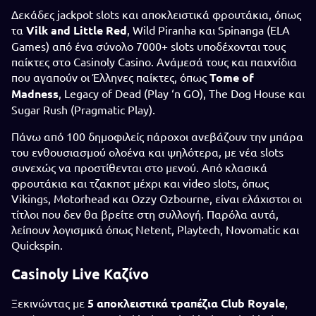
Δεκάδες jackpot slots και αποκλειστικά φρουτάκια, όπως
τα
Vilk and Little Red
, Wild Piranha και Spinanga (ELA
Games) από ένα σύνολο 7000+ slots υποδέχονται τους
παίκτες στο Casinoly Casino. Ανάμεσά τους και παιχνίδια
που αγαπούν οι Έλληνες παίκτες, όπως
Tome of
Madness
, Legacy of Dead (Play ‘n GO), The Dog House και
Sugar Rush (Pragmatic Play).
Πάνω από 100 δημοφιλείς πάροχοι ανεβάζουν την μπάρα
του ενθουσιασμού ολοένα και ψηλότερα, με νέα slots
συνεχώς να προστίθενται στο μενού. Από κλασικά
φρουτάκια και τζακποτ μέχρι και video slots, όπως
Vikings, Motorhead και Ozzy Ozbourne, είναι ελάχιστοι οι
τίτλοι που δεν θα βρείτε στη συλλογή. Παρόλα αυτά,
λείπουν λογισμικά όπως Netent, Playtech, Novomatic και
Quickspin.
Casinoly Live Καζίνο
Ξεκινώντας με
5 αποκλειστικά τραπέζια Club Royale
,