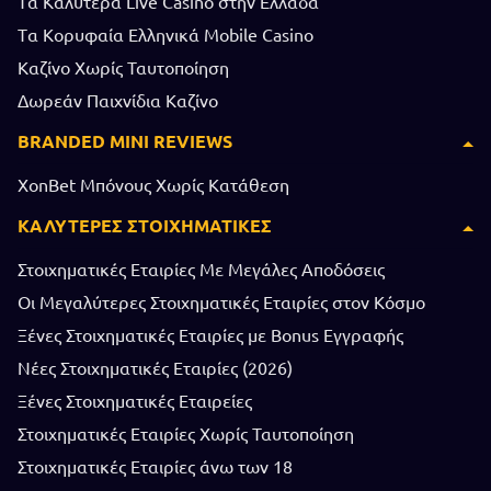
Tα Καλύτερα Live Casino στην Ελλάδα
Tα Κορυφαία Ελληνικά Mobile Casino
Καζίνο Χωρίς Ταυτοποίηση
Δωρεάν Παιχνίδια Καζίνο
BRANDED MINI REVIEWS
XonBet Μπόνους Χωρίς Κατάθεση
ΚΑΛΥΤΕΡΕΣ ΣΤΟΙΧΗΜΑΤΙΚΕΣ
Στοιχηματικές Εταιρίες Με Μεγάλες Αποδόσεις
Οι Μεγαλύτερες Στοιχηματικές Εταιρίες στον Κόσμο
Ξένες Στοιχηματικές Εταιρίες με Bonus Εγγραφής
Νέες Στοιχηματικές Εταιρίες (2026)
Ξένες Στοιχηματικές Εταιρείες
Στοιχηματικές Εταιρίες Χωρίς Ταυτοποίηση
Στοιχηματικές Εταιρίες άνω των 18