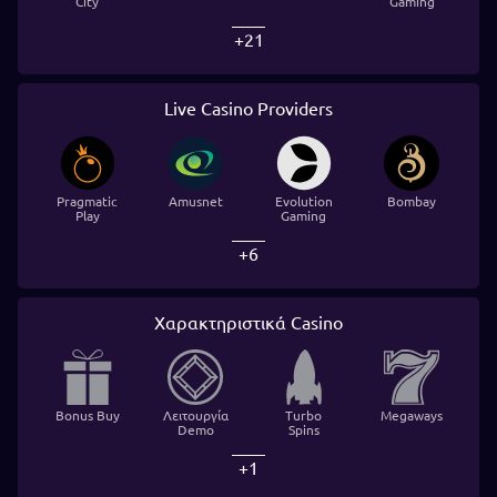
City
Gaming
+21
Live Casino Providers
Pragmatic
Amusnet
Evolution
Bombay
Play
Gaming
+6
Χαρακτηριστικά Casino
Bonus Buy
Λειτουργία
Turbo
Megaways
Demo
Spins
+1