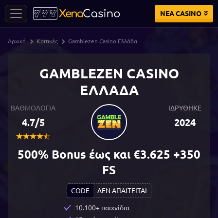
ΝEA CASINO
Αρχική
Κριτικές
Gamblezen Casino Ελλάδα
GAMBLEZEN CASINO
ΕΛΛΆΔΑ
ΒΑΘΜΟΛΟΓΙΑ
ΙΔΡΥΘΗΚΕ
4.7/5
2024
500% Bonus έως και
€3.625 +350
FS
CODE
ΔΕΝ ΑΠΑΙΤΕΙΤΑΙ
10.100+ παιχνίδια