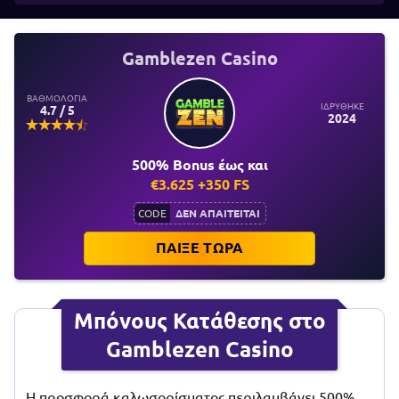
Gamblezen Casino
ΒΑΘΜΟΛΟΓΙΑ
ΙΔΡΥΘΗΚΕ
4.7 / 5
2024
500% Bonus έως και
€3.625 +350 FS
ΔΕΝ ΑΠΑΙΤΕΙΤΑΙ
CODE
ΠΑΙΞΕ ΤΩΡΑ
Μπόνους Κατάθεσης στο
Gamblezen Casino
Η προσφορά καλωσορίσματος περιλαμβάνει 500%