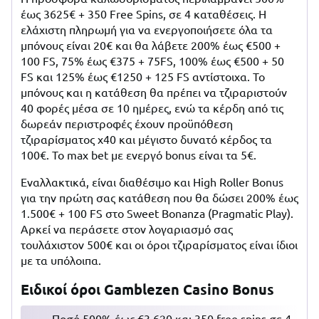
έως 3625€ + 350 Free Spins, σε 4 καταθέσεις. Η
ελάχιστη πληρωμή για να ενεργοποιήσετε όλα τα
μπόνους είναι 20€ και θα λάβετε 200% έως €500 +
100 FS, 75% έως €375 + 75FS, 100% έως €500 + 50
FS και 125% έως €1250 + 125 FS αντίστοιχα. Το
μπόνους και η κατάθεση θα πρέπει να τζιραριστούν
40 φορές μέσα σε 10 ημέρες, ενώ τα κέρδη από τις
δωρεάν περιστροφές έχουν προϋπόθεση
τζιραρίσματος x40 και μέγιστο δυνατό κέρδος τα
100€. Το max bet με ενεργό bonus είναι τα 5€.
Εναλλακτικά, είναι διαθέσιμο και High Roller Bonus
για την πρώτη σας κατάθεση που θα δώσει 200% έως
1.500€ + 100 FS στο Sweet Bonanza (Pragmatic Play).
Αρκεί να περάσετε στον λογαριασμό σας
τουλάχιστον 500€ και οι όροι τζιραρίσματος είναι ίδιοι
με τα υπόλοιπα.
Ειδικοί όροι Gamblezen Casino Bonus