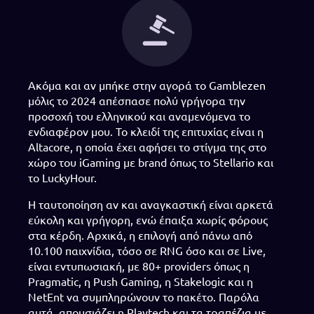
Ακόμα και αν μπήκε στην αγορά το Gamblezen
μόλις το 2024 απέσπασε πολύ γρήγορα την
προσοχή του ελληνικού και αναμενόμενα το
ενδιαφέρον μου. Το κλειδί της επιτυχίας είναι η
Altacore, η οποία έχει αφήσει το στίγμα της στο
χώρο του iGaming με brand όπως το Stellario και
το LuckyHour.
Η ταυτοποίηση αν και αναγκαστική είναι αρκετά
εύκολη και γρήγορη, ενώ έπαιξα χωρίς φόρους
στα κέρδη. Αρχικά, η επιλογή από πάνω από
10.100 παιχνίδια, τόσο σε RNG όσο και σε Live,
είναι εντυπωσιακή, με 80+ providers όπως η
Pragmatic, η Push Gaming, η Stakelogic και η
NetEnt να συμπληρώνουν το πακέτο. Παρόλα
αυτά, απουσιάζει η Playtech και τα τραπέζια με