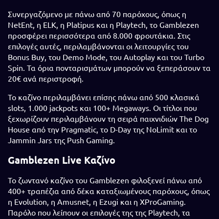
Συνεργαζόμενο με πάνω από 70 παρόχους, όπως η
NetEnt, η ELK, η Platipus και η Playtech, το Gamblezen
προσφέρει περισσότερα από 8.000 φρουτάκια. Στις
επιλογές αυτές, περιλαμβάνονται οι λειτουργίες του
Bonus Buy, του Demo Mode, του Autoplay και του Turbo
Spin. Τα όρια πονταρισμάτων μπορούν να ξεπεράσουν τα
20€ ανά περιστροφή.
Το καζίνο περιλαμβάνει επίσης πάνω από 500 κλασικά
slots, 1.000 jackpots και 100+ Megaways. Οι τίτλοι που
ξεχωρίζουν περιλαμβάνουν τη σειρά παιχνιδιών The Dog
House από την Pragmatic, το D-Day της NoLimit και το
Jammin Jars της Push Gaming.
Gamblezen Live Καζίνο
Το ζωντανό καζίνο του Gamblezen φιλοξενεί πάνω από
400+ τραπέζια από δέκα καταξιωμένους παρόχους, όπως
η Evolution, η Amusnet, η Ezugi και η XProGaming.
Παρόλο που λείπουν οι επιλογές της της Playtech, τα