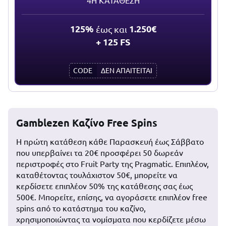
4Η ΚΑΤΆΘΕΣΗ
125%
1.250€
έως και
+
125 FS
CODE
ΔΕΝ ΑΠΑΙΤΕΙΤΑΙ
Gamblezen Καζίνο Free Spins
Η πρώτη κατάθεση κάθε Παρασκευή έως Σάββατο
που υπερβαίνει τα 20€ προσφέρει 50 δωρεάν
περιστροφές στο Fruit Party της Pragmatic. Επιπλέον,
καταθέτοντας τουλάχιστον 50€, μπορείτε να
κερδίσετε επιπλέον 50% της κατάθεσης σας έως
500€. Μπορείτε, επίσης, να αγοράσετε επιπλέον free
spins από το κατάστημα του καζίνο,
χρησιμοποιώντας τα νομίσματα που κερδίζετε μέσω