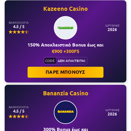
Kazeeno Casino
ΒΑΘΜΟΛΟΓΙΑ
ΙΔΡΥΘΗΚΕ
4.5 / 5
2026
150% Αποκλειστικό Bonus έως και
€900 +300FS
ΔΕΝ ΑΠΑΙΤΕΙΤΑΙ
CODE
ΠΑΡΕ ΜΠΟΝΟΥΣ
Bananzia Casino
ΒΑΘΜΟΛΟΓΙΑ
ΙΔΡΥΘΗΚΕ
4.5 / 5
2026
300% Bonus έως και