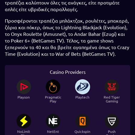
τραπέζια καλύπτουν όλες τις ανάγκες, είτε προτιμάτε
απλές είτε υβριδικές παραλλαγές.
Προσφέρονται τραπέζια μπλάκτζακ, ρουλέτες, μπακαρά,
ζάρια και πόκερ, όπως το Lightning Blackjack (Evolution),
το Onyx Roulette (Amusnet), το Andar Bahar (Ezugi) και
το Poker 6+ (BetGames TV). Τέλος, τα game shows
ξεπερνούν τα 40 και θα βρείτε αγαπημένα όπως το Crazy
Time (Evolution) και το War of Bets (BetGames TV).
Casino Providers
Playson
Pragmatic
Playtech
Red Tiger
Play
Gaming
NoLimit
NetEnt
Quickspin
Push