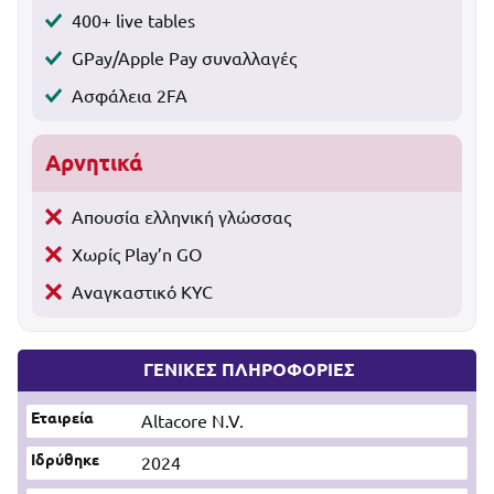
400+ live tables
GPay/Apple Pay συναλλαγές
Ασφάλεια 2FA
Αρνητικά
Απουσία ελληνική γλώσσας
Χωρίς Play’n GO
Αναγκαστικό KYC
ΓΕΝΙΚΕΣ ΠΛΗΡΟΦΟΡΙΕΣ
Εταιρεία
Altacore N.V.
Ιδρύθηκε
2024