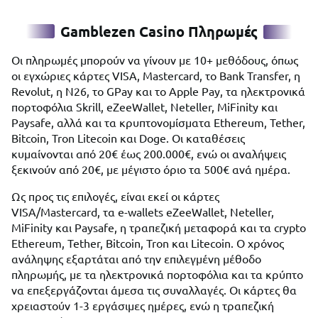
Gamblezen Casino Πληρωμές
Οι πληρωμές μπορούν να γίνουν με 10+ μεθόδους, όπως
οι εγχώριες κάρτες VISA, Mastercard, το Bank Transfer, η
Revolut, η N26, το GPay και το Apple Pay, τα ηλεκτρονικά
πορτοφόλια Skrill, eZeeWallet, Neteller, MiFinity και
Paysafe, αλλά και τα κρυπτονομίσματα Ethereum, Tether,
Bitcoin, Tron Litecoin και Doge. Οι καταθέσεις
κυμαίνονται από 20€ έως 200.000€, ενώ οι αναλήψεις
ξεκινούν από 20€, με μέγιστο όριο τα 500€ ανά ημέρα.
Ως προς τις επιλογές, είναι εκεί οι κάρτες
VISA/Mastercard, τα e-wallets eZeeWallet, Neteller,
MiFinity και Paysafe, η τραπεζική μεταφορά και τα crypto
Ethereum, Tether, Bitcoin, Tron και Litecoin. Ο χρόνος
ανάληψης εξαρτάται από την επιλεγμένη μέθοδο
πληρωμής, με τα ηλεκτρονικά πορτοφόλια και τα κρύπτο
να επεξεργάζονται άμεσα τις συναλλαγές. Οι κάρτες θα
χρειαστούν 1-3 εργάσιμες ημέρες, ενώ η τραπεζική