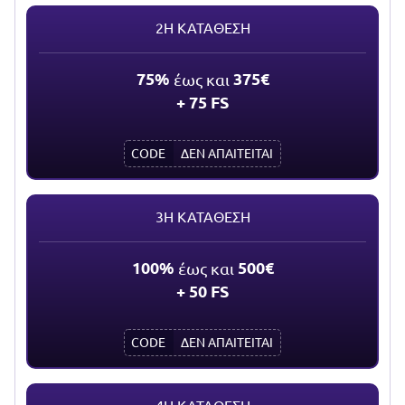
2Η ΚΑΤΆΘΕΣΗ
75%
375€
έως και
+
75 FS
CODE
ΔΕΝ ΑΠΑΙΤΕΙΤΑΙ
3Η ΚΑΤΆΘΕΣΗ
100%
500€
έως και
+
50 FS
CODE
ΔΕΝ ΑΠΑΙΤΕΙΤΑΙ