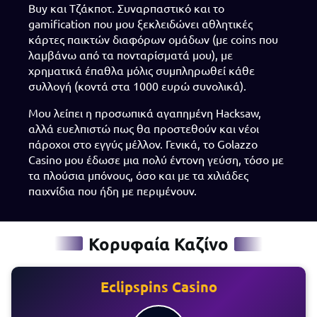
Buy και Τζάκποτ. Συναρπαστικό και το
gamification που μου ξεκλειδώνει αθλητικές
κάρτες παικτών διαφόρων ομάδων (με coins που
λαμβάνω από τα πονταρίσματά μου), με
χρηματικά έπαθλα μόλις συμπληρωθεί κάθε
συλλογή (κοντά στα 1000 ευρώ συνολικά).
Μου λείπει η προσωπικά αγαπημένη Hacksaw,
αλλά ευελπιστώ πως θα προστεθούν και νέοι
πάροχοι στο εγγύς μέλλον. Γενικά, το Golazzo
Casino μου έδωσε μια πολύ έντονη γεύση, τόσο με
τα πλούσια μπόνους, όσο και με τα χιλιάδες
παιχνίδια που ήδη με περιμένουν.
Κορυφαία Καζίνο
Eclipspins Casino