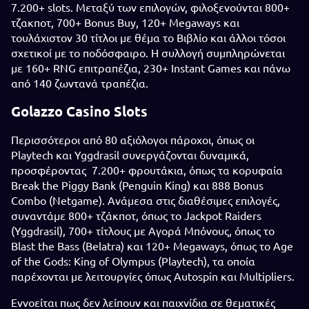
7.200+ slots. Μεταξύ των επιλογών, φιλοξενούνται 800+
τζακποτ, 700+ Bonus Buy, 120+ Megaways και
τουλάχιστον 30 τίτλοι με θέμα το Βιβλίο και άλλοι τόσοι
σχετικοί με το ποδόσφαιρο. Η συλλογή συμπληρώνεται
με 160+ RNG επιτραπέζια, 230+ Instant Games και πάνω
από 140 ζωντανά τραπέζια.
Golazzo Casino Slots
Περισσότεροι από 80 αξιόλογοι πάροχοι, όπως οι
Playtech και Yggdrasil συνεργάζονται δυναμικά,
προσφέροντας 7.200+ φρουτάκια, όπως τα κορυφαία
Break the Piggy Bank (Penguin King) και 888 Bonus
Combo (Netgame). Ανάμεσα στις διαθέσιμες επιλογές,
συναντάμε 800+ τζάκποτ, όπως το Jackpot Raiders
(Yggdrasil), 700+ τίτλους με Αγορά Μπόνους, όπως το
Blast the Bass (Belatra) και 120+ Megaways, όπως το Age
of the Gods: King of Olympus (Playtech), τα οποία
παρέχονται με λειτουργίες όπως Autospin και Multipliers.
Εννοείται πως δεν λείπουν και παιχνίδια σε θεματικές