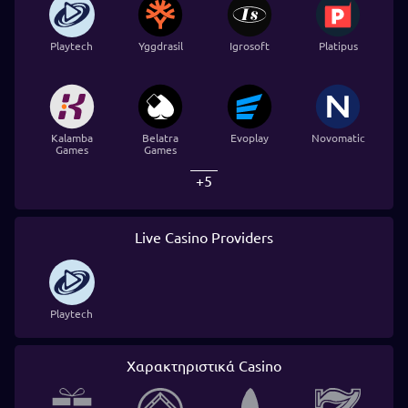
Playtech
Yggdrasil
Igrosoft
Platipus
Kalamba
Belatra
Evoplay
Novomatic
Games
Games
+5
Live Casino Providers
Playtech
Χαρακτηριστικά Casino