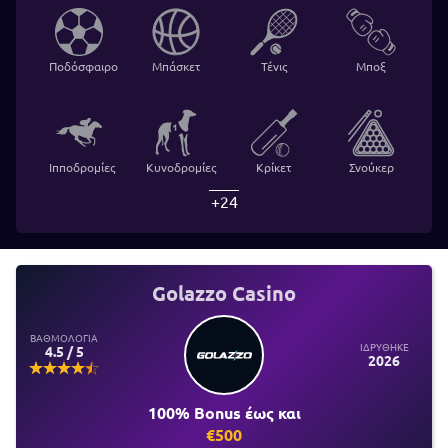
Ποδόσφαιρο
Μπάσκετ
Τένις
Μποξ
Ιπποδρομίες
Κυνοδρομίες
Κρίκετ
Σνούκερ
+24
Golazzo Casino
ΒΑΘΜΟΛΟΓΙΑ
ΙΔΡΥΘΗΚΕ
4.5 / 5
2026
100% Bonus έως και
€500