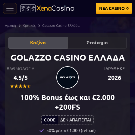
ΝEA CASINO
Αρχική
Κριτικές
Golazzo Casino Ελλάδα
Καζίνο
Στοίχημα
GOLAZZO CASINO ΕΛΛΆΔΑ
ΒΑΘΜΟΛΟΓΙΑ
ΙΔΡΥΘΗΚΕ
4.5/5
2026
100% Bonus έως και
€2.000
+200FS
CODE
ΔΕΝ ΑΠΑΙΤΕΙΤΑΙ
50% μέχρι €1.000 (reload)