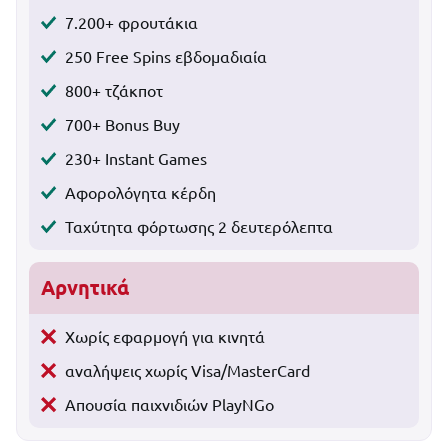
7.200+ φρουτάκια
250 Free Spins εβδομαδιαία
800+ τζάκποτ
700+ Bonus Buy
230+ Instant Games
Αφορολόγητα κέρδη
Ταχύτητα φόρτωσης 2 δευτερόλεπτα
Αρνητικά
Χωρίς εφαρμογή για κινητά
αναλήψεις χωρίς Visa/MasterCard
Απουσία παιχνιδιών PlayNGo