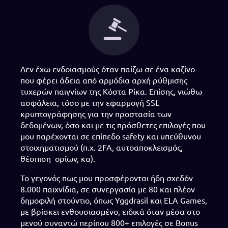
Δεν έχω ενδοιασμούς όταν παίζω σε ένα καζίνο
που φέρει άδεια από αρμόδια αρχή ρύθμισης
τυχερών παιγνίων της Κόστα Ρίκα. Επίσης, νιώθω
ασφάλεια, τόσο με την εφαρμογή SSL
κρυπτογράφησης για την προστασία των
δεδομένων, όσο και με τις πρόσθετες επιλογές που
μου παρέχονται σε επίπεδο safety και υπεύθυνου
στοιχηματισμού (π.χ. 2FA, αυτοαποκλεισμός,
θέσπιση ορίων, κα).
Το γεγονός πως μου προσφέρονται ήδη σχεδόν
8.000 παιχνίδια, σε συνεργασία με 80 και πλέον
δημοφιλή στούντιο, όπως Yggdrasil και ELA Games,
με βρίσκει ενθουσιασμένο, ειδικά όταν μέσα στο
μενού συναντώ περίπου 800+ επιλογές σε Bonus