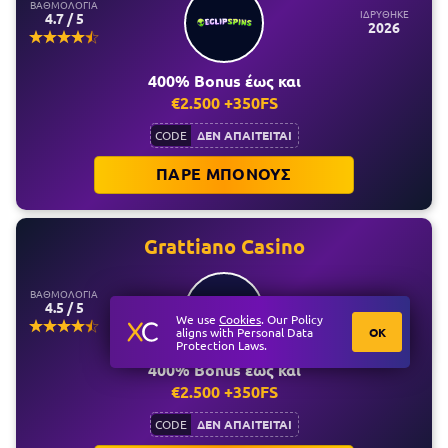
ΒΑΘΜΟΛΟΓΙΑ
ΙΔΡΥΘΗΚΕ
4.7 / 5
2026
400% Bonus έως και
€2.500 +350FS
ΔΕΝ ΑΠΑΙΤΕΙΤΑΙ
CODE
ΠΑΡΕ ΜΠΟΝΟΥΣ
Grattiano Casino
ΒΑΘΜΟΛΟΓΙΑ
ΙΔΡΥΘΗΚΕ
4.5 / 5
2026
We use
Cookies
. Our Policy
OK
aligns with Personal Data
Protection Laws.
400% Bonus έως και
€2.500 +350FS
ΔΕΝ ΑΠΑΙΤΕΙΤΑΙ
CODE