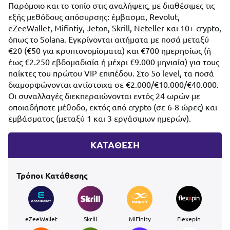
Παρόμοιο και το τοπίο στις αναλήψεις, με διαθέσιμες τις
εξής μεθόδους απόσυρσης: έμβασμα, Revolut,
eZeeWallet, Mifintiy, Jeton, Skrill, Neteller και 10+ crypto,
όπως το Solana. Εγκρίνονται αιτήματα με ποσά μεταξύ
€20 (€50 για κρυπτονομίσματα) και €700 ημερησίως (ή
έως €2.250 εβδομαδιαία ή μέχρι €9.000 μηνιαία) για τους
παίκτες του πρώτου VIP επιπέδου. Στο 5ο level, τα ποσά
διαμορφώνονται αντίστοιχα σε €2.000/€10.000/€40.000.
Οι συναλλαγές διεκπεραιώνονται εντός 24 ωρών με
οποιαδήποτε μέθοδο, εκτός από crypto (σε 6-8 ώρες) και
εμβάσματος (μεταξύ 1 και 3 εργάσιμων ημερών).
ΚΑΤΑΘΕΣΗ
Τρόποι Κατάθεσης
eZeeWallet
Skrill
MiFinity
Flexepin