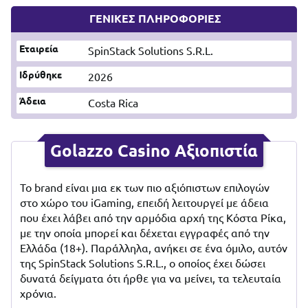
ΓΕΝΙΚΕΣ ΠΛΗΡΟΦΟΡΙΕΣ
Εταιρεία
SpinStack Solutions S.R.L.
Ιδρύθηκε
2026
Άδεια
Costa Rica
Golazzo Casino Αξιοπιστία
Το brand είναι μια εκ των πιο αξιόπιστων επιλογών
στο χώρο του iGaming, επειδή λειτουργεί με άδεια
που έχει λάβει από την αρμόδια αρχή της Κόστα Ρίκα,
με την οποία μπορεί και δέχεται εγγραφές από την
Ελλάδα (18+). Παράλληλα, ανήκει σε ένα όμιλο, αυτόν
της SpinStack Solutions S.R.L., ο οποίος έχει δώσει
δυνατά δείγματα ότι ήρθε για να μείνει, τα τελευταία
χρόνια.