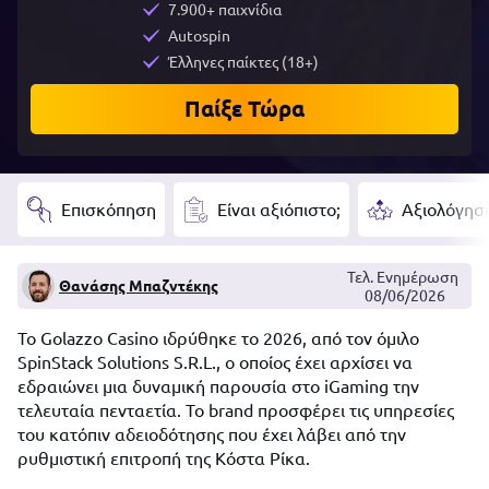
7.900+ παιχνίδια
Autospin
Έλληνες παίκτες (18+)
Παίξε Τώρα
Επισκόπηση
Είναι αξιόπιστο;
Αξιολόγησ
Τελ. Ενημέρωση
Θανάσης Μπαζντέκης
08/06/2026
Το Golazzo Casino ιδρύθηκε το 2026, από τον όμιλο
SpinStack Solutions S.R.L., ο οποίος έχει αρχίσει να
εδραιώνει μια δυναμική παρουσία στο iGaming την
τελευταία πενταετία. Το brand προσφέρει τις υπηρεσίες
του κατόπιν αδειοδότησης που έχει λάβει από την
ρυθμιστική επιτροπή της Κόστα Ρίκα.