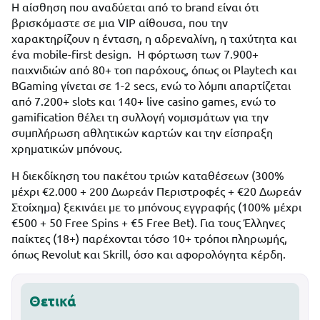
Η αίσθηση που αναδύεται από το brand είναι ότι
βρισκόμαστε σε μια VIP αίθουσα, που την
χαρακτηρίζουν η ένταση, η αδρεναλίνη, η ταχύτητα και
ένα mobile-first design. Η φόρτωση των 7.900+
παιχνιδιών από 80+ τοπ παρόχους, όπως οι Playtech και
BGaming γίνεται σε 1-2 secs, ενώ το λόμπι απαρτίζεται
από 7.200+ slots και 140+ live casino games, ενώ το
gamification θέλει τη συλλογή νομισμάτων για την
συμπλήρωση αθλητικών καρτών και την είσπραξη
χρηματικών μπόνους.
Η διεκδίκηση του πακέτου τριών καταθέσεων (300%
μέχρι €2.000 + 200 Δωρεάν Περιστροφές + €20 Δωρεάν
Στοίχημα) ξεκινάει με το μπόνους εγγραφής (100% μέχρι
€500 + 50 Free Spins + €5 Free Bet). Για τους Έλληνες
παίκτες (18+) παρέχονται τόσο 10+ τρόποι πληρωμής,
όπως Revolut και Skrill, όσο και αφορολόγητα κέρδη.
Θετικά