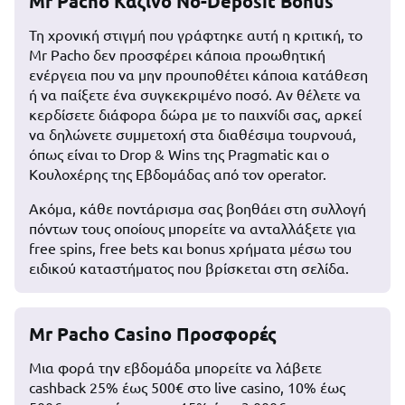
Mr Pacho Καζίνο No-Deposit Bonus
Τη χρονική στιγμή που γράφτηκε αυτή η κριτική, το
Mr Pacho δεν προσφέρει κάποια προωθητική
ενέργεια που να μην προυποθέτει κάποια κατάθεση
ή να παίξετε ένα συγκεκριμένο ποσό. Αν θέλετε να
κερδίσετε διάφορα δώρα με το παιχνίδι σας, αρκεί
να δηλώνετε συμμετοχή στα διαθέσιμα τουρνουά,
όπως είναι το Drop & Wins της Pragmatic και ο
Κουλοχέρης της Εβδομάδας από τον operator.
Ακόμα, κάθε ποντάρισμα σας βοηθάει στη συλλογή
πόντων τους οποίους μπορείτε να ανταλλάξετε για
free spins, free bets και bonus χρήματα μέσω του
ειδικού καταστήματος που βρίσκεται στη σελίδα.
Mr Pacho Casino Προσφορές
Μια φορά την εβδομάδα μπορείτε να λάβετε
cashback 25% έως 500€ στο live casino, 10% έως