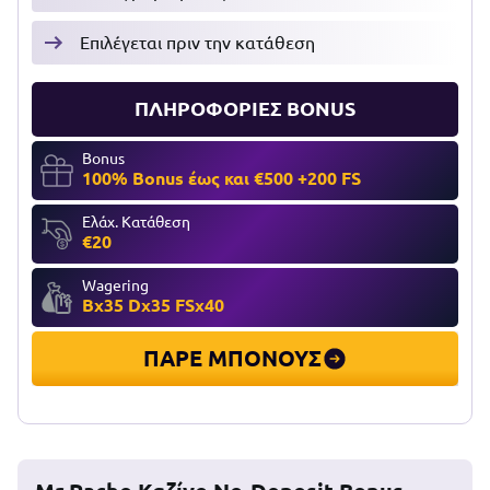
Επιλέγεται πριν την κατάθεση
ΠΛΗΡΟΦΟΡΙΕΣ BONUS
Bonus
100% Bonus έως και
€500 +200 FS
Ελάχ. Κατάθεση
€20
Wagering
Bx35 Dx35 FSx40
ΠΑΡΕ ΜΠΟΝΟΥΣ