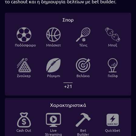
το cashout και η δημιουργία δελτίων με bet builder.
Σπορ
Ποδόσφαιρο
Μπάσκετ
Τένις
Μποξ
Σνούκερ
Ράγκμπι
Βελάκια
Γκόλφ
+21
Χαρακτηριστικά
Cash Out
Live
Bet
Quickbet
Streaming
Builder