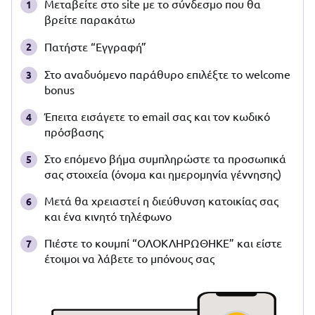
Μεταβείτε στο site με το σύνδεσμο που θα
1
βρείτε παρακάτω
Πατήστε “Εγγραφή”
2
Στο αναδυόμενο παράθυρο επιλέξτε το welcome
3
bonus
Έπειτα εισάγετε το email σας και τον κωδικό
4
πρόσβασης
Στο επόμενο βήμα συμπληρώστε τα προσωπικά
5
σας στοιχεία (όνομα και ημερομηνία γέννησης)
Μετά θα χρειαστεί η διεύθυνση κατοικίας σας
6
και ένα κινητό τηλέφωνο
Πιέστε το κουμπί “ΟΛΟΚΛΗΡΩΘΗΚΕ” και είστε
7
έτοιμοι να λάβετε το μπόνους σας