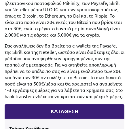
ηλεκτρονικού πορτοφολιού MiFinity, των Paysafe, Skrill
και Neteller μέσω UTORG και των κρυπτονομισμάτων,
όπως το Bitcoin, το Ethereum, το Dai και το Ripple. Το
ελάχιστο ποσό είναι 20€ εκτός του Bitcoin που βρίσκεται
στα 30€, ενώ το μέγιστο δυνατό με μία συναλλαγή είναι
2.000€ για τις κάρτες και 5.000€ για τα crypto.
Στις αναλήψεις δεν θα βρείτε τα e-wallets της Paysafe,
της Skrill και της Neteller, ωστόσο είναι διαθέσιμες όλοι οι
μέθοδοι που αναφέρθηκαν προηγουμένως συν της
τραπεζικής μεταφοράς. Για να αιτηθείτε αποπληρωμή
πρέπει να το υπόλοιπο σας να είναι μεγαλύτερο των 20€
και άνω των 30€ αν επιλέξετε το Bitcoin. Το max δυνατό
ποσό είναι τα 500€/μέρα και θα χρειαστεί να αναμείνετε
1-3 εργάσιμες ημέρες για να λάβετε τα χρήματα σας. Στο
bank transfer ενδέχεται να χρειαστούν και μέχρι 5 μέρες.
ΚΑΤΑΘΕΣΗ
Τρόποι Κατάθεσης