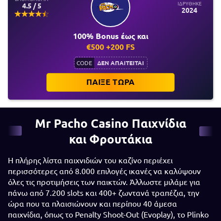
ΙΔΡΥΘΗΚΕ
4.5 / 5
2024
100% Bonus έως και
€500 +200 FS
ΔΕΝ ΑΠΑΙΤΕΙΤΑΙ
CODE
ΠΑΙΞΕ ΤΩΡΑ
Mr Pacho Casino Παιχνίδια
και Φρουτάκια
Η πλήρης λίστα παιχνιδιών του καζίνο περιέχει
περισσότερες από 8.000 επιλογές ικανές να καλύψουν
όλες τις προτιμήσεις των παικτών. Άλλωστε μιλάμε για
πάνω από 7.200 slots και 400+ ζωντανά τραπέζια, την
ώρα που τα πλαισιώνουν και περίπου 40 άμεσα
παιχνίδια, όπως το Penalty Shoot-Out (Evoplay), το Plinko