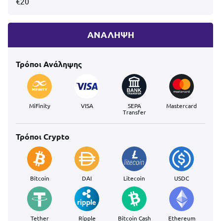
€20
ΑΝΑΛΗΨΗ
Τρόποι Ανάληψης
MiFinity
VISA
SEPA
Mastercard
Transfer
Τρόποι Crypto
Bitcoin
DAI
Litecoin
USDC
Tether
Ripple
Bitcoin Cash
Ethereum