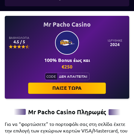
Mr Pacho Casino
ΒΑΘΜΟΛΟΓΙΑ
ΙΔΡΥΘΗΚΕ
4.5 / 5
2024
100% Bonus έως και
€250
ΔΕΝ ΑΠΑΙΤΕΙΤΑΙ
CODE
ΠΑΙΞΕ ΤΩΡΑ
Mr Pacho Casino Πληρωμές
Για να “φορτώσετε” το πορτοφόλι σας στη σελίδα έχετε
την επιλογή των εγχώριων καρτών VISA/Mastercard, του