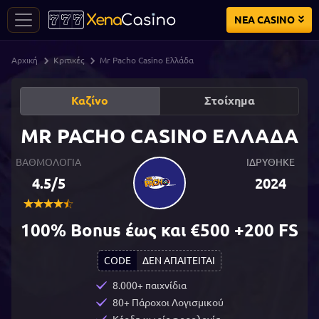
ΝEA CASINO
Αρχική
Κριτικές
Mr Pacho Casino Ελλάδα
Καζίνο
Στοίχημα
MR PACHO CASINO ΕΛΛΆΔΑ
ΒΑΘΜΟΛΟΓΙΑ
ΙΔΡΥΘΗΚΕ
4.5/5
2024
100% Bonus έως και
€500 +200 FS
CODE
ΔΕΝ ΑΠΑΙΤΕΙΤΑΙ
8.000+ παιχνίδια
80+ Πάροχοι Λογισμικού