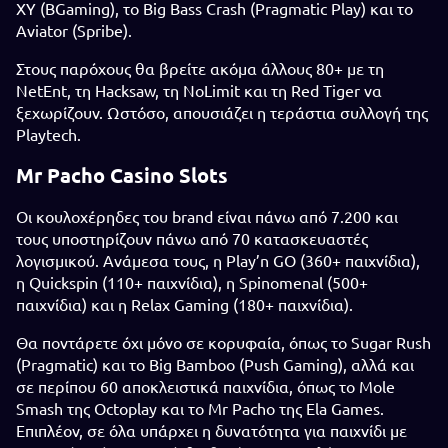
XY (BGaming), το Big Bass Crash (Pragmatic Play) και το
Aviator (Spribe).
Στους παρόχους θα βρείτε ακόμα άλλους 80+ με τη
NetEnt, τη Hacksaw, τη NoLimit και τη Red Tiger να
ξεχωρίζουν. Ωστόσο, απουσιάζει η τεράστια συλλογή της
Playtech.
Mr Pacho Casino Slots
Οι κουλοχέρηδες του brand είναι πάνω από 7.200 και
τους υποστηρίζουν πάνω από 70 κατασκευαστές
λογισμικού. Ανάμεσα τους, η Play’n GO (360+ παιχνίδια),
η Quickspin (110+ παιχνίδια), η Spinomenal (500+
παιχνίδια) και η Relax Gaming (180+ παιχνίδια).
Θα ποντάρετε όχι μόνο σε κορυφαία, όπως το Sugar Rush
(Pragmatic) και το Big Bamboo (Push Gaming), αλλά και
σε περίπου 60 αποκλειστικά παιχνίδια, όπως το Mole
Smash της Octoplay και το Mr Pacho της Ela Games.
Επιπλέον, σε όλα υπάρχει η δυνατότητα για παιχνίδι με