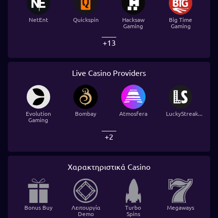
NetEnt
Quickspin
Hacksaw
Big Time
Gaming
Gaming
+13
Live Casino Providers
Evolution
Bombay
Atmosfera
LuckyStreak...
Gaming
+2
Χαρακτηριστικά Casino
Bonus Buy
Λειτουργία
Turbo
Megaways
Demo
Spins