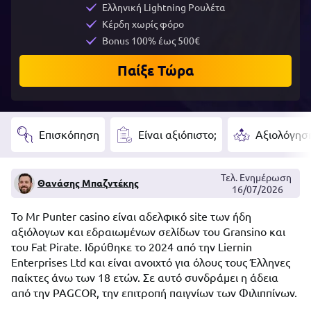
Ελληνική Lightning Ρουλέτα
Κέρδη χωρίς φόρο
Bonus 100% έως 500€
Παίξε Τώρα
Επισκόπηση
Είναι αξιόπιστο;
Αξιολόγησ
Τελ. Ενημέρωση
Θανάσης Μπαζντέκης
16/07/2026
Το Mr Punter casino είναι αδελφικό site των ήδη
αξιόλογων και εδραιωμένων σελίδων του Gransino και
του Fat Pirate. Ιδρύθηκε το 2024 από την Liernin
Enterprises Ltd και είναι ανοιχτό για όλους τους Έλληνες
παίκτες άνω των 18 ετών. Σε αυτό συνδράμει η άδεια
από την PAGCOR, την επιτροπή παιγνίων των Φιλιππίνων.