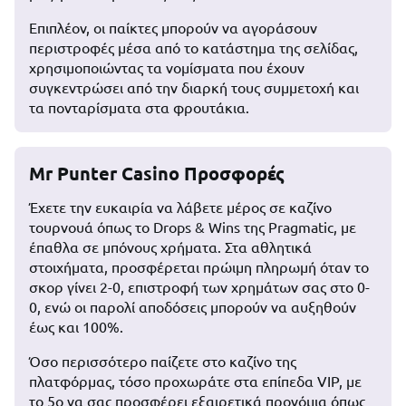
Επιπλέον, οι παίκτες μπορούν να αγοράσουν
περιστροφές μέσα από το κατάστημα της σελίδας,
χρησιμοποιώντας τα νομίσματα που έχουν
συγκεντρώσει από την διαρκή τους συμμετοχή και
τα πονταρίσματα στα φρουτάκια.
Mr Punter Casino Προσφορές
Έχετε την ευκαιρία να λάβετε μέρος σε καζίνο
τουρνουά όπως το Drops & Wins της Pragmatic, με
έπαθλα σε μπόνους χρήματα. Στα αθλητικά
στοιχήματα, προσφέρεται πρώιμη πληρωμή όταν το
σκορ γίνει 2-0, επιστροφή των χρημάτων σας στο 0-
0, ενώ οι παρολί αποδόσεις μπορούν να αυξηθούν
έως και 100%.
Όσο περισσότερο παίζετε στο καζίνο της
πλατφόρμας, τόσο προχωράτε στα επίπεδα VIP, με
το 5ο να σας προσφέρει εξαιρετικά προνόμια όπως