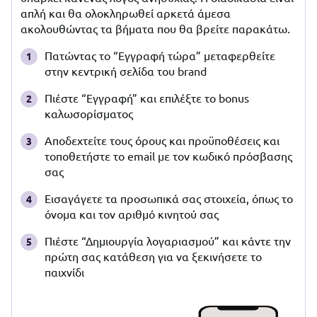
απλή και θα ολοκληρωθεί αρκετά άμεσα
ακολουθώντας τα βήματα που θα βρείτε παρακάτω.
Πατώντας το “Εγγραφή τώρα” μεταφερθείτε
1
στην κεντρική σελίδα του brand
Πιέστε “Εγγραφή” και επιλέξτε το bonus
2
καλωσορίσματος
Αποδεχτείτε τους όρους και προϋποθέσεις και
3
τοποθετήστε το email με τον κωδικό πρόσβασης
σας
Εισαγάγετε τα προσωπικά σας στοιχεία, όπως το
4
όνομα και τον αριθμό κινητού σας
Πιέστε “Δημιουργία λογαριασμού” και κάντε την
5
πρώτη σας κατάθεση για να ξεκινήσετε το
παιχνίδι