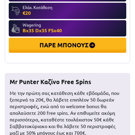
Ελάχ. Κατάθεση
€20
Wagering
Bx35 Dx35 FSx40
ΠΑΡΕ ΜΠΟΝΟΥΣ
Mr Punter Καζίνο Free Spins
Με την πρώτη σας κατάθεση κάθε εβδομάδα, που
ξεπερνά τα 20€, θα λάβετε επιπλέον 50 δωρεάν
περιστροφές, ενώ από το welcome bonus θα
απολαύσετε 200 free spins. Αν επιθυμείτε ακόμη
περισσότερα, καταθέστε τουλάχιστον 50€ κάθε
Σαββατοκύριακο και θα λάβετε 50 περιστροφές
μαζί με 50% μπόνους έως και 700€.