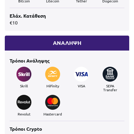
Bitcoin
Litecoin
Tether
Dogecoin
Ελάχ. Κατάθεση
€10
ΑΝΑΛΗΨΗ
Τρόποι Ανάληψης
Skrill
MiFinity
VISA
SEPA
Transfer
Revolut
Mastercard
Τρόποι Crypto