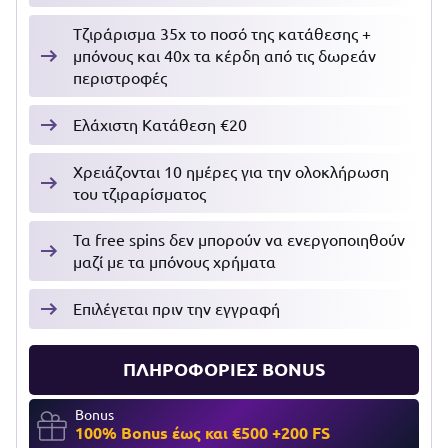
Τζιράρισμα 35x το ποσό της κατάθεσης +
μπόνους και 40x τα κέρδη από τις δωρεάν
περιστροφές
Ελάχιστη Κατάθεση €20
Χρειάζονται 10 ημέρες για την ολοκλήρωση
του τζιραρίσματος
Τα free spins δεν μπορούν να ενεργοποιηθούν
μαζί με τα μπόνους χρήματα
Επιλέγεται πριν την εγγραφή
ΠΛΗΡΟΦΟΡΙΕΣ BONUS
Bonus
100% Bonus έως και
€500 +200 FS