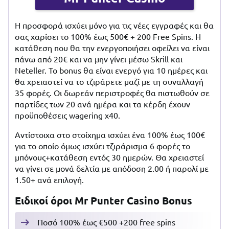
Η προσφορά ισχύει μόνο για τις νέες εγγραφές και θα
σας χαρίσει το 100% έως 500€ + 200 Free Spins. Η
κατάθεση που θα την ενεργοποιήσει οφείλει να είναι
πάνω από 20€ και να μην γίνει μέσω Skrill και
Neteller. Το bonus θα είναι ενεργό για 10 ημέρες και
θα χρειαστεί να το τζιράρετε μαζί με τη συναλλαγή
35 φορές. Οι δωρεάν περιστροφές θα πιστωθούν σε
παρτίδες των 20 ανά ημέρα και τα κέρδη έχουν
προϋποθέσεις wagering x40.
Αντίστοιχα στο στοίχημα ισχύει ένα 100% έως 100€
για το οποίο όμως ισχύει τζιράρισμα 6 φορές το
μπόνους+κατάθεση εντός 30 ημερών. Θα χρειαστεί
να γίνει σε μονά δελτία με απόδοση 2.00 ή παρολί με
1.50+ ανά επιλογή.
Ειδικοί όροι Mr Punter Casino Bonus
Ποσό 100% έως €500 +200 free spins