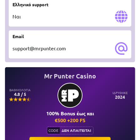
Ελληνικό support
Ναι
Email
support@mrpunter.com
Mr Punter Casino
ΒΑΘΜΟΛΟΓΙΑ
ΙΔΡΥΘΗΚΕ
4.8 / 5
2024
100% Bonus έως και
€500 +200 FS
ΔΕΝ ΑΠΑΙΤΕΙΤΑΙ
CODE