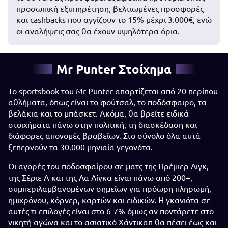
προσωπική εξυπηρέτηση, βελτιωμένες προσφορές
και cashbacks που αγγίζουν το 15% μέχρι 3.000€, ενώ
οι αναλήψεις σας θα έχουν υψηλότερα όρια.
Mr Punter Στοίχημα
Το sportsbook του Mr Punter απαρτίζεται από 20 περίπου
αθλήματα, όπως είναι το φούτσαλ, το ποδόσφαιρο, τα
βελάκια και το μπάσκετ. Ακόμα, θα βρείτε ειδικά
στοιχήματα πάνω στην πολιτική, τη διασκέδαση και
διάφορες απονομές βραβείων. Στο σύνολο όλα αυτά
ξεπερνούν τα 30.000 μηνιαία γεγονότα.
Οι αγορές του ποδοσφαίρου σε ματς της Πρέμιερ Λιγκ,
της Σέριε Α και της Λα Λίγκα είναι πάνω από 200+,
συμπεριλαμβανομένων σημείων για πρόωρη πληρωμή,
ημιχρόνου, κόρνερ, καρτών και ειδικών. Η γκανιότα σε
αυτές τι επιλογές είναι στο 6-7% όμως αν ποντάρετε στο
νικητή αγώνα και το ασιατικό Χάντικαπ θα πέσει έως και