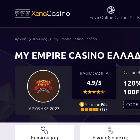
Ξένα Online Casino
Κ
Αρχική
Κριτικές
My Empire Casino Ελλάδα
MY EMPIRE CASINO ΕΛΛΆ
Casino 
ΒΑΘΜΟΛΟΓΙΑ
4.9/5
120%
100F
CODE
Ψηφίστε Εδώ
ΙΔΡΥΘΗΚΕ
2023
(
12
)
Επισκόπηση
Είναι αξιόπιστο;