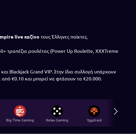
pire live καζίνο
τους Έλληνες παίκτες.
σης 60+ τραπέζια ρουλέτας (Power Up Roulette, XXXTreme
k και Blackjack Grand VIP. Στην ίδια συλλογή υπάρχουν
 από €0.10 και μπορεί να φτάσουν τα €20.000.
Big Time Gaming
Relax Gaming
Yggdrasil
Red Rake G