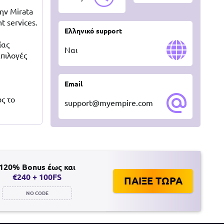
ην Mirata
 services.
Ελληνικό support
ίας
Ναι
πιλογές
Email
ς το
support@myempire.com
120% Bonus έως και
€240 + 100FS
ΠΑΙΞΕ ΤΩΡΑ
NO CODE