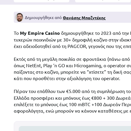
Δημιουργήθηκε από
Θανάσης Μπαζντέκης
Το
My Empire Casino
δημιουργήθηκε το 2023 από την L
τυχερών παιχνιδιών με 30+ δημοφιλή καζίνο στην ιδιοκτ
έχει αδειοδοτηθεί από τη PAGCOR, γεγονός που της επιτ
Εκτός από τη μεγάλη ποικιλία σε φρουτάκια (πάνω από
όπως NetEnt, Play ‘n GO και Microgaming, ο operator 
παίζοντας στο καζίνο, μπορείτε να “χτίσετε” τη δική σ
κάτι που προσθέτει στην αξιολόγηση του operator.
Πέραν του επάθλου των €5.000 από τη συμπλήρωση το
Ελλάδα προσφέρει και μπόνους έως €800 + 300 Δωρεάν
επιλέξετε το μπόνους έως 100 mBTC +100 Δωρεάν Περιστ
αφορολόγητα, ενώ μπορούν να κάνουν καταθέσεις με ελλ