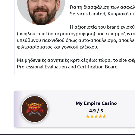
Για τη διασφάλιση των ασφαλ
Services Limited, Κυπριακή ε
Η αξιοπιστία του brand ενισ
(υψηλού επιπέδου κρυπτογράφηση) που εφαρμόζονται 
υπεύθυνου παιχνιδιού όπως αυτο-αποκλεισμο, αποκλε
φιλτραρίσματος και γονικού ελέγχου.
Με μηδενικές αρνητικές κριτικές έως τώρα, το site φέ
Professional Evaluation and Certification Board.
My Empire Casino
4.9 / 5