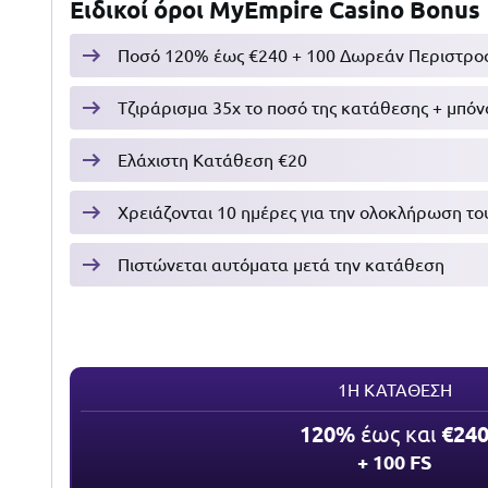
Ειδικοί όροι MyEmpire Casino Bonus
Ποσό 120% έως €240 + 100 Δωρεάν Περιστρο
Τζιράρισμα 35x το ποσό της κατάθεσης + μπόνο
Ελάχιστη Κατάθεση €20
Χρειάζονται 10 ημέρες για την ολοκλήρωση το
Πιστώνεται αυτόματα μετά την κατάθεση
1Η ΚΑΤΆΘΕΣΗ
120%
έως και
€24
+
100 FS