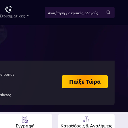
 Στοιχηματικές
e bonus
Παίξε Τώρα
αίκτες
Εγγραφή
Καταθέσεις & Αναλήψεις