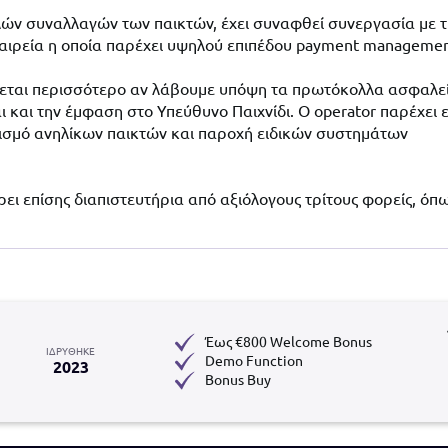
ών συναλλαγών των παικτών, έχει συναφθεί συνεργασία με τ
ταιρεία η οποία παρέχει υψηλού επιπέδου payment management
χύεται περισσότερο αν λάβουμε υπόψη τα πρωτόκολλα ασφαλε
και την έμφαση στο Υπεύθυνο Παιχνίδι. Ο operator παρέχει ε
ισμό ανηλίκων παικτών και παροχή ειδικών συστημάτων
ρει επίσης διαπιστευτήρια από αξιόλογους τρίτους φορείς, όπω
Έως €800 Welcome Bonus
ΙΔΡΥΘΗΚΕ
Demo Function
2023
Bonus Buy