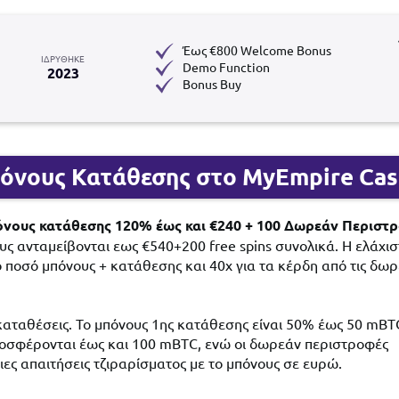
Έως €800 Welcome Bonus
ΙΔΡΥΘΗΚΕ
Demo Function
2023
Bonus Buy
όνους Κατάθεσης στο MyEmpire Cas
όνους κατάθεσης 120% έως και €240 + 100 Δωρεάν Περιστ
υς ανταμείβονται εως €540+200 free spins συνολικά. Η ελάχισ
ο ποσό μπόνους + κατάθεσης και 40x για τα κέρδη από τις δω
o καταθέσεις. To μπόνους 1ης κατάθεσης είναι 50% έως 50 mB
προσφέρονται έως και 100 mBTC, ενώ οι δωρεάν περιστροφές
ιες απαιτήσεις τζιραρίσματος με το μπόνους σε ευρώ.