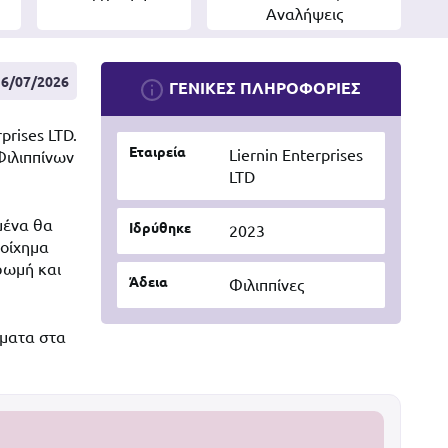
Αναλήψεις
16/07/2026
ΓΕΝΙΚΕΣ ΠΛΗΡΟΦΟΡΙΕΣ
prises LTD.
Εταιρεία
Liernin Enterprises
Φιλιππίνων
LTD
μένα θα
Ιδρύθηκε
2023
τοίχημα
ρωμή και
Άδεια
Φιλιππίνες
ήματα στα