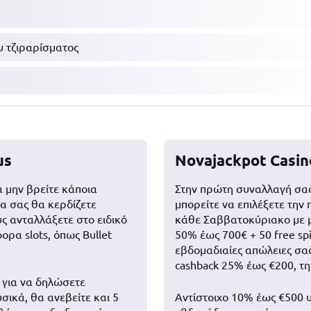
υ τζιραρίσματος
us
Novajackpot Casi
 μην βρείτε κάποια
Στην πρώτη συναλλαγή σας
α σας θα κερδίζετε
μπορείτε να επιλέξετε τη
ς ανταλλάξετε στο ειδικό
κάθε Σαββατοκύριακο με μ
ορα slots, όπως Bullet
50% έως 700€ + 50 free spi
εβδομαδιαίες απώλειες σας 
cashback 25% έως €200, τη
 για να δηλώσετε
σικά, θα ανεβείτε και 5
Αντίστοιχο 10% έως €500 υ