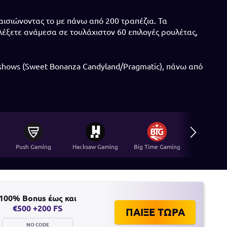
λαισιώνοντας το με πάνω από 200 τραπέζια. Τα
ιλέξετε ανάμεσα σε τουλάχιστον 60 επιλογές ρουλέτας,
 shows (Sweet Bonanza Candyland/Pragmatic), πάνω από
Push Gaming
Hacksaw Gaming
Big Time Gaming
Relax Ga
100% Bonus έως και
€500 +200 FS
ΠΑΙΞΕ ΤΩΡΑ
NO CODE