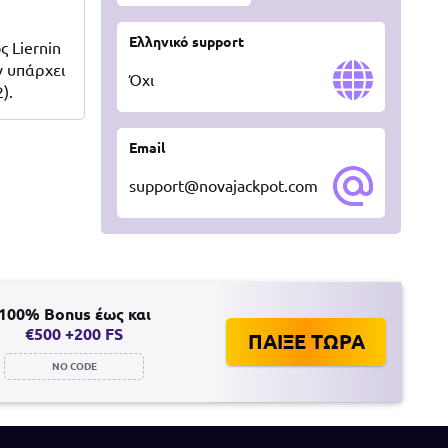
Ελληνικό support
 Liernin
ν υπάρχει
Όχι
).
Email
support@novajackpot.com
100% Bonus έως και
€500 +200 FS
ΠΑΙΞΕ ΤΩΡΑ
NO CODE