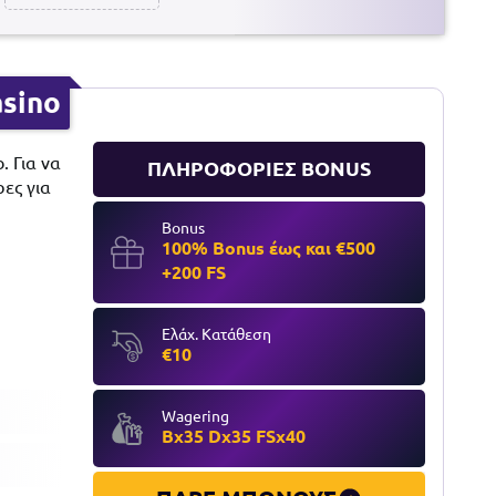
sino
. Για να
ΠΛΗΡΟΦΟΡΙΕΣ BONUS
ρες για
Bonus
100% Bonus έως και
€500
+200 FS
Ελάχ. Κατάθεση
€10
Wagering
Bx35 Dx35 FSx40