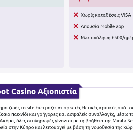
Χωρίς καταθέσεις VISA
Απουσία Mobile app
Max ανάληψη €500/ημέ
ot Casino Αξιοπιστία
μα ζωής το site έχει μαζέψει αρκετές θετικές κριτικές από του
καιο παιχνίδι και γρήγορες και ασφαλείς συναλλαγές, μέσω τ
Ακόμα, όλες οι πληρωμές γίνονται με τη βοήθεια της Mirata Ser
φεία στην Κύπρο και λειτουργεί με βάση τη νομοθεσία της χώρ