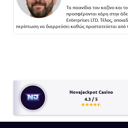
Τα παιχνίδια του καζίνο και τ
προσφέρονται χάρη στην άδεια
Enterprises LTD. Τέλος, οποι
περίπτωση να διαρρεύσει καθώς προστατεύεται από τ
Novajackpot Casino
4.3 / 5