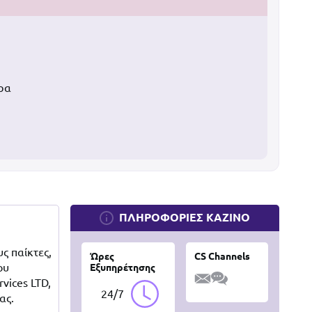
ρα
ΠΛΗΡΟΦΟΡΙΕΣ ΚΑΖΙΝΟ
ς παίκτες,
Ώρες
CS Channels
ου
Εξυπηρέτησης
vices LTD,
24/7
ας.