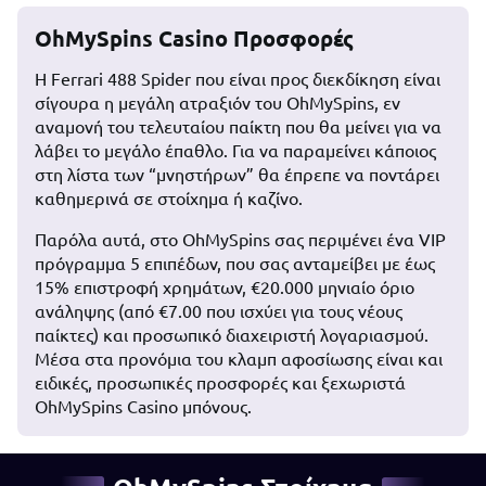
OhMySpins Casino Προσφορές
H Ferrari 488 Spider που είναι προς διεκδίκηση είναι
σίγουρα η μεγάλη ατραξιόν του OhMySpins, εν
αναμονή του τελευταίου παίκτη που θα μείνει για να
λάβει το μεγάλο έπαθλο. Για να παραμείνει κάποιος
στη λίστα των “μνηστήρων” θα έπρεπε να ποντάρει
καθημερινά σε στοίχημα ή καζίνο.
Παρόλα αυτά, στο OhMySpins σας περιμένει ένα VIP
πρόγραμμα 5 επιπέδων, που σας ανταμείβει με έως
15% επιστροφή χρημάτων, €20.000 μηνιαίο όριο
ανάληψης (από €7.00 που ισχύει για τους νέους
παίκτες) και προσωπικό διαχειριστή λογαριασμού.
Μέσα στα προνόμια του κλαμπ αφοσίωσης είναι και
ειδικές, προσωπικές προσφορές και ξεχωριστά
OhMySpins Casino μπόνους.