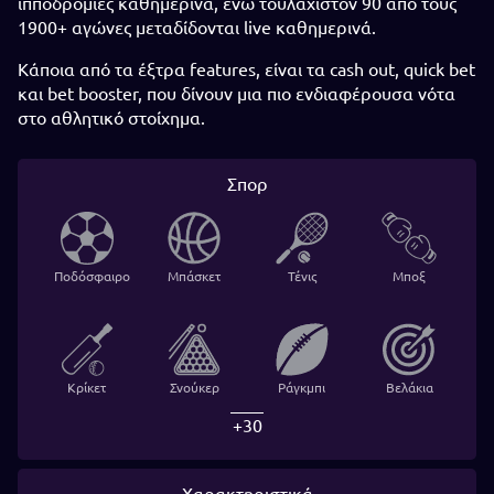
ιπποδρομίες καθημερινά, ενώ τουλάχιστον 90 από τους
1900+ αγώνες μεταδίδονται live καθημερινά.
Kάποια από τα έξτρα features, είναι τα cash out, quick bet
και bet booster, που δίνουν μια πιο ενδιαφέρουσα νότα
στο αθλητικό στοίχημα.
Σπορ
Ποδόσφαιρο
Μπάσκετ
Τένις
Μποξ
Κρίκετ
Σνούκερ
Ράγκμπι
Βελάκια
+30