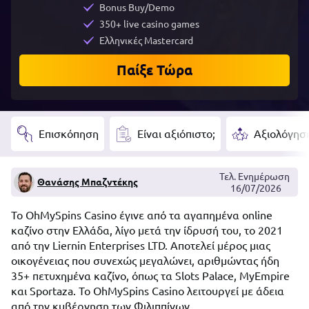
Bonus Buy/Demo
350+ live casino games
Ελληνικές Mastercard
Παίξε Τώρα
Επισκόπηση
Είναι αξιόπιστο;
Αξιολόγησ
Τελ. Ενημέρωση
Θανάσης Μπαζντέκης
16/07/2026
Το OhMySpins Casino έγινε από τα αγαπημένα online
καζίνο στην Ελλάδα, λίγο μετά την ίδρυσή του, το 2021
από την Liernin Enterprises LTD. Αποτελεί μέρος μιας
οικογένειας που συνεχώς μεγαλώνει, αριθμώντας ήδη
35+ πετυχημένα καζίνο, όπως τα Slots Palace, MyEmpire
και Sportaza. Το OhMySpins Casino λειτουργεί με άδεια
από την κυβέρνηση των Φιλιππίνων.