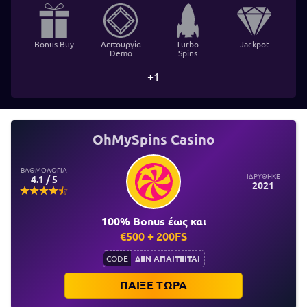
Bonus Buy
Λειτουργία
Turbo
Jackpot
Demo
Spins
+1
OhMySpins Casino
ΒΑΘΜΟΛΟΓΙΑ
ΙΔΡΥΘΗΚΕ
4.1 / 5
2021
100% Bonus έως και
€500 + 200FS
ΔΕΝ ΑΠΑΙΤΕΙΤΑΙ
CODE
ΠΑΙΞΕ ΤΩΡΑ