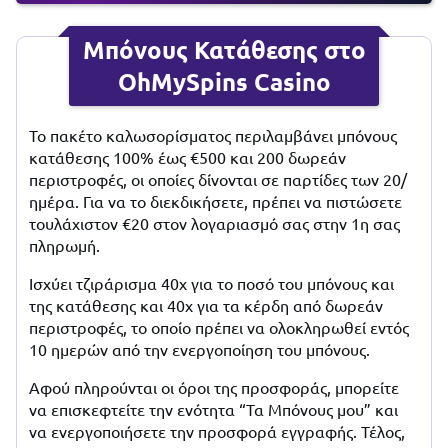
Μπόνους Κατάθεσης στο
OhMySpins Casino
Το πακέτο καλωσορίσματος περιλαμβάνει μπόνους
κατάθεσης 100% έως €500 και 200 δωρεάν
περιστροφές, οι οποίες δίνονται σε παρτίδες των 20/
ημέρα. Για να το διεκδικήσετε, πρέπει να πιστώσετε
τουλάχιστον €20 στον λογαριασμό σας στην 1η σας
πληρωμή.
Ισχύει τζιράρισμα 40x για το ποσό του μπόνους και
της κατάθεσης και 40x για τα κέρδη από δωρεάν
περιστροφές, το οποίο πρέπει να ολοκληρωθεί εντός
10 ημερών από την ενεργοποίηση του μπόνους.
Αφού πληρούνται οι όροι της προσφοράς, μπορείτε
να επισκεφτείτε την ενότητα “Τα Μπόνους μου” και
να ενεργοποιήσετε την προσφορά εγγραφής. Τέλος,