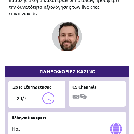
παροχής ακόμα καλύτερων υπηρεσιών, προσφέρει
την δυνατότητα αξιολόγησης των live chat
επικοινωνιών.
ΠΛΗΡΟΦΟΡΙΕΣ ΚΑΖΙΝΟ
Ώρες Εξυπηρέτησης
CS Channels
24/7
Ελληνικό support
Ναι