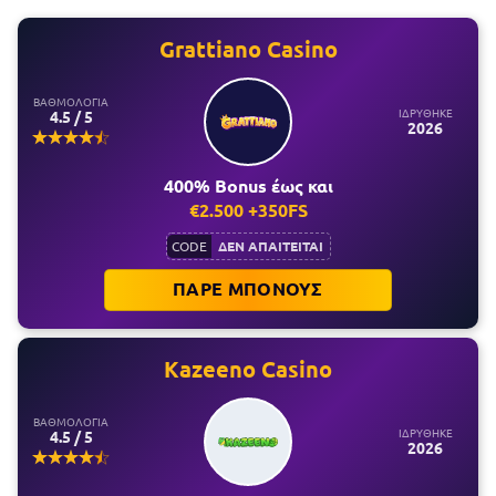
Grattiano Casino
ΒΑΘΜΟΛΟΓΙΑ
ΙΔΡΥΘΗΚΕ
4.5 / 5
2026
400% Bonus έως και
€2.500 +350FS
ΔΕΝ ΑΠΑΙΤΕΙΤΑΙ
CODE
ΠΑΡΕ ΜΠΟΝΟΥΣ
Kazeeno Casino
ΒΑΘΜΟΛΟΓΙΑ
ΙΔΡΥΘΗΚΕ
4.5 / 5
2026