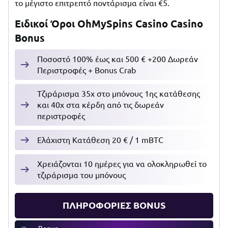
το μέγιστο επιτρεπτό ποντάρισμα είναι €5.
Ειδικοί Όροι OhMySpins Casino Casino
Bonus
Ποσοστό 100% έως και 500 € +200 Δωρεάν
Περιστροφές + Bonus Crab
Τζιράρισμα 35x στο μπόνους 1ης κατάθεσης
και 40x στα κέρδη από τις δωρεάν
περιστροφές
Ελάχιστη Κατάθεση 20 € / 1 mBTC
Χρειάζονται 10 ημέρες για να ολοκληρωθεί το
τζιράρισμα του μπόνους
ΠΛΗΡΟΦΟΡΙΕΣ BONUS