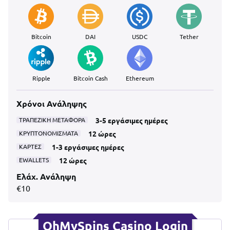
Bitcoin
DAI
USDC
Tether
Ripple
Bitcoin Cash
Ethereum
Χρόνοι Ανάληψης
ΤΡΑΠΕΖΙΚΉ ΜΕΤΑΦΟΡΆ
3-5 εργάσιμες ημέρες
ΚΡΥΠΤΟΝΟΜΊΣΜΑΤΑ
12 ώρες
ΚΆΡΤΕΣ
1-3 εργάσιμες ημέρες
EWALLETS
12 ώρες
Ελάχ. Ανάληψη
€10
OhMySpins Casino Login