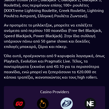
Roulette), σας περιμένουν επίσης 100+ ρουλέτες
(XXXTreme Lightning Roulette, Greek Roulette, Lightning
Ρουλέτα Αστραπή, Ελληνική Ρουλέτα Ζωντανά).
Αν προτιμάτε το μπλάκτζακ, μπορείτε να επιλέξετε
ανάμεσα από περίπου 100 παιχνίδια (Free Bet Blackjack,
Speed Blackjack, Power Blackjack). Στην ίδια συλλογή
υπάρχουν πάνω από 50 game shows και δεκάδες
επιλογές μπακαρά, ζάρια και πόκερ.
Όλα αυτά, προέρχονται από 9 κορυφαία λογισμικά, όπως
Playtech, Evolution και Pragmatic Live. Τέλος, τα
πονταρίσματα ξεκινάνε από €0.10 για τα περισσότερα
παιχνίδια, ενώ μπορεί να ξεπεράσουνι τα €20.000 σε
κάποια τραπέζια, ικανοποιώντας και τους high rollers.
Casino Providers