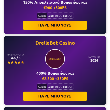
150% Αποκλειστικό Bonus έως και
€900 +300FS
ΔΕΝ ΑΠΑΙΤΕΙΤΑΙ
CODE
ΠΑΡΕ ΜΠΟΝΟΥΣ
DrellaBet Casino
ΒΑΘΜΟΛΟΓΙΑ
ΙΔΡΥΘΗΚΕ
4.6 / 5
2026
400% Bonus έως και
€2.500 +350FS
ΔΕΝ ΑΠΑΙΤΕΙΤΑΙ
CODE
ΠΑΡΕ ΜΠΟΝΟΥΣ