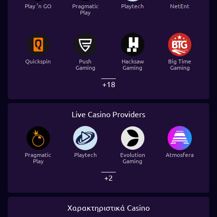
Play ’n GO
Pragmatic
Playtech
NetEnt
Play
Quickspin
Push
Hacksaw
Big Time
Gaming
Gaming
Gaming
+18
Live Casino Providers
Pragmatic
Playtech
Evolution
Atmosfera
Play
Gaming
+2
Χαρακτηριστικά Casino