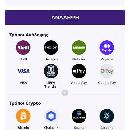
ΑΝΑΛΗΨΗ
Τρόποι Ανάληψης
Skrill
Flexepin
Neteller
Paysafe
VISA
SEPA
Apple Pay
Google Pay
Transfer
Τρόποι Crypto
Bitcoin
Chainlink
Solana
Cardano