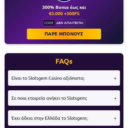
300% Bonus έως και
€3.000 +300FS
ΔΕΝ ΑΠΑΙΤΕΙΤΑΙ
CODE
ΠΑΡΕ ΜΠΟΝΟΥΣ
FAQs
Είναι το Slotsgem Casino αξιόπιστο;
Σε κάθε περίπτωση η ομάδα του Xenacasino
Σε ποια εταιρεία ανήκει το Slotsgem;
μπορεί να σας επιβεβαιώσει ότι η σελίδα είναι
πλήρης αξιόπιστη. Παρέχει ένα ασφαλές
περιβάλλον για να παίξουν οι παίκτες, καθώς
Ανήκει στην κορυφαία TechOption Group N.V., η
Έχει άδεια στην Ελλάδα το Slotsgem;
διαθέτει έγκυρη άδεια λειτουργίας από το
οποία έχει εδραιωθεί στο χώρο του iGaming τα