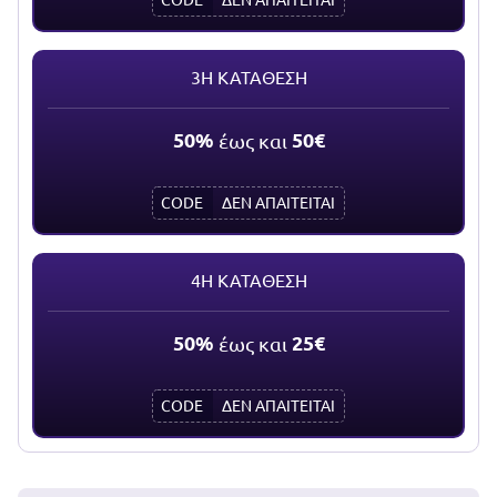
CODE
ΔΕΝ ΑΠΑΙΤΕΙΤΑΙ
3Η ΚΑΤΆΘΕΣΗ
50%
50€
έως και
CODE
ΔΕΝ ΑΠΑΙΤΕΙΤΑΙ
4Η ΚΑΤΆΘΕΣΗ
50%
25€
έως και
CODE
ΔΕΝ ΑΠΑΙΤΕΙΤΑΙ