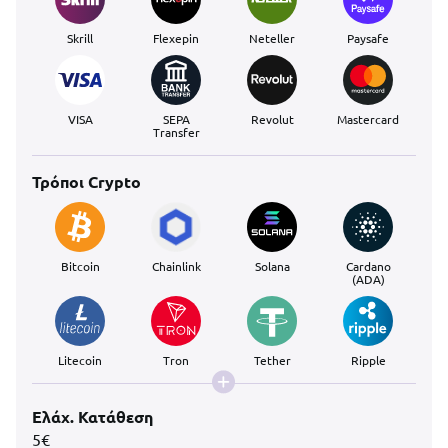
Skrill
Flexepin
Neteller
Paysafe
VISA
SEPA
Revolut
Mastercard
Transfer
Τρόποι Crypto
Bitcoin
Chainlink
Solana
Cardano
(ADA)
Litecoin
Tron
Tether
Ripple
Ελάχ. Κατάθεση
5€