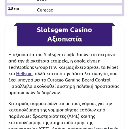
Άδεια
Curacao
Slotsgem Casino
Αξιοπιστία
Η αξιοπιστία του Slotsgem επιβεβαιώνεται όχι μόνο
από την ιδιοκτήτρια εταιρεία, η οποία είναι η
TechOptions Group N.V. και μας έχει χαρίσει τα Ivibet
και
Hellspin
, αλλά και από την άδεια λειτουργίας που
έχει υπογράψει το Curacao Gaming Board Control.
Παράλληλα ακολουθεί αυστηρή πολιτική προστασίας
προσωπικών δεδομένων.
Καταρχάς συμμορφώνεται με τους νόμους για την
καταπολέμηση της νομιμοποίησης εσόδων από
παράνομες δραστηριότητες (AML) και της
καταπολέμησης της χρηματοδότησης της
τρομοκρατίας (CFT). Ακόμα, χρησιμοποιεί τεχνολογία