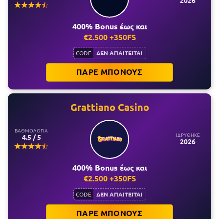
2026
400% Bonus έως και
€2.500 +350FS
ΔΕΝ ΑΠΑΙΤΕΙΤΑΙ
CODE
ΠΑΡΕ ΜΠΟΝΟΥΣ
Grattiano Casino
ΒΑΘΜΟΛΟΓΙΑ
ΙΔΡΥΘΗΚΕ
4.5 / 5
2026
400% Bonus έως και
€2.500 +350FS
ΔΕΝ ΑΠΑΙΤΕΙΤΑΙ
CODE
ΠΑΡΕ ΜΠΟΝΟΥΣ