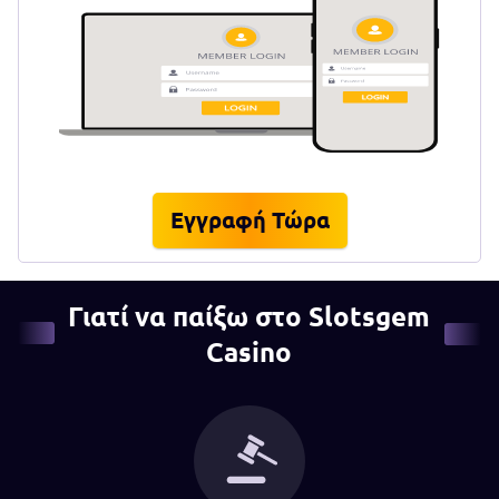
Εγγραφή Τώρα
Γιατί να παίξω στο Slotsgem
Casino