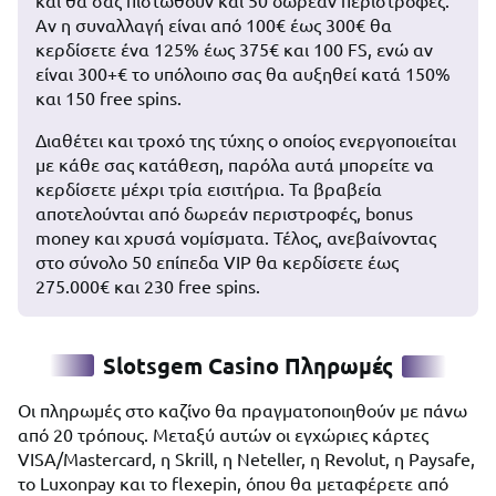
και θα σας πιστωθούν και 50 δωρεάν περιστροφές.
Αν η συναλλαγή είναι από 100€ έως 300€ θα
κερδίσετε ένα 125% έως 375€ και 100 FS, ενώ αν
είναι 300+€ το υπόλοιπο σας θα αυξηθεί κατά 150%
και 150 free spins.
Διαθέτει και τροχό της τύχης ο οποίος ενεργοποιείται
με κάθε σας κατάθεση, παρόλα αυτά μπορείτε να
κερδίσετε μέχρι τρία εισιτήρια. Τα βραβεία
αποτελούνται από δωρεάν περιστροφές, bonus
money και χρυσά νομίσματα. Τέλος, ανεβαίνοντας
στο σύνολο 50 επίπεδα VIP θα κερδίσετε έως
275.000€ και 230 free spins.
Slotsgem Casino Πληρωμές
Οι πληρωμές στο καζίνο θα πραγματοποιηθούν με πάνω
από 20 τρόπους. Μεταξύ αυτών οι εγχώριες κάρτες
VISA/Mastercard, η Skrill, η Neteller, η Revolut, η Paysafe,
το Luxonpay και το flexepin, όπου θα μεταφέρετε από