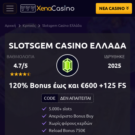
ΝEA CASINO
Αρχική
Κριτικές
Slotsgem Casino Ελλάδα
SLOTSGEM CASINO ΕΛΛΆΔΑ
ΒΑΘΜΟΛΟΓΙΑ
ΙΔΡΥΘΗΚΕ
4.7/5
2025
120% Bonus έως και
€600 +125 FS
CODE
ΔΕΝ ΑΠΑΙΤΕΙΤΑΙ
5.000+ slots
Απεριόριστο Bonus Buy
Χωρίς φόρους κερδών
Reload Bonus 750€