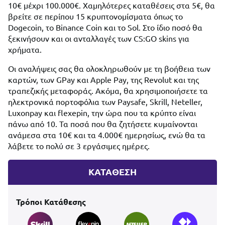
10€ μέχρι 100.000€. Χαμηλότερες καταθέσεις στα 5€, θα
βρείτε σε περίπου 15 κρυπτονομίσματα όπως το
Dogecoin, το Binance Coin και το Sol. Στο ίδιο ποσό θα
ξεκινήσουν και οι ανταλλαγές των CS:GO skins για
χρήματα.
Οι αναλήψεις σας θα ολοκληρωθούν με τη βοήθεια των
καρτών, των GPay και Apple Pay, της Revolut και της
τραπεζικής μεταφοράς. Ακόμα, θα χρησιμοποιήσετε τα
ηλεκτρονικά πορτοφόλια των Paysafe, Skrill, Neteller,
Luxonpay και flexepin, την ώρα που τα κρύπτο είναι
πάνω από 10. Τα ποσά που θα ζητήσετε κυμαίνονται
ανάμεσα στα 10€ και τα 4.000€ ημερησίως, ενώ θα τα
λάβετε το πολύ σε 3 εργάσιμες ημέρες.
ΚΑΤΑΘΕΣΗ
Τρόποι Κατάθεσης