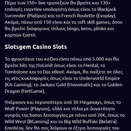
Πέρα των 150+ live τραπεζιών θα βρείτε και 130+
επιλογές εναντίον υπολογιστή όπως είναι το Blackjack
Surrender (Platipus) και το French Roulette (Evoplay).
Ακόμα, πάνω από 150 είναι και τα soft skill games, όπου
θα βρείτε διάφορους τίτλους bingo, keno, plinko και
καρτών ξυστό.
Slotsgem Casino Slots
Τα φρουτάκια του καζίνο είναι πάνω από 5.000 και θα
βρείτε hits της NoLimit όπως είναι το Mental, το
Tombstone και το Das xBoot. Ακόμα, θα παίξετε σε όλες
τις νέες κυκλοφορίες όπως είναι το Underworld Empire
(KA Gaming), το Jackass Gold (Novomatic) και το Golden
Dragon (NetGame).
Υπάρχουν και περισσότερα από 30 Megaways, όπως το
Wolf Power (Playson), αλλά και τίτλοι με δυνατότητα
αγοράς της bonus λειτουργίας με πάνω από 20€, όπως το
Wild West (BGaming) και το Big Wild Buffalo (Belatra).
Επιπλέον, δεν θα σας λείψουν οι έξτρα λειτουργίες του