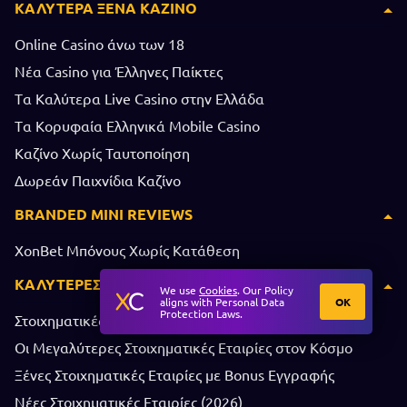
ΚΑΛΎΤΕΡΑ ΞΈΝΑ ΚΑΖΊΝΟ
Online Casino άνω των 18
Νέα Casino για Έλληνες Παίκτες
Tα Καλύτερα Live Casino στην Ελλάδα
Tα Κορυφαία Ελληνικά Mobile Casino
Καζίνο Χωρίς Ταυτοποίηση
Δωρεάν Παιχνίδια Καζίνο
BRANDED MINI REVIEWS
XonBet Μπόνους Χωρίς Κατάθεση
ΚΑΛΥΤΕΡΕΣ ΣΤΟΙΧΗΜΑΤΙΚΕΣ
We use
Cookies
. Our Policy
OK
aligns with Personal Data
Protection Laws.
Στοιχηματικές Εταιρίες Με Μεγάλες Αποδόσεις
Οι Μεγαλύτερες Στοιχηματικές Εταιρίες στον Κόσμο
Ξένες Στοιχηματικές Εταιρίες με Bonus Εγγραφής
Νέες Στοιχηματικές Εταιρίες (2026)