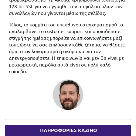
128-bit SSL για να εγγυηθεί την ασφάλεια όλων των
συναλλαγών που γίνονται μέσω της σελίδας.
Τέλος, το κομμάτι του υπεύθυνου στοιχηματισμού το
αναλαμβάνει το customer support και οποιαδήποτε
στιγμή της ημέρας μπορείτε να επικοινωνήσετε μαζί
τους ώστε να σας επιλύσουν κάθε ζήτημα, να θέσετε
όρια στον λογαριασμό ή ακόμα και να τον
απενεργοποιήσετε. Η επικοινωνία ναι μεν θα γίνει με
μεταφραστή, παρόλα αυτά είναι σε πολύ καλό
επίπεδο.
ΠΛΗΡΟΦΟΡΙΕΣ ΚΑΖΙΝΟ