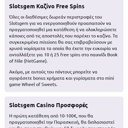
Slotsgem Καζίνο Free Spins
Όλες οι διαθέσιμες δωρεάν περιστροφές του
Slotsgem για να ενεργοποιηθούν προαπαιτούν να
πραγματοποιηθεί μια κατάθεση ή να ολοκληρώσετε
κάποιες από τις αποστολές που παρέχει το καζίνο. Τα
συγκεκριμένα missions θα σας επιβραβεύσουν με
χρυσά νομίσματα τα οποία θα έχετε την ευκαιρία να
ανταλλάξετε για 10 ή 25 free spins στο παιχνίδι Book
of Nile (NetGame).
Ακόμα, με αυτούς του πόντους μπορείτε να
αγοράσετε bonus χρήματα και γυρίσματα στο mini
game Wheel of Sweets.
Slotsgem Casino Προσφορές
Η πρώτη κατάθεση από 10-100€, που θα
πραγματοποιηθεί την Παρασκευή, θα διπλασιαστεί