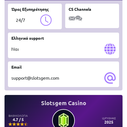
Ώρες Εξυπηρέτησης
CS Channels
24/7
Ελληνικό support
Ναι
Email
support@slotsgem.com
Slotsgem Casino
ΒΑΘΜΟΛΟΓΙΑ
ΙΔΡΥΘΗΚΕ
4.7 / 5
2025