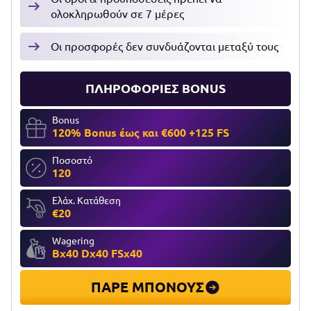
ολοκληρωθούν σε 7 μέρες
Οι προσφορές δεν συνδυάζονται μεταξύ τους
ΠΛΗΡΟΦΟΡΙΕΣ BONUS
Bonus
120% Bonus έως και
€600 +125 FS
Ποσοστό
120
Ελάχ. Κατάθεση
€20
Wagering
Bx40 Dx40 FSx40
ΠΑΡΕ ΜΠΟΝΟΥΣ