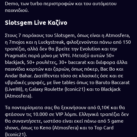
Demo, των turbo περιστροφών και του αυτόματου
παιχνιδιού.
Slotsgem Live Καζίνο
Στους 7 παρόχους του Slotsgem, όπως είναι η Atmosfera,
η 7mojos και η Luckystreak, φιλοξενούνται πάνω από 150
τραπέζια, αλλά δεν θα βρείτε την Evolution και την
Pragmatic παρά μόνο με VPN. Μεταξύ αυτών 50+
blackjack, 50+ ρουλέτες, 30+ baccarat και διάφορα άλλα
παιχνίδια καρτών και ζαριών, όπως πόκερ, Bac Bo και
Andar Bahar. Διατίθενται τόσο σε κλασικές όσε και σε
υβριδικές μορφές, με live tables όπως το Baruto Baccarat
(Live88), η Galaxy Roulette (Iconic21) και το Blackjack
(Atmosfera).
Τα πονταρίσματα σας θα ξεκινήσουν από 0,10€ και θα
φτάσουν τις 10.000 σε VIP λόμπι. Ελληνικά τραπέζια δεν
θα συναντήσετε, ωστόσο είναι εκεί πάνω από 5 game
shows, όπως το Keno (Atmosfera) και το Top Card
(Iconic21).