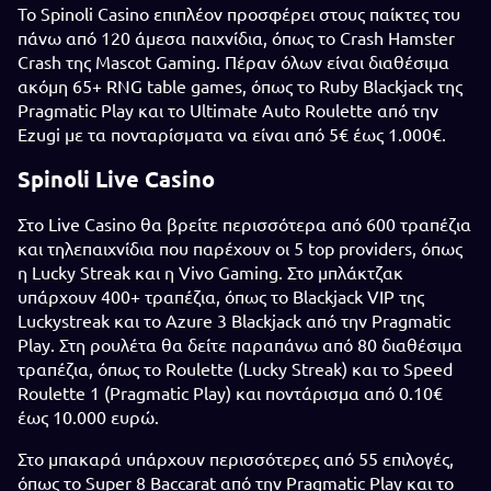
Το Spinoli Casino επιπλέον προσφέρει στους παίκτες του
πάνω από 120 άμεσα παιχνίδια, όπως το Crash Hamster
Crash της Mascot Gaming. Πέραν όλων είναι διαθέσιμα
ακόμη 65+ RNG table games, όπως το Ruby Blackjack της
Pragmatic Play και το Ultimate Auto Roulette από την
Ezugi με τα πονταρίσματα να είναι από 5€ έως 1.000€.
Spinoli Live Casino
Στο Live Casino θα βρείτε περισσότερα από 600 τραπέζια
και τηλεπαιχνίδια που παρέχουν οι 5 top providers, όπως
η Lucky Streak και η Vivo Gaming. Στο μπλάκτζακ
υπάρχουν 400+ τραπέζια, όπως το Blackjack VIP της
Luckystreak και το Azure 3 Blackjack από την Pragmatic
Play. Στη ρουλέτα θα δείτε παραπάνω από 80 διαθέσιμα
τραπέζια, όπως το Roulette (Lucky Streak) και το Speed
Roulette 1 (Pragmatic Play) και ποντάρισμα από 0.10€
έως 10.000 ευρώ.
Στο μπακαρά υπάρχουν περισσότερες από 55 επιλογές,
όπως το Super 8 Baccarat από την Pragmatic Play και το