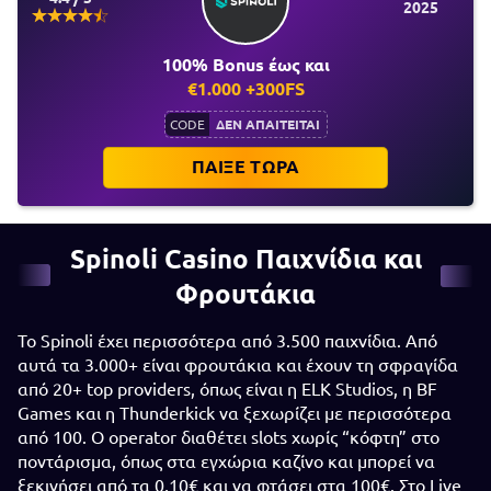
2025
100% Bonus έως και
€1.000 +300FS
ΔΕΝ ΑΠΑΙΤΕΙΤΑΙ
CODE
ΠΑΙΞΕ ΤΩΡΑ
Spinoli Casino Παιχνίδια και
Φρουτάκια
Το Spinoli έχει περισσότερα από 3.500 παιχνίδια. Από
αυτά τα 3.000+ είναι φρουτάκια και έχουν τη σφραγίδα
από 20+ top providers, όπως είναι η ELK Studios, η BF
Games και η Thunderkick να ξεχωρίζει με περισσότερα
από 100. O operator διαθέτει slots χωρίς “κόφτη” στο
ποντάρισμα, όπως στα εγχώρια καζίνο και μπορεί να
ξεκινήσει από τα 0,10€ και να φτάσει στα 100€. Στο Live