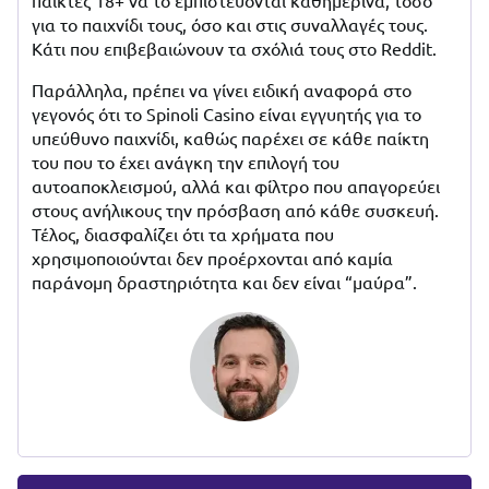
παίκτες 18+ να το εμπιστεύονται καθημερινά, τόσο
για το παιχνίδι τους, όσο και στις συναλλαγές τους.
Κάτι που επιβεβαιώνουν τα σχόλιά τους στο Reddit.
Παράλληλα, πρέπει να γίνει ειδική αναφορά στο
γεγονός ότι το Spinoli Casino είναι εγγυητής για το
υπεύθυνο παιχνίδι, καθώς παρέχει σε κάθε παίκτη
του που το έχει ανάγκη την επιλογή του
αυτοαποκλεισμού, αλλά και φίλτρο που απαγορεύει
στους ανήλικους την πρόσβαση από κάθε συσκευή.
Τέλος, διασφαλίζει ότι τα χρήματα που
χρησιμοποιούνται δεν προέρχονται από καμία
παράνομη δραστηριότητα και δεν είναι “μαύρα”.