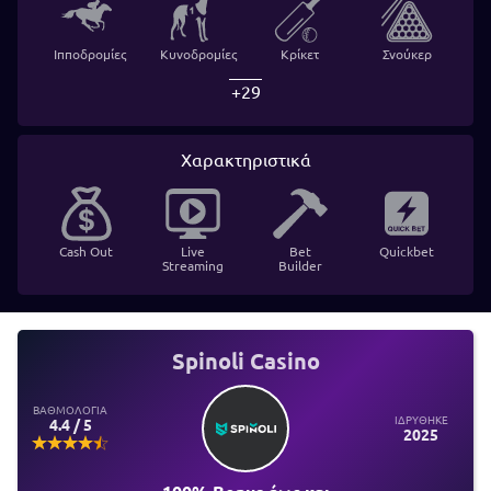
Ιπποδρομίες
Κυνοδρομίες
Κρίκετ
Σνούκερ
+29
Χαρακτηριστικά
Cash Out
Live
Bet
Quickbet
Streaming
Builder
Spinoli Casino
ΒΑΘΜΟΛΟΓΙΑ
ΙΔΡΥΘΗΚΕ
4.4 / 5
2025