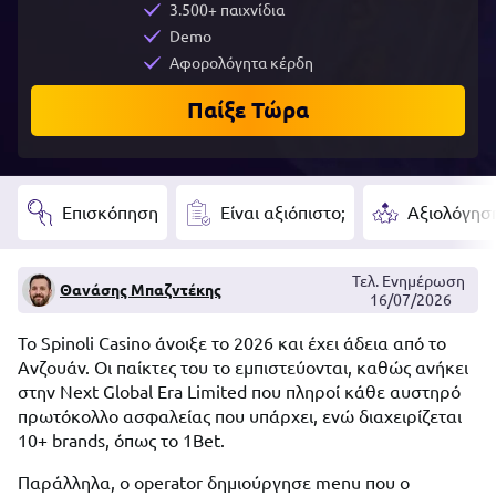
3.500+ παιχνίδια
Demo
Αφορολόγητα κέρδη
Παίξε Τώρα
Επισκόπηση
Είναι αξιόπιστο;
Αξιολόγησ
Τελ. Ενημέρωση
Θανάσης Μπαζντέκης
16/07/2026
To Spinoli Casino άνοιξε το 2026 και έχει άδεια από το
Ανζουάν. Οι παίκτες του το εμπιστεύονται, καθώς ανήκει
στην Next Global Era Limited που πληροί κάθε αυστηρό
πρωτόκολλο ασφαλείας που υπάρχει, ενώ διαχειρίζεται
10+ brands, όπως το 1Bet.
Παράλληλα, ο operator δημιούργησε menu που ο