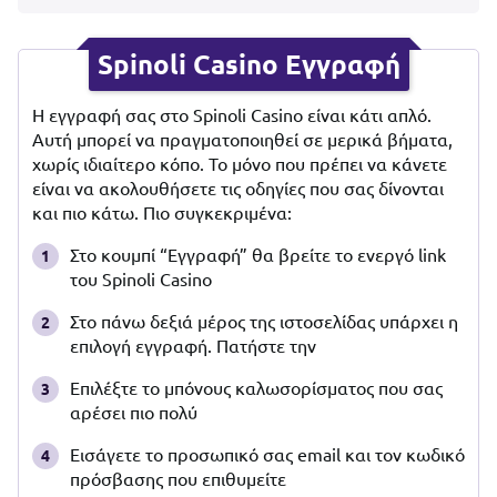
Spinoli Casino Εγγραφή
Η εγγραφή σας στο Spinoli Casino είναι κάτι απλό.
Αυτή μπορεί να πραγματοποιηθεί σε μερικά βήματα,
χωρίς ιδιαίτερο κόπο. Το μόνο που πρέπει να κάνετε
είναι να ακολουθήσετε τις οδηγίες που σας δίνονται
και πιο κάτω. Πιο συγκεκριμένα:
Στο κουμπί “Εγγραφή” θα βρείτε το ενεργό link
1
του Spinoli Casino
Στο πάνω δεξιά μέρος της ιστοσελίδας υπάρχει η
2
επιλογή εγγραφή. Πατήστε την
Επιλέξτε το μπόνους καλωσορίσματος που σας
3
αρέσει πιο πολύ
Εισάγετε το προσωπικό σας email και τον κωδικό
4
πρόσβασης που επιθυμείτε