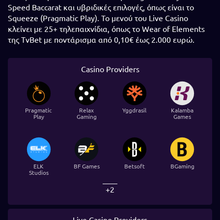
Speed Baccarat και υβριδικές επιλογές, όπως είναι το
Squeeze (Pragmatic Play). Το μενού του Live Casino
κλείνει με 25+ τηλεπαιχνίδια, όπως το Wear of Elements
της TvBet με ποντάρισμα από 0,10€ έως 2.000 ευρώ.
Casino Providers
Pragmatic
Relax
Yggdrasil
Kalamba
Play
Gaming
Games
ELK
BF Games
Betsoft
BGaming
Studios
+2