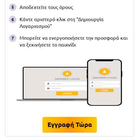
Αποδεχτείτε τους όρους
5
Κάντε αριστερό κλικ στη “Δημιουργία
6
Λογαριασμού”
Μπορείτε να ενεργοποιήσετε την προσφορά και
7
να ξεκινήσετε το παιχνίδι
Εγγραφή Τώρα