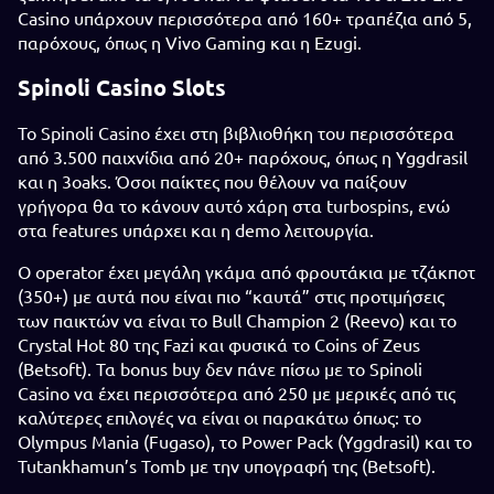
Casino υπάρχουν περισσότερα από 160+ τραπέζια από 5,
παρόχους, όπως η Vivo Gaming και η Ezugi.
Spinoli Casino Slots
Το Spinoli Casino έχει στη βιβλιοθήκη του περισσότερα
από 3.500 παιχνίδια από 20+ παρόχους, όπως η Yggdrasil
και η 3oaks. Όσοι παίκτες που θέλουν να παίξουν
γρήγορα θα το κάνουν αυτό χάρη στα turbospins, ενώ
στα features υπάρχει και η demo λειτουργία.
Ο operator έχει μεγάλη γκάμα από φρουτάκια με τζάκποτ
(350+) με αυτά που είναι πιο “καυτά” στις προτιμήσεις
των παικτών να είναι το Bull Champion 2 (Reevo) και το
Crystal Hot 80 της Fazi και φυσικά το Coins of Zeus
(Betsoft). Τα bonus buy δεν πάνε πίσω με το Spinoli
Casino να έχει περισσότερα από 250 με μερικές από τις
καλύτερες επιλογές να είναι οι παρακάτω όπως: το
Olympus Mania (Fugaso), το Power Pack (Yggdrasil) και το
Tutankhamun’s Tomb με την υπογραφή της (Betsoft).