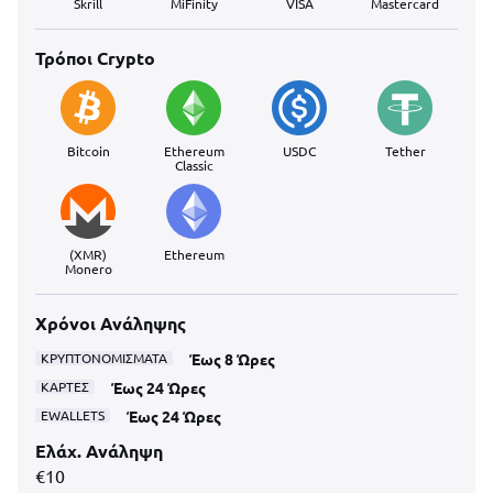
Skrill
MiFinity
VISA
Mastercard
Τρόποι Crypto
Bitcoin
Ethereum
USDC
Tether
Classic
(XMR)
Ethereum
Monero
Χρόνοι Ανάληψης
ΚΡΥΠΤΟΝΟΜΊΣΜΑΤΑ
Έως 8 Ώρες
ΚΆΡΤΕΣ
Έως 24 Ώρες
EWALLETS
Έως 24 Ώρες
Ελάχ. Ανάληψη
€10