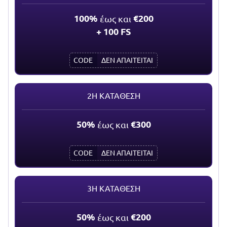
100%
€200
έως και
+
100 FS
CODE
ΔΕΝ ΑΠΑΙΤΕΙΤΑΙ
2Η ΚΑΤΆΘΕΣΗ
50%
€300
έως και
CODE
ΔΕΝ ΑΠΑΙΤΕΙΤΑΙ
3Η ΚΑΤΆΘΕΣΗ
50%
€200
έως και