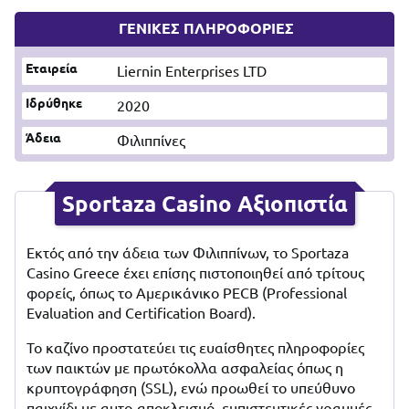
ΓΕΝΙΚΕΣ ΠΛΗΡΟΦΟΡΙΕΣ
Εταιρεία
Liernin Enterprises LTD
Ιδρύθηκε
2020
Άδεια
Φιλιππίνες
Sportaza Casino Αξιοπιστία
Εκτός από την άδεια των Φιλιππίνων, το Sportaza
Casino Greece έχει επίσης πιστοποιηθεί από τρίτους
φορείς, όπως το Αμερικάνικο PECB (Professional
Evaluation and Certification Board).
Το καζίνο προστατεύει τις ευαίσθητες πληροφορίες
των παικτών με πρωτόκολλα ασφαλείας όπως η
κρυπτογράφηση (SSL), ενώ προωθεί το υπεύθυνο
παιχνίδι με αυτο-αποκλεισμό, εμπιστευτικές γραμμές