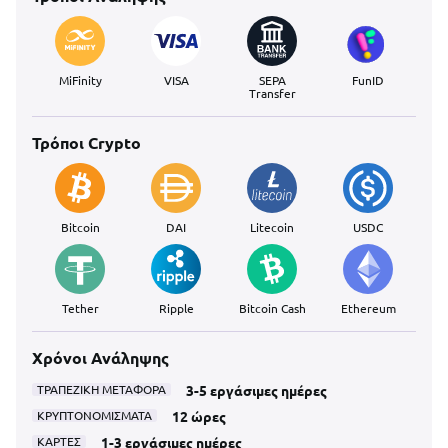
MiFinity
VISA
SEPA
FunID
Transfer
Τρόποι Crypto
Bitcoin
DAI
Litecoin
USDC
Tether
Ripple
Bitcoin Cash
Ethereum
Χρόνοι Ανάληψης
ΤΡΑΠΕΖΙΚΉ ΜΕΤΑΦΟΡΆ
3-5 εργάσιμες ημέρες
ΚΡΥΠΤΟΝΟΜΊΣΜΑΤΑ
12 ώρες
ΚΆΡΤΕΣ
1-3 εργάσιμες ημέρες