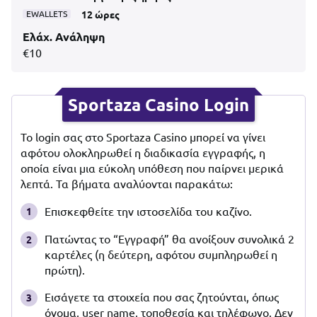
EWALLETS
12 ώρες
Ελάχ. Ανάληψη
€10
Sportaza Casino Login
Το login σας στο Sportaza Casino μπορεί να γίνει
αφότου ολοκληρωθεί η διαδικασία εγγραφής, η
οποία είναι μια εύκολη υπόθεση που παίρνει μερικά
λεπτά. Τα βήματα αναλύονται παρακάτω:
Επισκεφθείτε την ιστοσελίδα του καζίνο.
1
Πατώντας το “Εγγραφή” θα ανοίξουν συνολικά 2
2
καρτέλες (η δεύτερη, αφότου συμπληρωθεί η
πρώτη).
Εισάγετε τα στοιχεία που σας ζητούνται, όπως
3
όνομα, user name, τοποθεσία και τηλέφωνο. Δεν