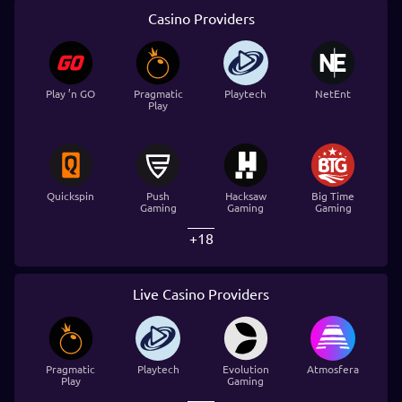
Casino Providers
Play ’n GO
Pragmatic
Playtech
NetEnt
Play
Quickspin
Push
Hacksaw
Big Time
Gaming
Gaming
Gaming
+18
Live Casino Providers
Pragmatic
Playtech
Evolution
Atmosfera
Play
Gaming