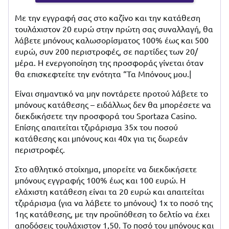
Με την εγγραφή σας στο καζίνο και την κατάθεση
τουλάχιστον 20 ευρώ στην πρώτη σας συναλλαγή, θα
λάβετε μπόνους καλωσορίσματος 100% έως και 500
ευρώ, συν 200 περιστροφές, σε παρτίδες των 20/
μέρα. Η ενεργοποίηση της προσφοράς γίνεται όταν
θα επισκεφτείτε την ενότητα “Τα Μπόνους μου.|
Είναι σημαντικό να μην ποντάρετε προτού λάβετε το
μπόνους κατάθεσης – ειδάλλως δεν θα μπορέσετε να
διεκδικήσετε την προσφορά του Sportaza Casino.
Επίσης απαιτείται τζιράρισμα 35x του ποσού
κατάθεσης και μπόνους και 40x για τις δωρεάν
περιστροφές.
Στο αθλητικό στοίχημα, μπορείτε να διεκδικήσετε
μπόνους εγγραφής 100% έως και 100 ευρώ. Η
ελάχιστη κατάθεση είναι τα 20 ευρώ και απαιτείται
τζιράρισμα (για να λάβετε το μπόνους) 1x το ποσό της
1ης κατάθεσης, με την προϋπόθεση το δελτίο να έχει
αποδόσεις τουλάχιστον 1,50. Το ποσό του μπόνους και