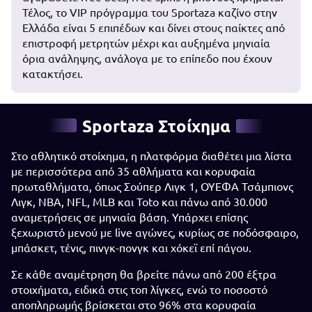
Τέλος, το VIP πρόγραμμα του Sportaza καζίνο στην
Ελλάδα είναι 5 επιπέδων και δίνει στους παίκτες από
επιστροφή μετρητών μέχρι και αυξημένα μηνιαία
όρια ανάληψης, ανάλογα με το επίπεδο που έχουν
κατακτήσει.
Sportaza Στοίχημα
Στο αθλητικό στοίχημα, η πλατφόρμα διαθέτει μια λίστα
με περισσότερα από 35 αθλήματα και κορυφαία
πρωταθλήματα, όπως Σούπερ Λιγκ 1, ΟΥΕΦΑ Τσάμπιονς
Λιγκ, NBA, NFL, MLB και Τοtο και πάνω από 30.000
αναμετρήσεις σε μηνιαία βάση. Υπάρχει επίσης
ξεχωριστό μενού με live αγώνες, κυρίως σε ποδόσφαιρο,
μπάσκετ, τένις, πινγκ-πονγκ και χόκεϊ επί πάγου.
Σε κάθε αναμέτρηση θα βρείτε πάνω από 200 έξτρα
στοιχήματα, ειδικά στις τοπ λίγκες, ενώ το ποσοστό
αποπληρωμής βρίσκεται στο 96% στα κορυφαία