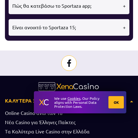
Ναι, είναι από τα λίγα καζίνο που δέχονται Έλληνες
Πώς θα κατεβάσω το Sportaza app;
παίκτες και επιτρέπουν αναλήψεις από 10 ευρώ.
Για να εγκαταστήσετε κάτι αντίστοιχο μιας
Είναι ανοιχτό το Sportaza 15;
εφαρμογής για κινητά θα χρειαστεί να
προσθέσετε στην κεντρική οθόνη της κινητής
συσκευής σας μια συντόμευση του καζίνο. Μόλις
Όχι, ο σύνδεσμος αυτός έχει κλείσει και όλο το
το κάνετε αυτό θα μπορείτε να συνδέεστε άμεσα
περιεχόμενο της σελίδας έχει μεταφερθεί στο
στον λογαριασμό σας.
Sportaza 9361. Για να παραμένετε διαρκώς
ενημερωμένοι σε τυχόν μελλοντικές αλλαγές
μπορείτε να ελέγχετε το site μας.
We use
Cookies
. Our Policy
ΚΑΛΎΤΕΡΑ ΞΈΝΑ ΚΑΖΊΝΟ
OK
aligns with Personal Data
Protection Laws.
Online Casino άνω των 18
Νέα Casino για Έλληνες Παίκτες
Tα Καλύτερα Live Casino στην Ελλάδα