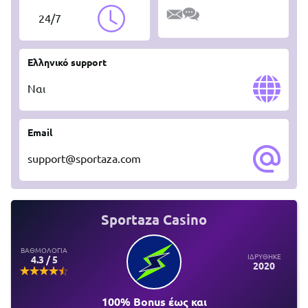
24/7
Ελληνικό support
Ναι
Email
support@sportaza.com
Sportaza Casino
ΒΑΘΜΟΛΟΓΙΑ
ΙΔΡΥΘΗΚΕ
4.3 / 5
2020
100% Bonus έως και