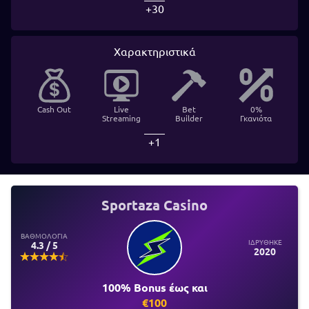
+30
Χαρακτηριστικά
Cash Out
Live
Bet
0%
Streaming
Builder
Γκανιότα
+1
Sportaza Casino
ΒΑΘΜΟΛΟΓΙΑ
ΙΔΡΥΘΗΚΕ
4.3 / 5
2020
100% Bonus έως και
€100