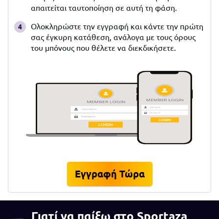
απαιτείται ταυτοποίηση σε αυτή τη φάση.
Ολοκληρώστε την εγγραφή και κάντε την πρώτη
4
σας έγκυρη κατάθεση, ανάλογα με τους όρους
του μπόνους που θέλετε να διεκδικήσετε.
Εγγραφή Τώρα
Γιατί να παίξω στο Sportaza