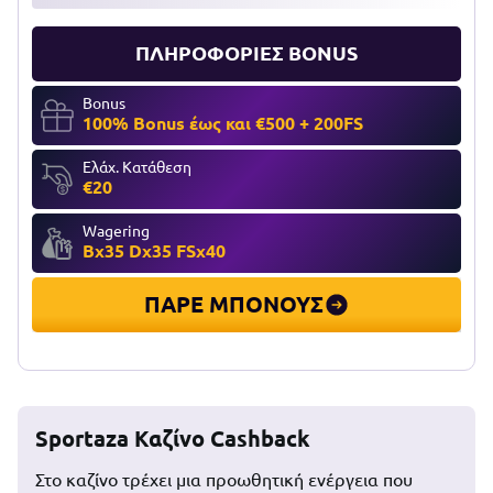
ΠΛΗΡΟΦΟΡΙΕΣ BONUS
Bonus
100% Bonus έως και
€500 + 200FS
Ελάχ. Κατάθεση
€20
Wagering
Bx35 Dx35 FSx40
ΠΑΡΕ ΜΠΟΝΟΥΣ
Sportaza Καζίνο Cashback
Στο καζίνο τρέχει μια προωθητική ενέργεια που