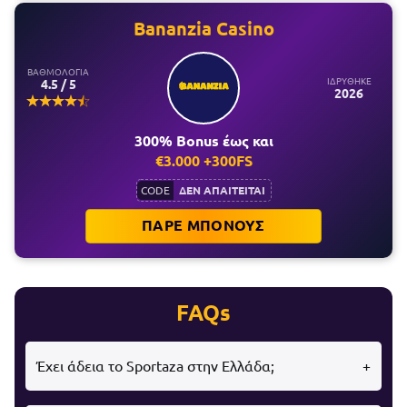
Bananzia Casino
ΒΑΘΜΟΛΟΓΙΑ
ΙΔΡΥΘΗΚΕ
4.5 / 5
2026
300% Bonus έως και
€3.000 +300FS
ΔΕΝ ΑΠΑΙΤΕΙΤΑΙ
CODE
ΠΑΡΕ ΜΠΟΝΟΥΣ
FAQs
Έχει άδεια το Sportaza στην Ελλάδα;