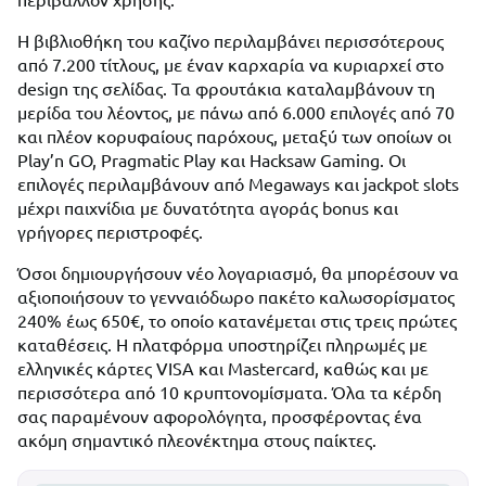
περιβάλλον χρήσης.
Η βιβλιοθήκη του καζίνο περιλαμβάνει περισσότερους
από 7.200 τίτλους, με έναν καρχαρία να κυριαρχεί στο
design της σελίδας. Τα φρουτάκια καταλαμβάνουν τη
μερίδα του λέοντος, με πάνω από 6.000 επιλογές από 70
και πλέον κορυφαίους παρόχους, μεταξύ των οποίων οι
Play’n GO, Pragmatic Play και Hacksaw Gaming. Οι
επιλογές περιλαμβάνουν από Megaways και jackpot slots
μέχρι παιχνίδια με δυνατότητα αγοράς bonus και
γρήγορες περιστροφές.
Όσοι δημιουργήσουν νέο λογαριασμό, θα μπορέσουν να
αξιοποιήσουν το γενναιόδωρο πακέτο καλωσορίσματος
240% έως 650€, το οποίο κατανέμεται στις τρεις πρώτες
καταθέσεις. Η πλατφόρμα υποστηρίζει πληρωμές με
ελληνικές κάρτες VISA και Mastercard, καθώς και με
περισσότερα από 10 κρυπτονομίσματα. Όλα τα κέρδη
σας παραμένουν αφορολόγητα, προσφέροντας ένα
ακόμη σημαντικό πλεονέκτημα στους παίκτες.