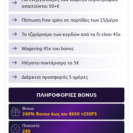
απαιτούνται 50+€
Πίστωση free spins σε παρτίδες των 25/μέρα
Το τζιράρισμα των κερδών από τα fs είναι 45x
Wagering 45x του bonus
Μέγιστο ποντάρισμα τα 5€
Διάρκεια προσφοράς 5 ημέρες
ΠΛΗΡΟΦΟΡΙΕΣ BONUS
Bonus
240% Bonus έως και
€650 +250FS
Ποσοστό
240