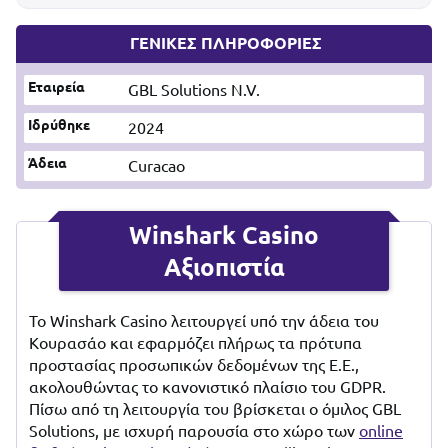
ΓΕΝΙΚΕΣ ΠΛΗΡΟΦΟΡΙΕΣ
Εταιρεία
GBL Solutions N.V.
Ιδρύθηκε
2024
Άδεια
Curacao
Winshark Casino
Αξιοπιστία
Το Winshark Casino λειτουργεί υπό την άδεια του
Κουρασάο και εφαρμόζει πλήρως τα πρότυπα
προστασίας προσωπικών δεδομένων της Ε.Ε.,
ακολουθώντας το κανονιστικό πλαίσιο του GDPR.
Πίσω από τη λειτουργία του βρίσκεται ο όμιλος GBL
Solutions, με ισχυρή παρουσία στο χώρο των
online