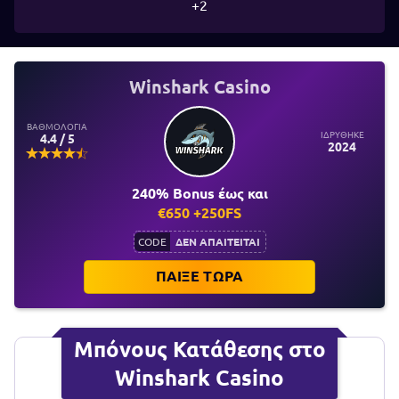
+2
Winshark Casino
ΒΑΘΜΟΛΟΓΙΑ
ΙΔΡΥΘΗΚΕ
4.4 / 5
2024
240% Bonus έως και
€650 +250FS
ΔΕΝ ΑΠΑΙΤΕΙΤΑΙ
CODE
ΠΑΙΞΕ ΤΩΡΑ
Μπόνους Κατάθεσης στο
Winshark Casino