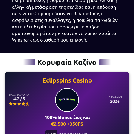
πλήρη απαλλαγή φόρου στα κέρδη μου. Αν και η
ελληνική μετάφραση της σελίδας και η απόδοση
σε κινητό θα μπορούσαν να βελτιωθούν, η
ασφάλεια στις συναλλαγές, η ποικιλία παιχνιδιών
και η ελευθερία που προσφέρει η χρήση
κρυπτονομισμάτων με έκαναν να εμπιστευτώ το
Winshark ως σταθερή μου επιλογή.
Κορυφαία Καζίνο
Eclipspins Casino
ΒΑΘΜΟΛΟΓΙΑ
ΙΔΡΥΘΗΚΕ
4.7 / 5
2026
400% Bonus έως και
€2.500 +350FS
ΔΕΝ ΑΠΑΙΤΕΙΤΑΙ
CODE