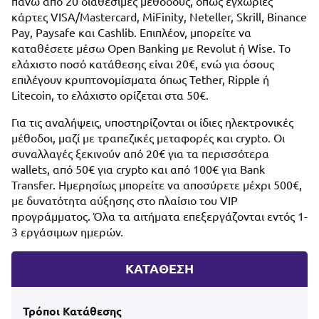
πάνω από 20 διαθέσιμες μεθόδους, όπως εγχώριες
κάρτες VISA/Mastercard, MiFinity, Neteller, Skrill, Binance
Pay, Paysafe και Cashlib. Επιπλέον, μπορείτε να
καταθέσετε μέσω Open Banking με Revolut ή Wise. Το
ελάχιστο ποσό κατάθεσης είναι 20€, ενώ για όσους
επιλέγουν κρυπτονομίσματα όπως Tether, Ripple ή
Litecoin, το ελάχιστο ορίζεται στα 50€.
Για τις αναλήψεις, υποστηρίζονται οι ίδιες ηλεκτρονικές
μέθοδοι, μαζί με τραπεζικές μεταφορές και crypto. Οι
συναλλαγές ξεκινούν από 20€ για τα περισσότερα
wallets, από 50€ για crypto και από 100€ για Bank
Transfer. Ημερησίως μπορείτε να αποσύρετε μέχρι 500€,
με δυνατότητα αύξησης στο πλαίσιο του VIP
προγράμματος. Όλα τα αιτήματα επεξεργάζονται εντός 1-
3 εργάσιμων ημερών.
ΚΑΤΑΘΕΣΗ
Τρόποι Κατάθεσης