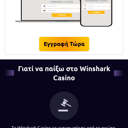
Εγγραφή Τώρα
Γιατί να παίξω στο Winshark
Casino
Το Winshark Casino με εντυπωσίασε από το πρώτο