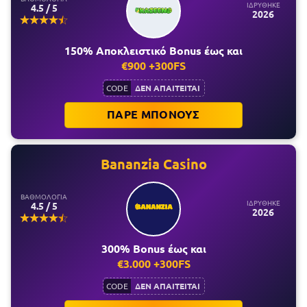
ΙΔΡΥΘΗΚΕ
4.5 / 5
2026
150% Αποκλειστικό Bonus έως και
€900 +300FS
ΔΕΝ ΑΠΑΙΤΕΙΤΑΙ
CODE
ΠΑΡΕ ΜΠΟΝΟΥΣ
Bananzia Casino
ΒΑΘΜΟΛΟΓΙΑ
ΙΔΡΥΘΗΚΕ
4.5 / 5
2026
300% Bonus έως και
€3.000 +300FS
ΔΕΝ ΑΠΑΙΤΕΙΤΑΙ
CODE