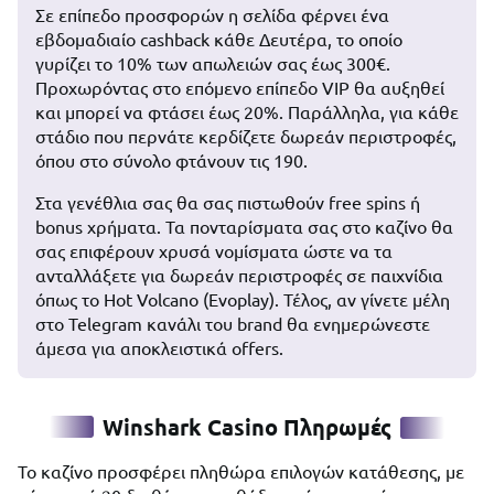
Σε επίπεδο προσφορών η σελίδα φέρνει ένα
εβδομαδιαίο cashback κάθε Δευτέρα, το οποίο
γυρίζει το 10% των απωλειών σας έως 300€.
Προχωρόντας στο επόμενο επίπεδο VIP θα αυξηθεί
και μπορεί να φτάσει έως 20%. Παράλληλα, για κάθε
στάδιο που περνάτε κερδίζετε δωρεάν περιστροφές,
όπου στο σύνολο φτάνουν τις 190.
Στα γενέθλια σας θα σας πιστωθούν free spins ή
bonus χρήματα. Τα πονταρίσματα σας στο καζίνο θα
σας επιφέρουν χρυσά νομίσματα ώστε να τα
ανταλλάξετε για δωρεάν περιστροφές σε παιχνίδια
όπως το Hot Volcano (Evoplay). Τέλος, αν γίνετε μέλη
στο Telegram κανάλι του brand θα ενημερώνεστε
άμεσα για αποκλειστικά offers.
Winshark Casino Πληρωμές
Το καζίνο προσφέρει πληθώρα επιλογών κατάθεσης, με