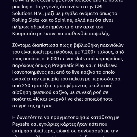
μου login. Το γεγονός ότι ανήκει στην GBL
Solutions N.V., μαζί με μεγάλα ονόματα όπως το
Rolling Slots και το Spinline, αλλά και ότι είναι
πλήρως αδειοδοτημένο από την αρχή του
Κουρασάο με έκανε να αισθανθώ ασφαλής.
Σύντομα διαπίστωσα πως η βιβλιοθήκη παιχνιδιών
του είναι ιδιαίτερα πλούσια, με 7.200+ τίτλους, από
τους οποίους οι 6.000+ είναι slots από κορυφαίους
παρόχους όπως η Pragmatic Play και η Hacksaw.
Ικανοποιημένος και από το live καζίνο το οποίο
ενισχύει την εμπειρία του παίκτη με περισσότερα
από 250 τραπέζια, προσφέροντας ρεαλιστική
αίσθηση φυσικού καζίνο, με συνεχή ροή σε
ποιότητα 4K και ενεργό live chat οποιαδήποτε
στιγμή της ημέρας.
Η δυνατότητα να πραγματοποιήσω κατάθεση με
Paysafe και εγχώριες κάρτες ήταν κάτι που
εκτίμησα ιδιαίτερα, ειδικά σε συνδυασμό με την