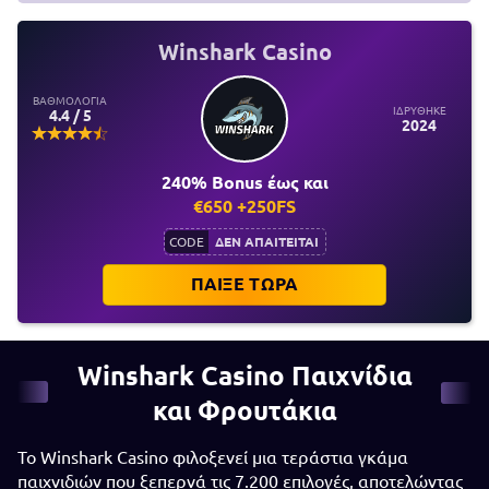
Winshark Casino
ΒΑΘΜΟΛΟΓΙΑ
ΙΔΡΥΘΗΚΕ
4.4 / 5
2024
240% Bonus έως και
€650 +250FS
ΔΕΝ ΑΠΑΙΤΕΙΤΑΙ
CODE
ΠΑΙΞΕ ΤΩΡΑ
Winshark Casino Παιχνίδια
και Φρουτάκια
Το Winshark Casino φιλοξενεί μια τεράστια γκάμα
παιχνιδιών που ξεπερνά τις 7.200 επιλογές, αποτελώντας