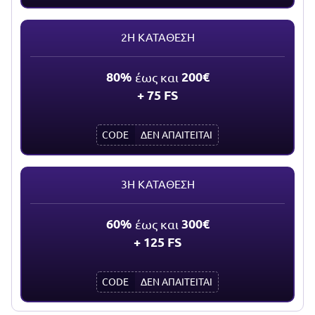
2Η ΚΑΤΆΘΕΣΗ
80%
200€
έως και
+
75 FS
CODE
ΔΕΝ ΑΠΑΙΤΕΙΤΑΙ
3Η ΚΑΤΆΘΕΣΗ
60%
300€
έως και
+
125 FS
CODE
ΔΕΝ ΑΠΑΙΤΕΙΤΑΙ