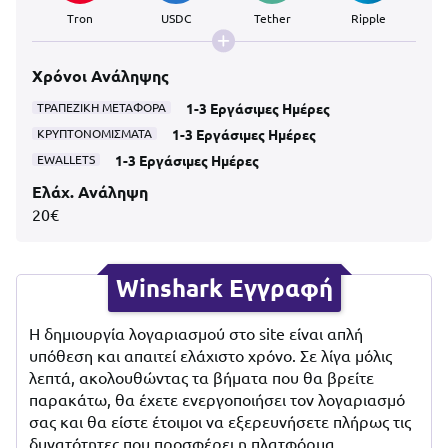
Tron
USDC
Tether
Ripple
Χρόνοι Ανάληψης
ΤΡΑΠΕΖΙΚΉ ΜΕΤΑΦΟΡΆ
1-3 Εργάσιμες Ημέρες
ΚΡΥΠΤΟΝΟΜΊΣΜΑΤΑ
1-3 Εργάσιμες Ημέρες
EWALLETS
1-3 Εργάσιμες Ημέρες
Ελάχ. Ανάληψη
20€
Winshark Εγγραφή
Η δημιουργία λογαριασμού στο site είναι απλή
υπόθεση και απαιτεί ελάχιστο χρόνο. Σε λίγα μόλις
λεπτά, ακολουθώντας τα βήματα που θα βρείτε
παρακάτω, θα έχετε ενεργοποιήσει τον λογαριασμό
σας και θα είστε έτοιμοι να εξερευνήσετε πλήρως τις
δυνατότητες που προσφέρει η πλατφόρμα.