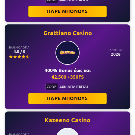
ΠΑΡΕ ΜΠΟΝΟΥΣ
Grattiano Casino
ΒΑΘΜΟΛΟΓΙΑ
ΙΔΡΥΘΗΚΕ
4.5 / 5
2026
400% Bonus έως και
€2.500 +350FS
ΔΕΝ ΑΠΑΙΤΕΙΤΑΙ
CODE
ΠΑΡΕ ΜΠΟΝΟΥΣ
Kazeeno Casino
ΒΑΘΜΟΛΟΓΙΑ