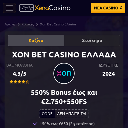
ΝEA CASINO
Αρχική
Κριτικές
Xon Bet Casino Ελλάδα
Καζίνο
Στοίχημα
XON BET CASINO ΕΛΛΆΔΑ
ΒΑΘΜΟΛΟΓΙΑ
ΙΔΡΥΘΗΚΕ
4.3/5
2024
550% Bonus έως και
€2.750+550FS
CODE
ΔΕΝ ΑΠΑΙΤΕΙΤΑΙ
150% έως €650 (2η κατάθεση)