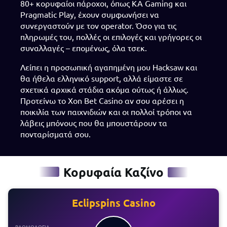
80+ κορυφαίοι πάροχοι, όπως KA Gaming και
Pragmatic Play, έχουν συμφωνήσει να
συνεργαστούν με τον operator. Όσο για τις
πληρωμές του, πολλές οι επιλογές και γρήγορες οι
συναλλαγές – επομένως, όλα τσεκ.
Λείπει η προσωπική αγαπημένη μου Hacksaw και
θα ήθελα ελληνικό support, αλλά είμαστε σε
σχετικά αρχικά στάδια ακόμα ούτως ή άλλως.
Προτείνω το Xon Bet Casino αν σου αρέσει η
ποικιλία των παιχνιδιών και οι πολλοί τρόποι να
λάβεις μπόνους που θα μπουστάρουν τα
πονταρίσματά σου.
Κορυφαία Καζίνο
Eclipspins Casino