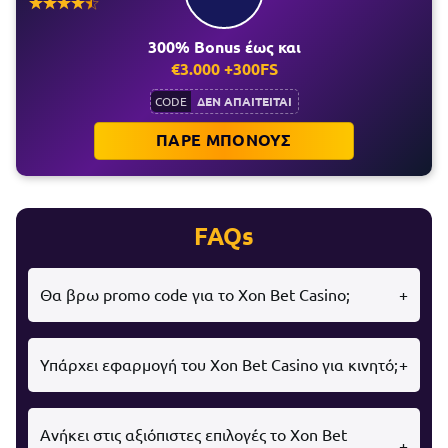
300% Bonus έως και
€3.000 +300FS
ΔΕΝ ΑΠΑΙΤΕΙΤΑΙ
CODE
ΠΑΡΕ ΜΠΟΝΟΥΣ
FAQs
Θα βρω promo code για το Xon Bet Casino;
Ναι, θα βρείτε. Αν τη στιγμή που κάνετε την
Υπάρχει εφαρμογή του Xon Bet Casino για κινητό;
εγγραφή σας δεν τρέχουν προσφορές με ειδικό
κωδικό προσφοράς, θα υπάρχει περίπτωση
αργότερα που ενδεχομένως να υπάρξει τέτοια
Και βέβαια υπάρχει και είναι διαθέσιμη τόσο για
Ανήκει στις αξιόπιστες επιλογές το Xon Bet