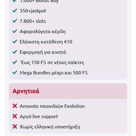
1.000+ Bonus Buy
350+jackpot
7.800+ slots
Αφορολόγητα κέρδη
Ελάχιστη κατάθεση €10
Εφαρμογή για κινητά
Έως 150 FS σε νέους παίκτες
Mega Bundles μέχρι και 500 FS
Αρνητικά
Απουσία παιχνιδιών Evolution
Αργό live support
Χωρίς ελληνική υποστήριξη