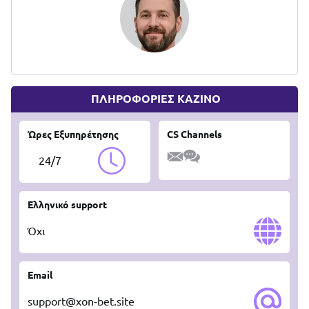
ΠΛΗΡΟΦΟΡΙΕΣ ΚΑΖΙΝΟ
Ώρες Εξυπηρέτησης
CS Channels
24/7
Ελληνικό support
Όχι
Email
support@xon-bet.site