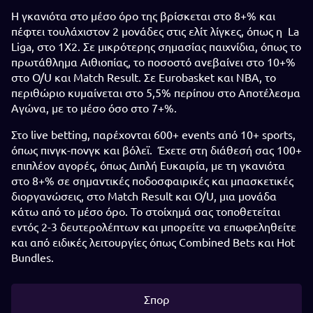
Η γκανιότα στο μέσο όρο της βρίσκεται στο 8+% και
πέφτει τουλάχιστον 2 μονάδες στις ελίτ λίγκες, όπως η La
Liga, στο 1Χ2. Σε μικρότερης σημασίας παιχνίδια, όπως το
πρωτάθλημα Αιθιοπίας, το ποσοστό ανεβαίνει στο 10+%
στο O/U και Match Result. Σε Εurobasket και NBA, το
περιθώριο κυμαίνεται στο 5,5% περίπου στο Αποτέλεσμα
Αγώνα, με το μέσο όσο στο 7+%.
Στο live betting, παρέχονται 600+ events από 10+ sports,
όπως πινγκ-πονγκ και βόλεϊ. Έχετε στη διάθεσή σας 100+
επιπλέον αγορές, όπως Διπλή Ευκαιρία, με τη γκανιότα
στο 8+% σε σημαντικές ποδοσφαιρικές και μπασκετικές
διοργανώσεις, στο Match Result και O/U, μια μονάδα
κάτω από το μέσο όρο. Το στοίχημά σας τοποθετείται
εντός 2-3 δευτερολέπτων και μπορείτε να επωφεληθείτε
και από ειδικές λειτουργίες όπως Combined Bets και Hot
Bundles.
Σπορ