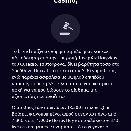
Casino;
Το brand παίζει σε νόμιμο ταμπλό, μιας και έχει
αδειοδότηση από την Επιτροπή Τυχερών Παιγνίων
του Curacao. Ταυτόχρονα, δίνει βαρύτητα τόσο στο
Υπεύθυνο Παιχνίδι, όσο και στην ALM νομοθεσία,
ενώ παρέχει ασφάλεια με υψηλού επιπέδου
κρυπτογράφηση SSL. Όλα αυτά είναι μια άριστη
αρχή για να μου δώσουν το αίσθημα της
αξιοπιστίας που αναζητώ.
Ο αριθμός των παιχνιδιών (8.500+ επιλογές) με
βρίσκει ικανοποιημένο, αφού συναντώ πάνω από
7.800 slots, 1.000+ Bonus Buy και τουλάχιστον 370
live casino games. Συναρπαστικό το γεγονός ότι