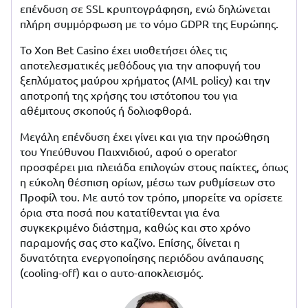
επένδυση σε SSL κρυπτογράφηση, ενώ δηλώνεται
πλήρη συμμόρφωση με το νόμο GDPR της Ευρώπης.
Το Xon Bet Casino έχει υιοθετήσει όλες τις
αποτελεσματικές μεθόδους για την αποφυγή του
ξεπλύματος μαύρου χρήματος (AML policy) και την
αποτροπή της χρήσης του ιστότοπου του για
αθέμιτους σκοπούς ή δολιοφθορά.
Μεγάλη επένδυση έχει γίνει και για την προώθηση
του Υπεύθυνου Παιχνιδιού, αφού ο operator
προσφέρει μια πλειάδα επιλογών στους παίκτες, όπως
η εύκολη θέσπιση ορίων, μέσω των ρυθμίσεων στο
Προφίλ του. Με αυτό τον τρόπο, μπορείτε να ορίσετε
όρια στα ποσά που κατατίθενται για ένα
συγκεκριμένο διάστημα, καθώς και στο χρόνο
παραμονής σας στο καζίνο. Επίσης, δίνεται η
δυνατότητα ενεργοποίησης περιόδου ανάπαυσης
(cooling-off) και ο αυτο-αποκλεισμός.